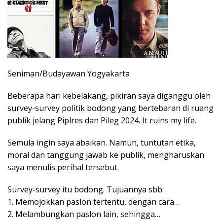
Seniman/Budayawan Yogyakarta
Beberapa hari kebelakang, pikiran saya diganggu oleh
survey-survey politik bodong yang bertebaran di ruang
publik jelang Piplres dan Pileg 2024. It ruins my life.
Semula ingin saya abaikan. Namun, tuntutan etika,
moral dan tanggung jawab ke publik, mengharuskan
saya menulis perihal tersebut.
Survey-survey itu bodong. Tujuannya sbb:
1. Memojokkan paslon tertentu, dengan cara…
2. Melambungkan paslon lain, sehingga…