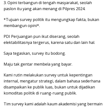
3. Opini terbangun di tengah masyarakat, seolah
paslon itu yang akan menang di Pilpres 2024.
*Tujuan survey politik itu mengungkap fakta, bukan
membangun opini*.
PDI Perjuangan pun ikut diserang, seolah
elektabilitasnya tergerus, karena satu dan lain hal.
Saya tegaskan, survey itu bodong.
Maju tak gentar membela yang bayar.
Kami rutin melakukan survey untuk kepentingan
internal, mengatur strategi, dalam bahasa sederhana
disampaikan ke publik luas, bukan untuk dijadikan
komoditas politik di ruang-ruang publik.
Tim survey kami adalah kaum akademisi yang bermain