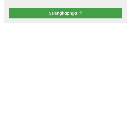
Selengkapnya