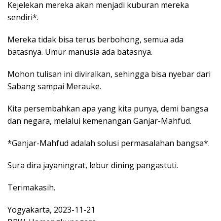
Kejelekan mereka akan menjadi kuburan mereka
sendiri*.
Mereka tidak bisa terus berbohong, semua ada
batasnya. Umur manusia ada batasnya.
Mohon tulisan ini diviralkan, sehingga bisa nyebar dari
Sabang sampai Merauke.
Kita persembahkan apa yang kita punya, demi bangsa
dan negara, melalui kemenangan Ganjar-Mahfud.
*Ganjar-Mahfud adalah solusi permasalahan bangsa*.
Sura dira jayaningrat, lebur dining pangastuti.
Terimakasih.
Yogyakarta, 2023-11-21