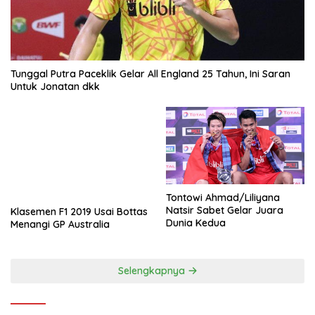
Tunggal Putra Paceklik Gelar All England 25 Tahun, Ini Saran
Untuk Jonatan dkk
Tontowi Ahmad/Liliyana
Natsir Sabet Gelar Juara
Klasemen F1 2019 Usai Bottas
Dunia Kedua
Menangi GP Australia
Selengkapnya