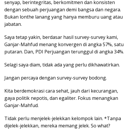
senyap, berintegritas, berkomitmen dan konsisten
dengan sebuah perjuangan demi bangsa dan negara.
Bukan lonthe lanang yang hanya memburu uang atau
jabatan.
Saya tetap yakin, berdasar hasil survey-survey kami,
Ganjar-Mahfud menang konvergen di angka 57%, satu
putaran. Dan, PDI Perjuangan terunggul di angka 34%.
Selagi saya diam, tidak ada yang perlu dikhawatirkan.
Jangan percaya dengan survey-survey bodong.
Kita berdemokrasi cara sehat, jauh dari kecurangan,
gaya politik nepotis, dan egaliter. Fokus menangkan
Ganjar-Mahfud.
Tidak perlu menjelek-jelekkan kelompok lain. *Tanpa
dijelek-jelekkan, mereka memang jelek. So what?