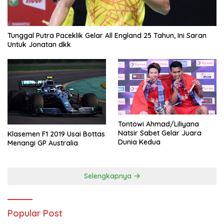
Tunggal Putra Paceklik Gelar All England 25 Tahun, Ini Saran
Untuk Jonatan dkk
Tontowi Ahmad/Liliyana
Natsir Sabet Gelar Juara
Klasemen F1 2019 Usai Bottas
Dunia Kedua
Menangi GP Australia
Selengkapnya
Popular Post