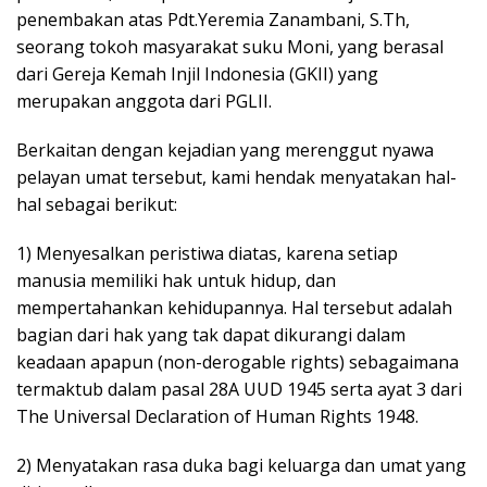
penembakan atas Pdt.Yeremia Zanambani, S.Th,
seorang tokoh masyarakat suku Moni, yang berasal
dari Gereja Kemah Injil Indonesia (GKII) yang
merupakan anggota dari PGLII.
Berkaitan dengan kejadian yang merenggut nyawa
pelayan umat tersebut, kami hendak menyatakan hal-
hal sebagai berikut:
1) Menyesalkan peristiwa diatas, karena setiap
manusia memiliki hak untuk hidup, dan
mempertahankan kehidupannya. Hal tersebut adalah
bagian dari hak yang tak dapat dikurangi dalam
keadaan apapun (non-derogable rights) sebagaimana
termaktub dalam pasal 28A UUD 1945 serta ayat 3 dari
The Universal Declaration of Human Rights 1948.
2) Menyatakan rasa duka bagi keluarga dan umat yang