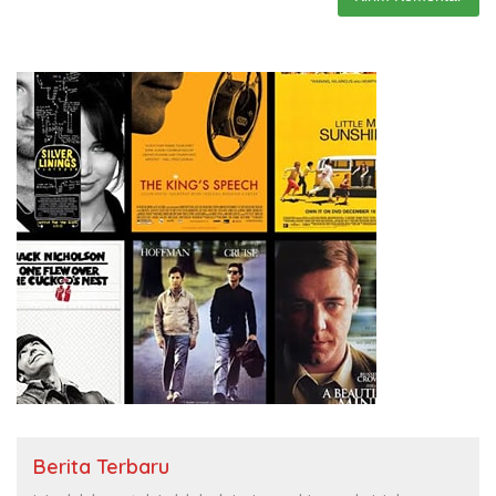
Berita Terbaru