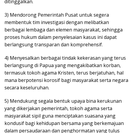
ditinggalkan.
3) Mendorong Pemerintah Pusat untuk segera
membentuk tim investigasi dengan melibatkan
berbagai lembaga dan elemen masyarakat, sehingga
proses hukum dalam penyelesaian kasus ini dapat
berlangsung transparan dan komprehensif.
4) Menyesalkan berbagai tindak kekerasan yang terus
berlangsung di Papua yang mengakibatkan korban,
termasuk tokoh agama Kristen, terus berjatuhan, hal
mana berpotensi korosif bagi masyarakat serta negara
secara keseluruhan.
5) Mendukung segala bentuk upaya bina kerukunan
yang dikerjakan pemerintah, tokoh agama serta
masyarakat sipil guna menciptakan suasana yang
kondusif bagi kehidupan bersama yang berkemajuan
dalam persaudaraan dan penghormatan yang tulus