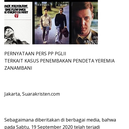
PERNYATAAN PERS PP PGLII
TERKAIT KASUS PENEMBAKAN PENDETA YEREMIA
ZANAMBANI
Jakarta, Suarakristen.com
Sebagaimana diberitakan di berbagai media, bahwa
pada Sabtu, 19 September 2020 telah terjadi