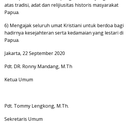
atas tradisi, adat dan relijiusitas historis masyarakat
Papua.
6) Mengajak seluruh umat Kristiani untuk berdoa bagi
hadirnya kesejahteran serta kedamaian yang lestari di
Papua.
Jakarta, 22 September 2020
Pdt. DR. Ronny Mandang, M.Th
Ketua Umum
Pdt. Tommy Lengkong, M.Th.
Sekretaris Umum