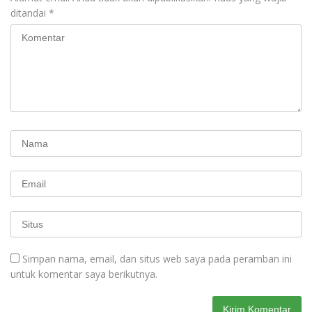
ditandai
*
Simpan nama, email, dan situs web saya pada peramban ini
untuk komentar saya berikutnya.