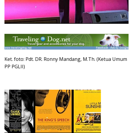
Ket. foto: Pdt. DR. Ronny Mandang, M.Th. (Ketua Umum
PP PGLII)