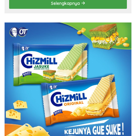
Selengkapnya