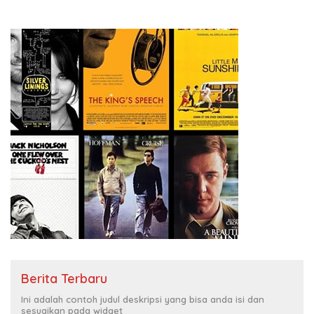
Berita Terbaru
Ini adalah contoh judul deskripsi yang bisa anda isi dan
sesuaikan pada widget