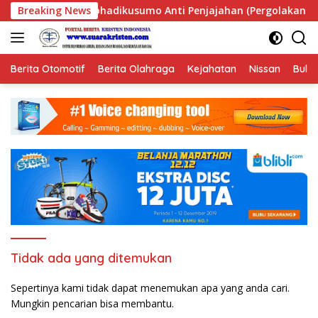
Langsung
ojohadikusumo Anti Penjajahan (Pergolakan Ekonomi Politik I
Breaking News
ke
konten
Berita Otomotif
Berita Olahraga
Kejahatan
Nissan
Bulut
Tidak ada yang ditemukan
Sepertinya kami tidak dapat menemukan apa yang anda cari.
Mungkin pencarian bisa membantu.