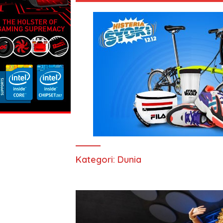
Kategori:
Dunia