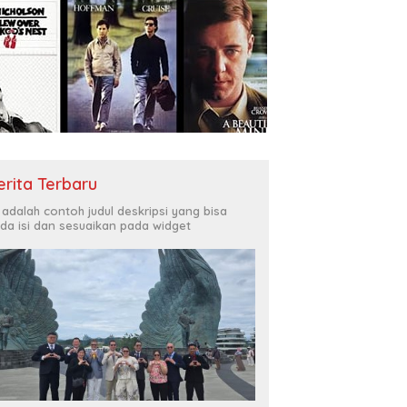
erita Terbaru
i adalah contoh judul deskripsi yang bisa
da isi dan sesuaikan pada widget