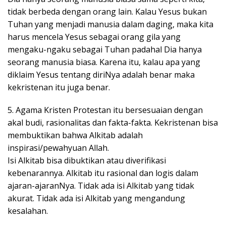
tidak berbeda dengan orang lain. Kalau Yesus bukan
Tuhan yang menjadi manusia dalam daging, maka kita
harus mencela Yesus sebagai orang gila yang
mengaku-ngaku sebagai Tuhan padahal Dia hanya
seorang manusia biasa. Karena itu, kalau apa yang
diklaim Yesus tentang diriNya adalah benar maka
kekristenan itu juga benar.
5. Agama Kristen Protestan itu bersesuaian dengan
akal budi, rasionalitas dan fakta-fakta. Kekristenan bisa
membuktikan bahwa Alkitab adalah
inspirasi/pewahyuan Allah.
Isi Alkitab bisa dibuktikan atau diverifikasi
kebenarannya. Alkitab itu rasional dan logis dalam
ajaran-ajaranNya. Tidak ada isi Alkitab yang tidak
akurat. Tidak ada isi Alkitab yang mengandung
kesalahan.