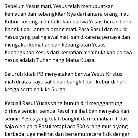
Sebelum Yesus mati, Yesus telah menubuatkan
kematian dan kebangkitanNya dari antara orang mati.
Kubur kosong membuktikan bahwa Yesus benar-benar
bangkit dari antara orang mati. Para Rasul dan murid
Yesus yang paling awal mati sahid karena percaya dan
mengakui kematian dan kebangkitan Yesus.
Kebangkitan Yesus dari kematian membuktikan bahwa
Yesus adalah Tuhan Yang Maha Kuasa.
Seluruh kitab PB menyatakan bahwa Yesus Kristus
mati di atas kayu salib dan bangkit dari kubur di hari
ketiga serta naik ke Surga.
Kecuali Rasul Yudas yang bunuh diri menggantung
dirinya sendiri, semua Rasul melihat dan menyaksikan
sendiri Yesus yang telah bangkit dari kematian. Tidak
saja oleh para Rasul tetapi ada 500 orang murid yang
berbeda juga melihat dan bertemu secara fisik dengan