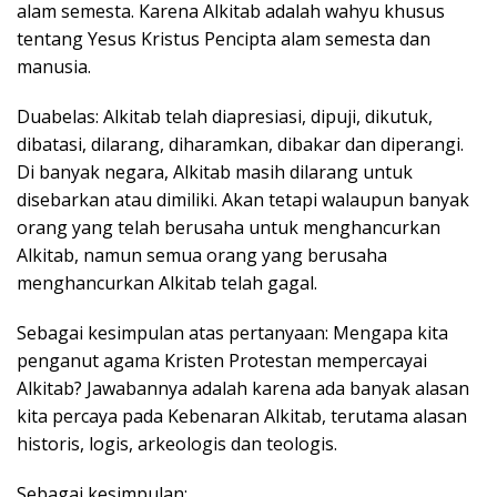
alam semesta. Karena Alkitab adalah wahyu khusus
tentang Yesus Kristus Pencipta alam semesta dan
manusia.
Duabelas: Alkitab telah diapresiasi, dipuji, dikutuk,
dibatasi, dilarang, diharamkan, dibakar dan diperangi.
Di banyak negara, Alkitab masih dilarang untuk
disebarkan atau dimiliki. Akan tetapi walaupun banyak
orang yang telah berusaha untuk menghancurkan
Alkitab, namun semua orang yang berusaha
menghancurkan Alkitab telah gagal.
Sebagai kesimpulan atas pertanyaan: Mengapa kita
penganut agama Kristen Protestan mempercayai
Alkitab? Jawabannya adalah karena ada banyak alasan
kita percaya pada Kebenaran Alkitab, terutama alasan
historis, logis, arkeologis dan teologis.
Sebagai kesimpulan: