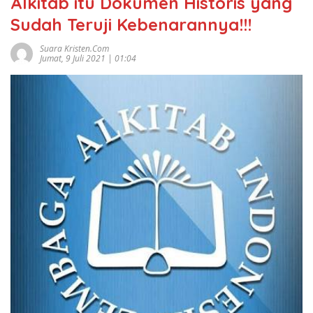
Alkitab itu Dokumen Historis yang
Sudah Teruji Kebenarannya!!!
Suara Kristen.com
Jumat, 9 Juli 2021 | 01:04