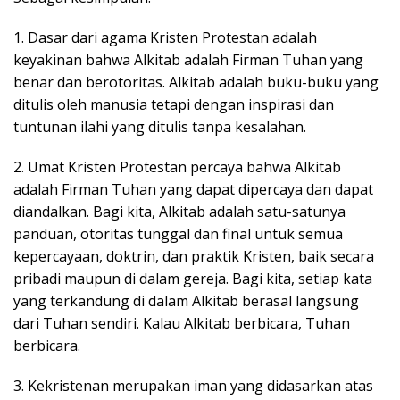
1. Dasar dari agama Kristen Protestan adalah
keyakinan bahwa Alkitab adalah Firman Tuhan yang
benar dan berotoritas. Alkitab adalah buku-buku yang
ditulis oleh manusia tetapi dengan inspirasi dan
tuntunan ilahi yang ditulis tanpa kesalahan.
2. Umat Kristen Protestan percaya bahwa Alkitab
adalah Firman Tuhan yang dapat dipercaya dan dapat
diandalkan. Bagi kita, Alkitab adalah satu-satunya
panduan, otoritas tunggal dan final untuk semua
kepercayaan, doktrin, dan praktik Kristen, baik secara
pribadi maupun di dalam gereja. Bagi kita, setiap kata
yang terkandung di dalam Alkitab berasal langsung
dari Tuhan sendiri. Kalau Alkitab berbicara, Tuhan
berbicara.
3. Kekristenan merupakan iman yang didasarkan atas