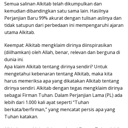
Semua salinan Alkitab telah dikumpulkan dan
kemudian dibandingkan satu sama lain. Hasilnya
Perjanjian Baru 99% akurat dengan tulisan aslinya dan
tidak satupun dari perbedaan ini mempengaruhi ajaran
utama Alkitab.
Keempat: Alkitab mengklaim dirinya diinspirasikan
(diilhamkan) oleh Allah, benar, relevan dan berguna di
dunia ini.
Apa klaim Alkitab tentang dirinya sendiri? Untuk
mengetahui kebenaran tentang Alkitab, maka kita
harus memeriksa apa yang dikatakan Alkitab tentang
dirinya sendiri. Alkitab dengan tegas mengklaim dirinya
sebagai Firman Tuhan. Dalam Perjanjian Lama (PL) ada
lebih dari 1.000 kali ayat seperti “Tuhan
berkata/berfirman,” yang mencatat persis apa yang
Tuhan katakan.