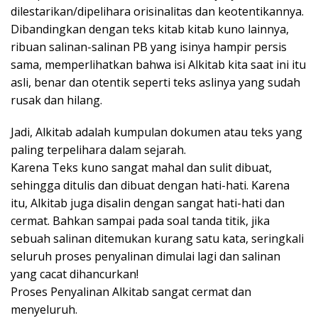
dilestarikan/dipelihara orisinalitas dan keotentikannya.
Dibandingkan dengan teks kitab kitab kuno lainnya,
ribuan salinan-salinan PB yang isinya hampir persis
sama, memperlihatkan bahwa isi Alkitab kita saat ini itu
asli, benar dan otentik seperti teks aslinya yang sudah
rusak dan hilang.
Jadi, Alkitab adalah kumpulan dokumen atau teks yang
paling terpelihara dalam sejarah.
Karena Teks kuno sangat mahal dan sulit dibuat,
sehingga ditulis dan dibuat dengan hati-hati. Karena
itu, Alkitab juga disalin dengan sangat hati-hati dan
cermat. Bahkan sampai pada soal tanda titik, jika
sebuah salinan ditemukan kurang satu kata, seringkali
seluruh proses penyalinan dimulai lagi dan salinan
yang cacat dihancurkan!
Proses Penyalinan Alkitab sangat cermat dan
menyeluruh.