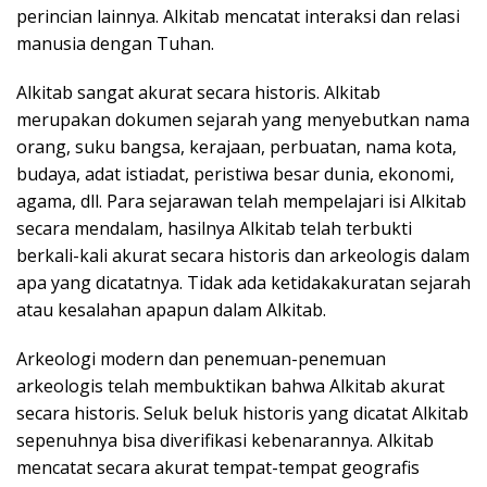
perincian lainnya. Alkitab mencatat interaksi dan relasi
manusia dengan Tuhan.
Alkitab sangat akurat secara historis. Alkitab
merupakan dokumen sejarah yang menyebutkan nama
orang, suku bangsa, kerajaan, perbuatan, nama kota,
budaya, adat istiadat, peristiwa besar dunia, ekonomi,
agama, dll. Para sejarawan telah mempelajari isi Alkitab
secara mendalam, hasilnya Alkitab telah terbukti
berkali-kali akurat secara historis dan arkeologis dalam
apa yang dicatatnya. Tidak ada ketidakakuratan sejarah
atau kesalahan apapun dalam Alkitab.
Arkeologi modern dan penemuan-penemuan
arkeologis telah membuktikan bahwa Alkitab akurat
secara historis. Seluk beluk historis yang dicatat Alkitab
sepenuhnya bisa diverifikasi kebenarannya. Alkitab
mencatat secara akurat tempat-tempat geografis