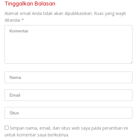
Tinggalkan Balasan
Alamat email Anda tidak akan dipublikasikan.
Ruas yang wajib
ditandai
*
Simpan nama, email, dan situs web saya pada peramban ini
untuk komentar saya berikutnya.