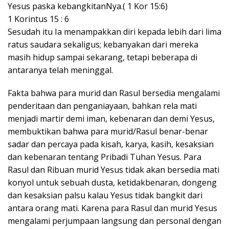
Yesus paska kebangkitanNya.( 1 Kor 15:6)
1 Korintus 15 : 6
Sesudah itu Ia menampakkan diri kepada lebih dari lima
ratus saudara sekaligus; kebanyakan dari mereka
masih hidup sampai sekarang, tetapi beberapa di
antaranya telah meninggal.
Fakta bahwa para murid dan Rasul bersedia mengalami
penderitaan dan penganiayaan, bahkan rela mati
menjadi martir demi iman, kebenaran dan demi Yesus,
membuktikan bahwa para murid/Rasul benar-benar
sadar dan percaya pada kisah, karya, kasih, kesaksian
dan kebenaran tentang Pribadi Tuhan Yesus. Para
Rasul dan Ribuan murid Yesus tidak akan bersedia mati
konyol untuk sebuah dusta, ketidakbenaran, dongeng
dan kesaksian palsu kalau Yesus tidak bangkit dari
antara orang mati. Karena para Rasul dan murid Yesus
mengalami perjumpaan langsung dan personal dengan