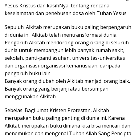
Yesus Kristus dan kasihNya, tentang rencana
keselamatan dan penebusan dosa oleh Tuhan Yesus.
Sepuluh: Alkitab merupakan buku paling berpengaruh
di dunia ini. Alkitab telah mentransformasi dunia.
Pengaruh Alkitab mendorong orang orang di seluruh
dunia untuk membangun lebih banyak rumah sakit,
sekolah, panti-panti asuhan, universitas-universitas
dan organisasi-organisasi kemanusiaan, daripada
pengaruh buku lain.
Banyak orang diubah oleh Alkitab menjadi orang baik.
Banyak orang yang berjanji atau bersumpah
menggunakan Alkitab.
Sebelas: Bagi umat Kristen Protestan, Alkitab
merupakan buku paling penting di dunia ini. Karena
Alkitab merupakan buku dimana kita bisa mencari dan
menemukan dan mengenal Tuhan Allah Sang Pencipta