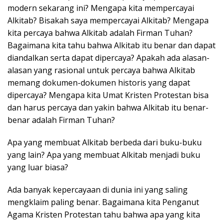
modern sekarang ini? Mengapa kita mempercayai
Alkitab? Bisakah saya mempercayai Alkitab? Mengapa
kita percaya bahwa Alkitab adalah Firman Tuhan?
Bagaimana kita tahu bahwa Alkitab itu benar dan dapat
diandalkan serta dapat dipercaya? Apakah ada alasan-
alasan yang rasional untuk percaya bahwa Alkitab
memang dokumen-dokumen historis yang dapat
dipercaya? Mengapa kita Umat Kristen Protestan bisa
dan harus percaya dan yakin bahwa Alkitab itu benar-
benar adalah Firman Tuhan?
Apa yang membuat Alkitab berbeda dari buku-buku
yang lain? Apa yang membuat Alkitab menjadi buku
yang luar biasa?
Ada banyak kepercayaan di dunia ini yang saling
mengklaim paling benar. Bagaimana kita Penganut
Agama Kristen Protestan tahu bahwa apa yang kita