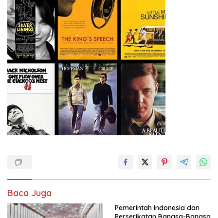
Baca Juga
Pemerintah Indonesia dan
Perserikatan Bangsa-Bangsa