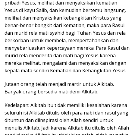
pribadi Yesus, melihat dan menyaksikan kematian
Yesus di kayu Salib, dan kemudian bertemu langsung,
melihat dan menyaksikan kebangkitan Kristus yang
benar-benar bangkit dari kematian, maka para Rasul
dan murid rela mati syahid bagi Tuhan Yesus dan rela
berkorban untuk membela, mempertahankan dan
menyebarluaskan kepercayaan mereka. Para Rasul dan
murid rela menderita dan mati bagi Yesus karena
mereka melihat, mengalami dan menyaksikan dengan
kepala mata sendiri Kematian dan Kebangkitan Yesus.
Jutaan orang telah menjadi martir untuk Alkitab.
Banyak orang bersedia mati demi Alkitab.
Kedelapan: Alkitab itu tidak memiliki kesalahan karena
seluruh isi Alkitab ditulis oleh para nabi dan rasul yang
dituntun dan diinspirasi oleh Allah sendiri untuk
menulis Alkitab. Jadi karena Alkitab itu ditulis oleh Allah