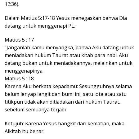
12:36).
Dalam Matius 5:17-18 Yesus menegaskan bahwa Dia
datang untuk menggenapi PL.
Matius 5 : 17
“Janganlah kamu menyangka, bahwa Aku datang untuk
meniadakan hukum Taurat atau kitab para nabi. Aku
datang bukan untuk meniadakannya, melainkan untuk
menggenapinya.
Matius 5 : 18
Karena Aku berkata kepadamu: Sesungguhnya selama
belum lenyap langit dan bumi ini, satu iota atau satu
titikpun tidak akan ditiadakan dari hukum Taurat,
sebelum semuanya terjadi.
Ketujuh: Karena Yesus bangkit dari kematian, maka
Alkitab itu benar.