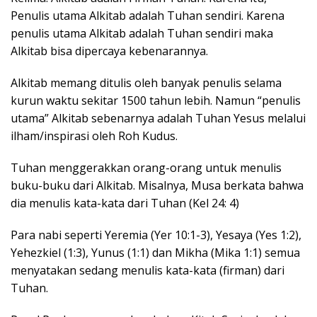
Penulis utama Alkitab adalah Tuhan sendiri. Karena
penulis utama Alkitab adalah Tuhan sendiri maka
Alkitab bisa dipercaya kebenarannya.
Alkitab memang ditulis oleh banyak penulis selama
kurun waktu sekitar 1500 tahun lebih. Namun “penulis
utama” Alkitab sebenarnya adalah Tuhan Yesus melalui
ilham/inspirasi oleh Roh Kudus.
Tuhan menggerakkan orang-orang untuk menulis
buku-buku dari Alkitab. Misalnya, Musa berkata bahwa
dia menulis kata-kata dari Tuhan (Kel 24: 4)
Para nabi seperti Yeremia (Yer 10:1-3), Yesaya (Yes 1:2),
Yehezkiel (1:3), Yunus (1:1) dan Mikha (Mika 1:1) semua
menyatakan sedang menulis kata-kata (firman) dari
Tuhan.