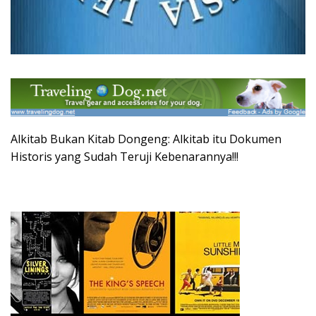
Alkitab Bukan Kitab Dongeng: Alkitab itu Dokumen
Historis yang Sudah Teruji Kebenarannya!!!