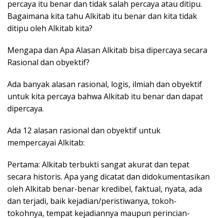
percaya itu benar dan tidak salah percaya atau ditipu.
Bagaimana kita tahu Alkitab itu benar dan kita tidak
ditipu oleh Alkitab kita?
Mengapa dan Apa Alasan Alkitab bisa dipercaya secara
Rasional dan obyektif?
Ada banyak alasan rasional, logis, ilmiah dan obyektif
untuk kita percaya bahwa Alkitab itu benar dan dapat
dipercaya.
Ada 12 alasan rasional dan obyektif untuk
mempercayai Alkitab:
Pertama: Alkitab terbukti sangat akurat dan tepat
secara historis. Apa yang dicatat dan didokumentasikan
oleh Alkitab benar-benar kredibel, faktual, nyata, ada
dan terjadi, baik kejadian/peristiwanya, tokoh-
tokohnya, tempat kejadiannya maupun perincian-