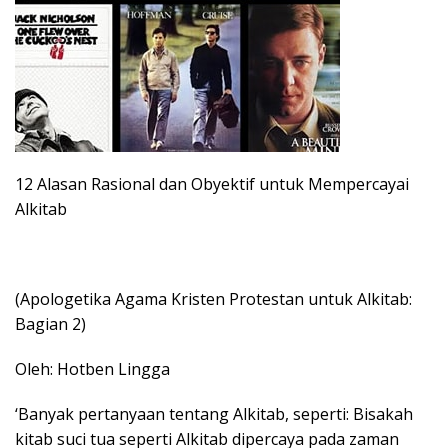
12 Alasan Rasional dan Obyektif untuk Mempercayai
Alkitab
(Apologetika Agama Kristen Protestan untuk Alkitab:
Bagian 2)
Oleh: Hotben Lingga
‘Banyak pertanyaan tentang Alkitab, seperti: Bisakah
kitab suci tua seperti Alkitab dipercaya pada zaman