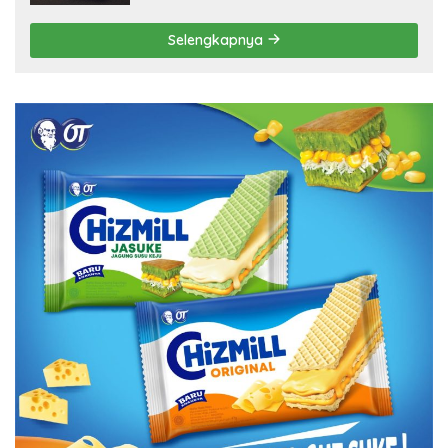
Selengkapnya