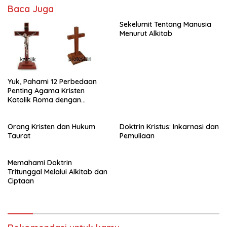
Baca Juga
Sekelumit Tentang Manusia
Menurut Alkitab
Yuk, Pahami 12 Perbedaan
Penting Agama Kristen
Katolik Roma dengan
Agama Kristen Protestan!!!
Orang Kristen dan Hukum
Doktrin Kristus: Inkarnasi dan
Taurat
Pemuliaan
Memahami Doktrin
Tritunggal Melalui Alkitab dan
Ciptaan