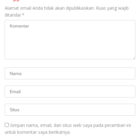
Alamat email Anda tidak akan dipublikasikan.
Ruas yang wajib
ditandai
*
Simpan nama, email, dan situs web saya pada peramban ini
untuk komentar saya berikutnya.