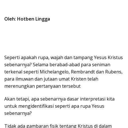
Oleh: Hotben Lingga
Seperti apakah rupa, wajah dan tampang Yesus Kristus
sebenarnya? Selama berabad-abad para seniman
terkenal seperti Michelangelo, Rembrandt dan Rubens,
para ilmuwan dan jutaan umat Kristen telah
merenungkan pertanyaan tersebut
Akan tetapi, apa sebenarnya dasar interpretasi kita
untuk mengidentifikasi seperti apa rupa Yesus
sebenarnya?
Tidak ada gambaran fisik tentang Kristus di dalam