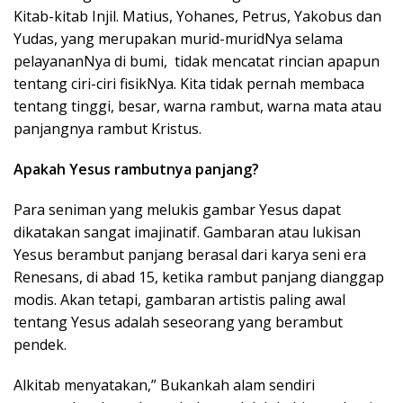
Kitab-kitab Injil. Matius, Yohanes, Petrus, Yakobus dan
Yudas, yang merupakan murid-muridNya selama
pelayananNya di bumi, tidak mencatat rincian apapun
tentang ciri-ciri fisikNya. Kita tidak pernah membaca
tentang tinggi, besar, warna rambut, warna mata atau
panjangnya rambut Kristus.
Apakah Yesus rambutnya panjang?
Para seniman yang melukis gambar Yesus dapat
dikatakan sangat imajinatif. Gambaran atau lukisan
Yesus berambut panjang berasal dari karya seni era
Renesans, di abad 15, ketika rambut panjang dianggap
modis. Akan tetapi, gambaran artistis paling awal
tentang Yesus adalah seseorang yang berambut
pendek.
Alkitab menyatakan,” Bukankah alam sendiri