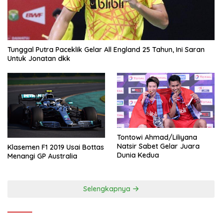
Tunggal Putra Paceklik Gelar All England 25 Tahun, Ini Saran
Untuk Jonatan dkk
Tontowi Ahmad/Liliyana
Natsir Sabet Gelar Juara
Klasemen F1 2019 Usai Bottas
Dunia Kedua
Menangi GP Australia
Selengkapnya