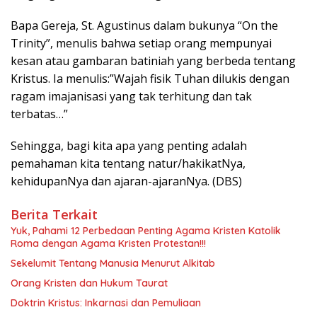
Bapa Gereja, St. Agustinus dalam bukunya “On the
Trinity”, menulis bahwa setiap orang mempunyai
kesan atau gambaran batiniah yang berbeda tentang
Kristus. Ia menulis:”Wajah fisik Tuhan dilukis dengan
ragam imajanisasi yang tak terhitung dan tak
terbatas…”
Sehingga, bagi kita apa yang penting adalah
pemahaman kita tentang natur/hakikatNya,
kehidupanNya dan ajaran-ajaranNya. (DBS)
Berita Terkait
Yuk, Pahami 12 Perbedaan Penting Agama Kristen Katolik
Roma dengan Agama Kristen Protestan!!!
Sekelumit Tentang Manusia Menurut Alkitab
Orang Kristen dan Hukum Taurat
Doktrin Kristus: Inkarnasi dan Pemuliaan