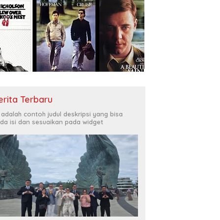
erita Terbaru
i adalah contoh judul deskripsi yang bisa
da isi dan sesuaikan pada widget