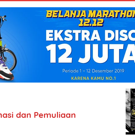
rnasi dan Pemuliaan