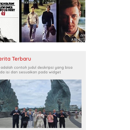
erita Terbaru
i adalah contoh judul deskripsi yang bisa
da isi dan sesuaikan pada widget