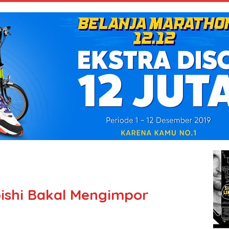
ishi Bakal Mengimpor