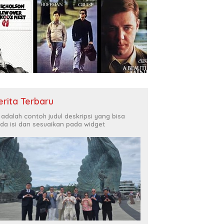
erita Terbaru
i adalah contoh judul deskripsi yang bisa
da isi dan sesuaikan pada widget