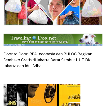
Door to Door, RPA Indonesia dan BULOG Bagikan
Sembako Gratis di Jakarta Barat Sambut HUT DKI
Jakarta dan Idul Adha