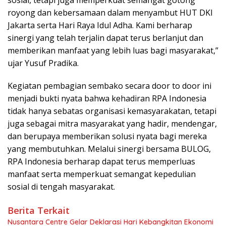
royong dan kebersamaan dalam menyambut HUT DKI
Jakarta serta Hari Raya Idul Adha. Kami berharap
sinergi yang telah terjalin dapat terus berlanjut dan
memberikan manfaat yang lebih luas bagi masyarakat,”
ujar Yusuf Pradika.
Kegiatan pembagian sembako secara door to door ini
menjadi bukti nyata bahwa kehadiran RPA Indonesia
tidak hanya sebatas organisasi kemasyarakatan, tetapi
juga sebagai mitra masyarakat yang hadir, mendengar,
dan berupaya memberikan solusi nyata bagi mereka
yang membutuhkan. Melalui sinergi bersama BULOG,
RPA Indonesia berharap dapat terus memperluas
manfaat serta memperkuat semangat kepedulian
sosial di tengah masyarakat.
Berita Terkait
Nusantara Centre Gelar Deklarasi Hari Kebangkitan Ekonomi