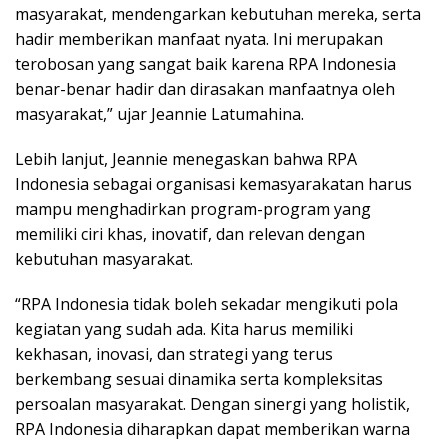
masyarakat, mendengarkan kebutuhan mereka, serta
hadir memberikan manfaat nyata. Ini merupakan
terobosan yang sangat baik karena RPA Indonesia
benar-benar hadir dan dirasakan manfaatnya oleh
masyarakat,” ujar Jeannie Latumahina.
Lebih lanjut, Jeannie menegaskan bahwa RPA
Indonesia sebagai organisasi kemasyarakatan harus
mampu menghadirkan program-program yang
memiliki ciri khas, inovatif, dan relevan dengan
kebutuhan masyarakat.
“RPA Indonesia tidak boleh sekadar mengikuti pola
kegiatan yang sudah ada. Kita harus memiliki
kekhasan, inovasi, dan strategi yang terus
berkembang sesuai dinamika serta kompleksitas
persoalan masyarakat. Dengan sinergi yang holistik,
RPA Indonesia diharapkan dapat memberikan warna