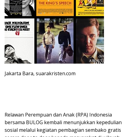
Jakarta Bara, suarakristen.com
Relawan Perempuan dan Anak (RPA) Indonesia
bersama BULOG kembali menunjukkan kepedulian
sosial melalui kegiatan pembagian sembako gratis