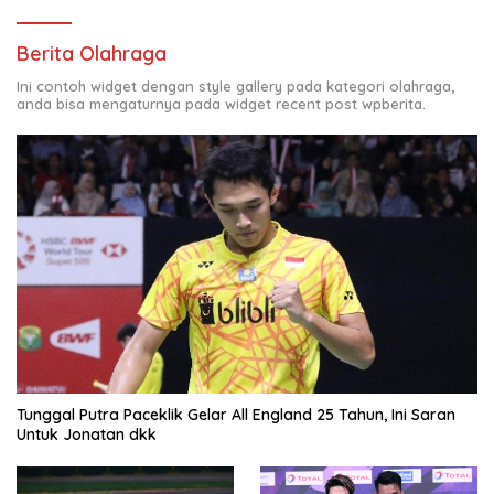
Berita Olahraga
Ini contoh widget dengan style gallery pada kategori olahraga,
anda bisa mengaturnya pada widget recent post wpberita.
Tunggal Putra Paceklik Gelar All England 25 Tahun, Ini Saran
Untuk Jonatan dkk