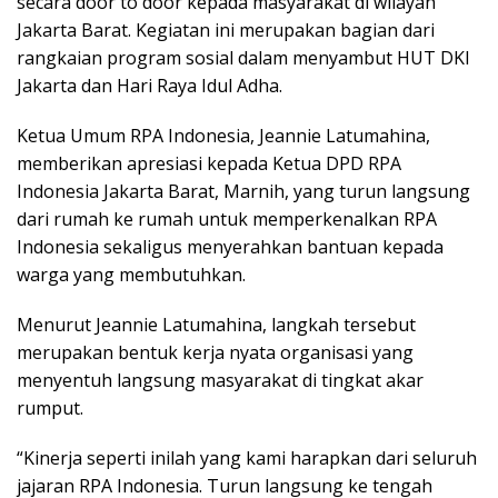
secara door to door kepada masyarakat di wilayah
Jakarta Barat. Kegiatan ini merupakan bagian dari
rangkaian program sosial dalam menyambut HUT DKI
Jakarta dan Hari Raya Idul Adha.
Ketua Umum RPA Indonesia, Jeannie Latumahina,
memberikan apresiasi kepada Ketua DPD RPA
Indonesia Jakarta Barat, Marnih, yang turun langsung
dari rumah ke rumah untuk memperkenalkan RPA
Indonesia sekaligus menyerahkan bantuan kepada
warga yang membutuhkan.
Menurut Jeannie Latumahina, langkah tersebut
merupakan bentuk kerja nyata organisasi yang
menyentuh langsung masyarakat di tingkat akar
rumput.
“Kinerja seperti inilah yang kami harapkan dari seluruh
jajaran RPA Indonesia. Turun langsung ke tengah