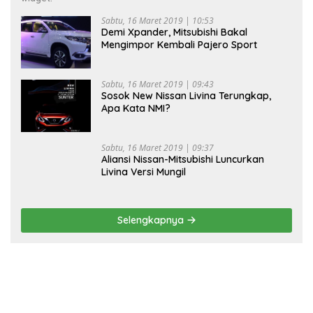
Sabtu, 16 Maret 2019 | 10:53
Demi Xpander, Mitsubishi Bakal
Mengimpor Kembali Pajero Sport
Sabtu, 16 Maret 2019 | 09:43
Sosok New Nissan Livina Terungkap,
Apa Kata NMI?
Sabtu, 16 Maret 2019 | 09:37
Aliansi Nissan-Mitsubishi Luncurkan
Livina Versi Mungil
Selengkapnya