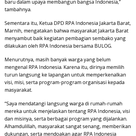
baru dalam upaya membangun bangsa Indonesia,”
tambahnya.
Sementara itu, Ketua DPD RPA Indonesia Jakarta Barat,
Marnih, mengatakan bahwa masyarakat Jakarta Barat
menyambut baik kegiatan pembagian sembako yang
dilakukan oleh RPA Indonesia bersama BULOG.
Menurutnya, masih banyak warga yang belum
mengenal RPA Indonesia. Karena itu, dirinya memilih
turun langsung ke lapangan untuk memperkenalkan
visi, misi, serta program-program organisasi kepada
masyarakat.
“Saya mendatangi langsung warga di rumah-rumah
mereka untuk menjelaskan tentang RPA Indonesia, visi
dan misinya, serta berbagai program yang dijalankan.
Alhamdulillah, masyarakat sangat senang, memberikan
dukungan, serta mendoakan agar RPA Indonesia