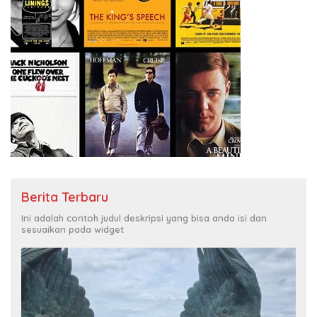
Berita Terbaru
Ini adalah contoh judul deskripsi yang bisa anda isi dan
sesuaikan pada widget