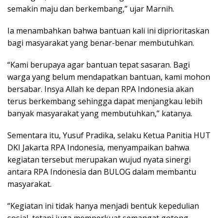
semakin maju dan berkembang,” ujar Marnih.
Ia menambahkan bahwa bantuan kali ini diprioritaskan
bagi masyarakat yang benar-benar membutuhkan.
“Kami berupaya agar bantuan tepat sasaran. Bagi
warga yang belum mendapatkan bantuan, kami mohon
bersabar. Insya Allah ke depan RPA Indonesia akan
terus berkembang sehingga dapat menjangkau lebih
banyak masyarakat yang membutuhkan,” katanya.
Sementara itu, Yusuf Pradika, selaku Ketua Panitia HUT
DKI Jakarta RPA Indonesia, menyampaikan bahwa
kegiatan tersebut merupakan wujud nyata sinergi
antara RPA Indonesia dan BULOG dalam membantu
masyarakat.
“Kegiatan ini tidak hanya menjadi bentuk kepedulian
sosial, tetapi juga memperkuat semangat gotong