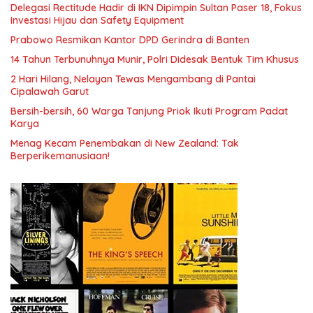
Delegasi Rectitude Hadir di IKN Dipimpin Sultan Paser 18, Fokus
Investasi Hijau dan Safety Equipment
Prabowo Resmikan Kantor DPD Gerindra di Banten
14 Tahun Terbunuhnya Munir, Polri Didesak Bentuk Tim Khusus
2 Hari Hilang, Nelayan Tewas Mengambang di Pantai
Cipalawah Garut
Bersih-bersih, 60 Warga Tanjung Priok Ikuti Program Padat
Karya
Menag Kecam Penembakan di New Zealand: Tak
Berperikemanusiaan!