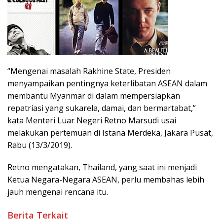
“Mengenai masalah Rakhine State, Presiden
menyampaikan pentingnya keterlibatan ASEAN dalam
membantu Myanmar di dalam mempersiapkan
repatriasi yang sukarela, damai, dan bermartabat,”
kata Menteri Luar Negeri Retno Marsudi usai
melakukan pertemuan di Istana Merdeka, Jakara Pusat,
Rabu (13/3/2019).
Retno mengatakan, Thailand, yang saat ini menjadi
Ketua Negara-Negara ASEAN, perlu membahas lebih
jauh mengenai rencana itu.
Berita Terkait