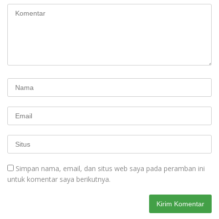
Simpan nama, email, dan situs web saya pada peramban ini
untuk komentar saya berikutnya.