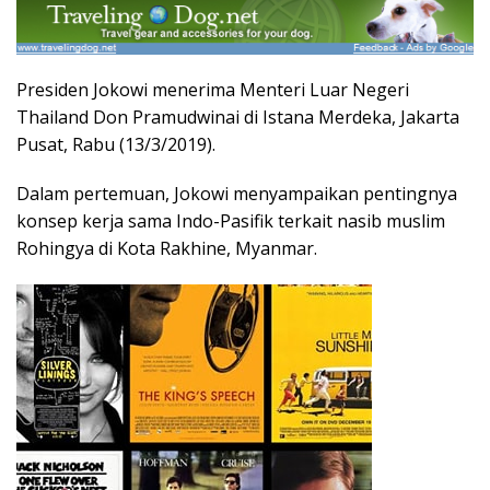
Presiden Jokowi menerima Menteri Luar Negeri
Thailand Don Pramudwinai di Istana Merdeka, Jakarta
Pusat, Rabu (13/3/2019).
Dalam pertemuan, Jokowi menyampaikan pentingnya
konsep kerja sama Indo-Pasifik terkait nasib muslim
Rohingya di Kota Rakhine, Myanmar.