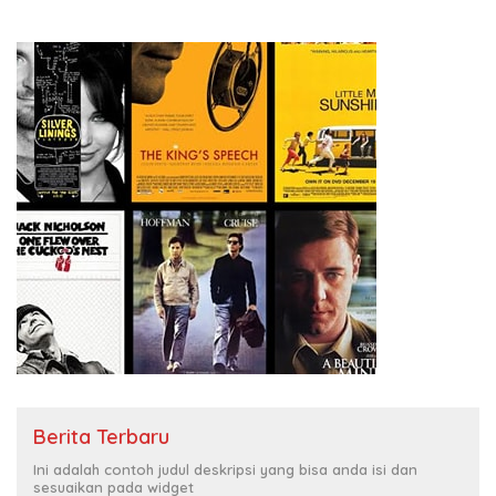
Berita Terbaru
Ini adalah contoh judul deskripsi yang bisa anda isi dan
sesuaikan pada widget