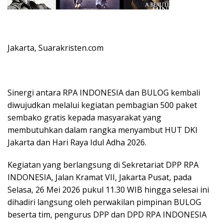
Jakarta, Suarakristen.com
Sinergi antara RPA INDONESIA dan BULOG kembali
diwujudkan melalui kegiatan pembagian 500 paket
sembako gratis kepada masyarakat yang
membutuhkan dalam rangka menyambut HUT DKI
Jakarta dan Hari Raya Idul Adha 2026.
Kegiatan yang berlangsung di Sekretariat DPP RPA
INDONESIA, Jalan Kramat VII, Jakarta Pusat, pada
Selasa, 26 Mei 2026 pukul 11.30 WIB hingga selesai ini
dihadiri langsung oleh perwakilan pimpinan BULOG
beserta tim, pengurus DPP dan DPD RPA INDONESIA