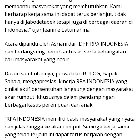
membantu masyarakat yang membutuhkan. Kami
berharap kerja sama ini dapat terus berlanjut, tidak
hanya di Jabodetabek tetapi juga di berbagai daerah di
Indonesia,” ujar Jeannie Latumahina.
Acara dipandu oleh Asriani dari DPP RPA INDONESIA
dan berlangsung penuh antusias serta kehangatan
dari masyarakat yang hadir.
Dalam sambutannya, perwakilan BULOG, Bapak
Sahala, mengapresiasi kinerja RPA INDONESIA yang
dinilai aktif bersentuhan langsung dengan masyarakat
akar rumput, khususnya dalam pendampingan
berbagai kasus perempuan dan anak.
“RPA INDONESIA memiliki basis masyarakat yang nyata
dan jelas hingga ke akar rumput. Semoga kerja sama
yang telah terjalin ini dapat terus berjalan dengan