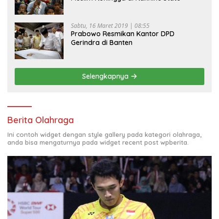
Sabtu, 16 Maret 2019 | 08:55
Prabowo Resmikan Kantor DPD
Gerindra di Banten
Selengkapnya
Berita Olahraga
Ini contoh widget dengan style gallery pada kategori olahraga,
anda bisa mengaturnya pada widget recent post wpberita.