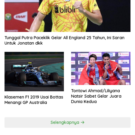
Tunggal Putra Paceklik Gelar All England 25 Tahun, Ini Saran
Untuk Jonatan dkk
Tontowi Ahmad/Liliyana
Natsir Sabet Gelar Juara
Klasemen F1 2019 Usai Bottas
Dunia Kedua
Menangi GP Australia
Selengkapnya