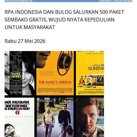
RPA INDONESIA DAN BULOG SALURKAN 500 PAKET
SEMBAKO GRATIS, WUJUD NYATA KEPEDULIAN
UNTUK MASYARAKAT
Rabu 27 Mei 2026