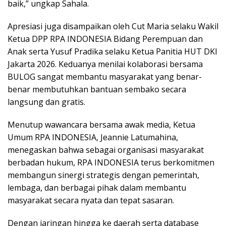
baik,” ungkap Sahala.
Apresiasi juga disampaikan oleh Cut Maria selaku Wakil
Ketua DPP RPA INDONESIA Bidang Perempuan dan
Anak serta Yusuf Pradika selaku Ketua Panitia HUT DKI
Jakarta 2026. Keduanya menilai kolaborasi bersama
BULOG sangat membantu masyarakat yang benar-
benar membutuhkan bantuan sembako secara
langsung dan gratis.
Menutup wawancara bersama awak media, Ketua
Umum RPA INDONESIA, Jeannie Latumahina,
menegaskan bahwa sebagai organisasi masyarakat
berbadan hukum, RPA INDONESIA terus berkomitmen
membangun sinergi strategis dengan pemerintah,
lembaga, dan berbagai pihak dalam membantu
masyarakat secara nyata dan tepat sasaran.
Dengan jaringan hingga ke daerah serta database