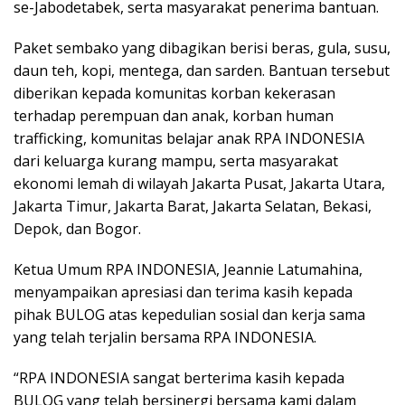
se-Jabodetabek, serta masyarakat penerima bantuan.
Paket sembako yang dibagikan berisi beras, gula, susu,
daun teh, kopi, mentega, dan sarden. Bantuan tersebut
diberikan kepada komunitas korban kekerasan
terhadap perempuan dan anak, korban human
trafficking, komunitas belajar anak RPA INDONESIA
dari keluarga kurang mampu, serta masyarakat
ekonomi lemah di wilayah Jakarta Pusat, Jakarta Utara,
Jakarta Timur, Jakarta Barat, Jakarta Selatan, Bekasi,
Depok, dan Bogor.
Ketua Umum RPA INDONESIA, Jeannie Latumahina,
menyampaikan apresiasi dan terima kasih kepada
pihak BULOG atas kepedulian sosial dan kerja sama
yang telah terjalin bersama RPA INDONESIA.
“RPA INDONESIA sangat berterima kasih kepada
BULOG yang telah bersinergi bersama kami dalam