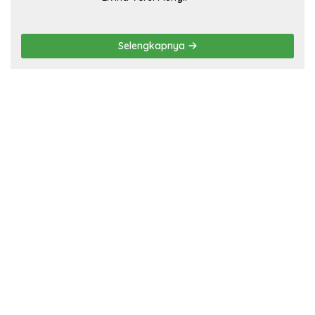
Selengkapnya