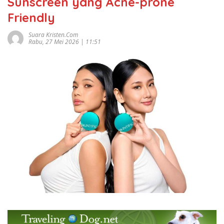
Sunscreen yang Acne-prone
Friendly
Suara Kristen.com
Rabu, 27 Mei 2026 | 11:51