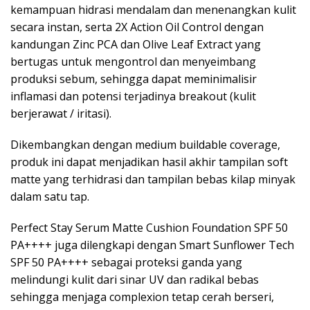
kemampuan hidrasi mendalam dan menenangkan kulit
secara instan, serta 2X Action Oil Control dengan
kandungan Zinc PCA dan Olive Leaf Extract yang
bertugas untuk mengontrol dan menyeimbang
produksi sebum, sehingga dapat meminimalisir
inflamasi dan potensi terjadinya breakout (kulit
berjerawat / iritasi).
Dikembangkan dengan medium buildable coverage,
produk ini dapat menjadikan hasil akhir tampilan soft
matte yang terhidrasi dan tampilan bebas kilap minyak
dalam satu tap.
Perfect Stay Serum Matte Cushion Foundation SPF 50
PA++++ juga dilengkapi dengan Smart Sunflower Tech
SPF 50 PA++++ sebagai proteksi ganda yang
melindungi kulit dari sinar UV dan radikal bebas
sehingga menjaga complexion tetap cerah berseri,