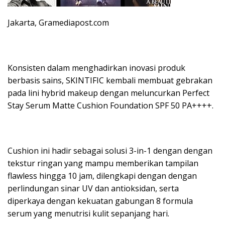
Jakarta, Gramediapost.com
Konsisten dalam menghadirkan inovasi produk
berbasis sains, SKINTIFIC kembali membuat gebrakan
pada lini hybrid makeup dengan meluncurkan Perfect
Stay Serum Matte Cushion Foundation SPF 50 PA++++.
Cushion ini hadir sebagai solusi 3-in-1 dengan dengan
tekstur ringan yang mampu memberikan tampilan
flawless hingga 10 jam, dilengkapi dengan dengan
perlindungan sinar UV dan antioksidan, serta
diperkaya dengan kekuatan gabungan 8 formula
serum yang menutrisi kulit sepanjang hari.