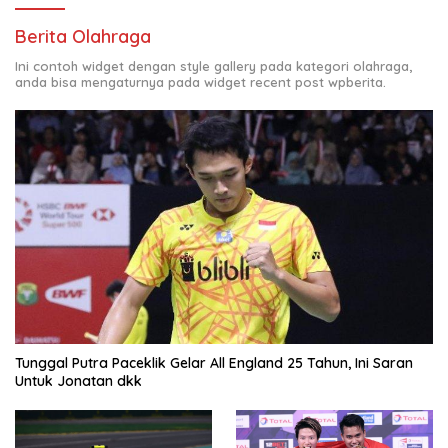
Berita Olahraga
Ini contoh widget dengan style gallery pada kategori olahraga,
anda bisa mengaturnya pada widget recent post wpberita.
Tunggal Putra Paceklik Gelar All England 25 Tahun, Ini Saran
Untuk Jonatan dkk