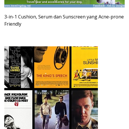
3-in-1 Cushion, Serum dan Sunscreen yang Acne-prone
Friendly