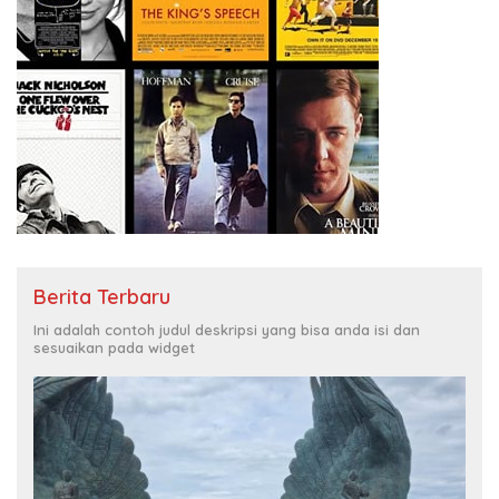
Berita Terbaru
Ini adalah contoh judul deskripsi yang bisa anda isi dan
sesuaikan pada widget