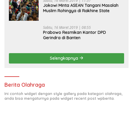
Sabtu, 16 Maret 2019 | 17:57
Jokowi Minta ASEAN Tangani Masalah
Muslim Rohingya di Rakhine State
Sabtu, 16 Maret 2019 | 08:55
Prabowo Resmikan Kantor DPD
Gerindra di Banten
Selengkapnya
Berita Olahraga
Ini contoh widget dengan style gallery pada kategori olahraga,
anda bisa mengaturnya pada widget recent post wpberita.