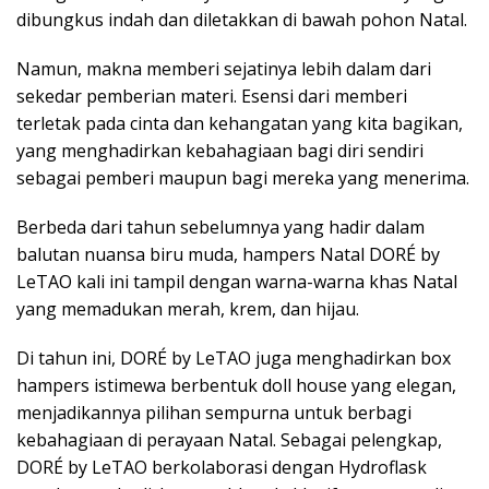
dibungkus indah dan diletakkan di bawah pohon Natal.
Namun, makna memberi sejatinya lebih dalam dari
sekedar pemberian materi. Esensi dari memberi
terletak pada cinta dan kehangatan yang kita bagikan,
yang menghadirkan kebahagiaan bagi diri sendiri
sebagai pemberi maupun bagi mereka yang menerima.
Berbeda dari tahun sebelumnya yang hadir dalam
balutan nuansa biru muda, hampers Natal DORÉ by
LeTAO kali ini tampil dengan warna-warna khas Natal
yang memadukan merah, krem, dan hijau.
Di tahun ini, DORÉ by LeTAO juga menghadirkan box
hampers istimewa berbentuk doll house yang elegan,
menjadikannya pilihan sempurna untuk berbagi
kebahagiaan di perayaan Natal. Sebagai pelengkap,
DORÉ by LeTAO berkolaborasi dengan Hydroflask