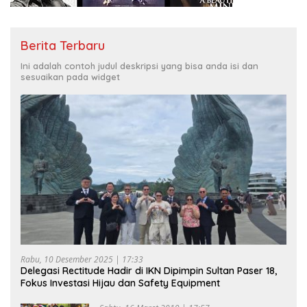
Berita Terbaru
Ini adalah contoh judul deskripsi yang bisa anda isi dan
sesuaikan pada widget
Rabu, 10 Desember 2025 | 17:33
Delegasi Rectitude Hadir di IKN Dipimpin Sultan Paser 18,
Fokus Investasi Hijau dan Safety Equipment