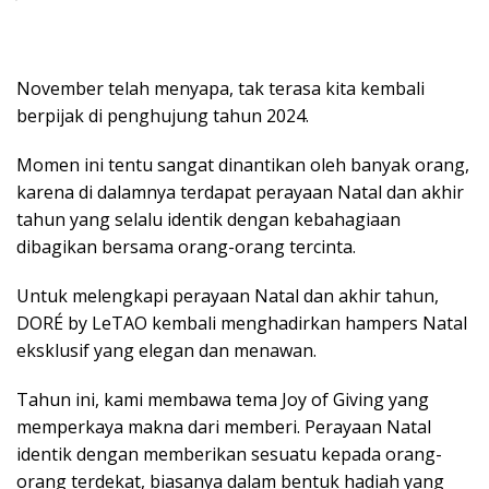
November telah menyapa, tak terasa kita kembali
berpijak di penghujung tahun 2024.
Momen ini tentu sangat dinantikan oleh banyak orang,
karena di dalamnya terdapat perayaan Natal dan akhir
tahun yang selalu identik dengan kebahagiaan
dibagikan bersama orang-orang tercinta.
Untuk melengkapi perayaan Natal dan akhir tahun,
DORÉ by LeTAO kembali menghadirkan hampers Natal
eksklusif yang elegan dan menawan.
Tahun ini, kami membawa tema Joy of Giving yang
memperkaya makna dari memberi. Perayaan Natal
identik dengan memberikan sesuatu kepada orang-
orang terdekat, biasanya dalam bentuk hadiah yang