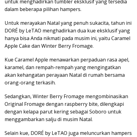
untuk menghadirkan tumbler eksklusif yang tersedia
dalam beberapa pilihan hampers.
Untuk merayakan Natal yang penuh sukacita, tahun ini
DORÉ by LeTAO menghadirkan dua kue eksklusif yang
hanya bisa Anda nikmati pada musim ini, yaitu Caramel
Apple Cake dan Winter Berry Fromage.
Kue Caramel Apple menawarkan perpaduan rasa apel,
karamel, dan rempah-rempah yang mengingatkan
akan kehangatan perayaan Natal di rumah bersama
orang-orang terkasih.
Sedangkan, Winter Berry Fromage mengombinasikan
Original Fromage dengan raspberry bite, dilengkapi
dengan kelapa parut kering sebagai Soboro untuk
menggambarkan salju di musim Natal.
Selain kue, DORÉ by LeTAO juga meluncurkan hampers