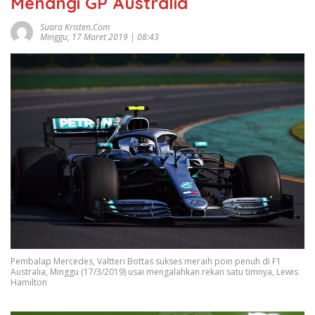
Menangi GP Australia
Suara Kristen.com
Minggu, 17 Maret 2019 | 08:43
Pembalap Mercedes, Valtteri Bottas sukses meraih poin penuh di F1
Australia, Minggu (17/3/2019) usai mengalahkan rekan satu timnya, Lewis
Hamilton