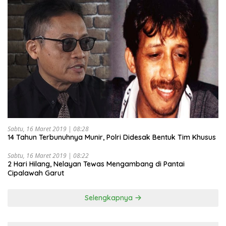
Sabtu, 16 Maret 2019 | 08:28
14 Tahun Terbunuhnya Munir, Polri Didesak Bentuk Tim Khusus
Sabtu, 16 Maret 2019 | 08:22
2 Hari Hilang, Nelayan Tewas Mengambang di Pantai
Cipalawah Garut
Selengkapnya