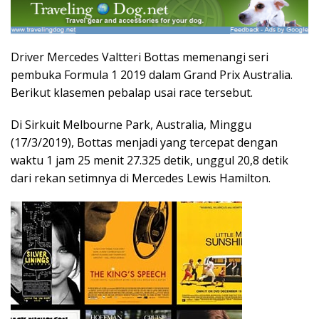
Driver Mercedes Valtteri Bottas memenangi seri
pembuka Formula 1 2019 dalam Grand Prix Australia.
Berikut klasemen pebalap usai race tersebut.
Di Sirkuit Melbourne Park, Australia, Minggu
(17/3/2019), Bottas menjadi yang tercepat dengan
waktu 1 jam 25 menit 27.325 detik, unggul 20,8 detik
dari rekan setimnya di Mercedes Lewis Hamilton.