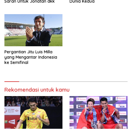
Saran Untuk Jonatan dkk
Dunia Kedua
Pergantian Jitu Luis Milla
yang Mengantar Indonesia
ke Semifinal
Rekomendasi untuk kamu