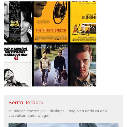
Berita Terbaru
Ini adalah contoh judul deskripsi yang bisa anda isi dan
sesuaikan pada widget