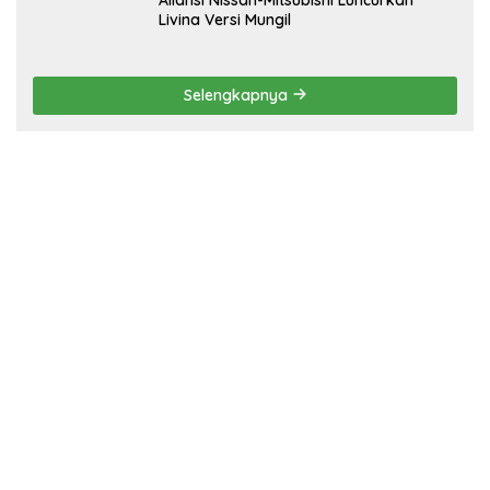
Livina Versi Mungil
Selengkapnya