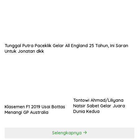
Tunggal Putra Paceklik Gelar All England 25 Tahun, Ini Saran
Untuk Jonatan dkk
Tontowi Ahmad/Liliyana
Natsir Sabet Gelar Juara
Klasemen F1 2019 Usai Bottas
Dunia Kedua
Menangi GP Australia
Selengkapnya