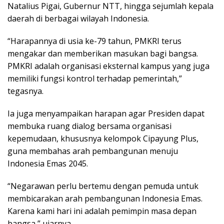
Natalius Pigai, Gubernur NTT, hingga sejumlah kepala
daerah di berbagai wilayah Indonesia.
“Harapannya di usia ke-79 tahun, PMKRI terus
mengakar dan memberikan masukan bagi bangsa.
PMKRI adalah organisasi eksternal kampus yang juga
memiliki fungsi kontrol terhadap pemerintah,”
tegasnya.
Ia juga menyampaikan harapan agar Presiden dapat
membuka ruang dialog bersama organisasi
kepemudaan, khususnya kelompok Cipayung Plus,
guna membahas arah pembangunan menuju
Indonesia Emas 2045.
“Negarawan perlu bertemu dengan pemuda untuk
membicarakan arah pembangunan Indonesia Emas.
Karena kami hari ini adalah pemimpin masa depan
bangsa,” ujarnya.