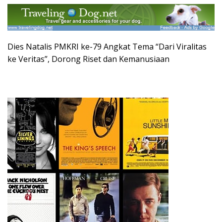
Dies Natalis PMKRI ke-79 Angkat Tema “Dari Viralitas
ke Veritas”, Dorong Riset dan Kemanusiaan