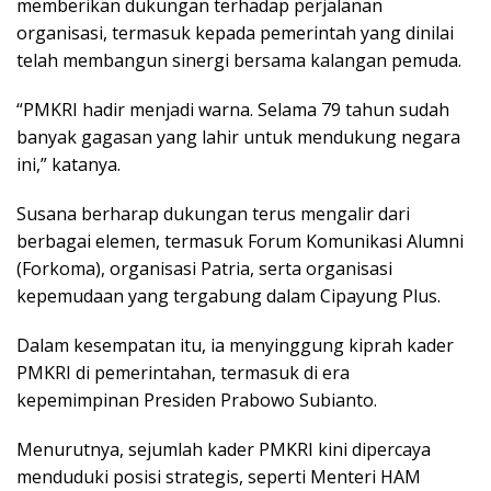
memberikan dukungan terhadap perjalanan
organisasi, termasuk kepada pemerintah yang dinilai
telah membangun sinergi bersama kalangan pemuda.
“PMKRI hadir menjadi warna. Selama 79 tahun sudah
banyak gagasan yang lahir untuk mendukung negara
ini,” katanya.
Susana berharap dukungan terus mengalir dari
berbagai elemen, termasuk Forum Komunikasi Alumni
(Forkoma), organisasi Patria, serta organisasi
kepemudaan yang tergabung dalam Cipayung Plus.
Dalam kesempatan itu, ia menyinggung kiprah kader
PMKRI di pemerintahan, termasuk di era
kepemimpinan Presiden Prabowo Subianto.
Menurutnya, sejumlah kader PMKRI kini dipercaya
menduduki posisi strategis, seperti Menteri HAM