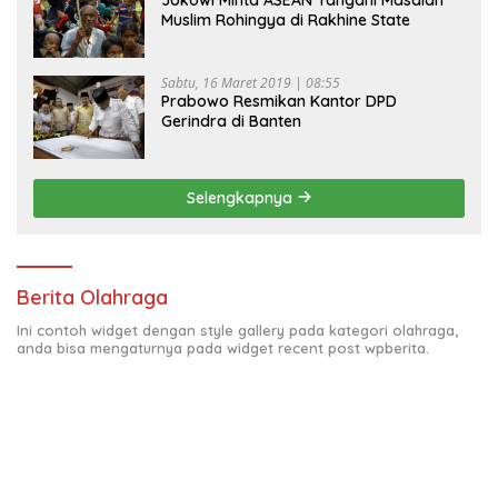
Muslim Rohingya di Rakhine State
Sabtu, 16 Maret 2019 | 08:55
Prabowo Resmikan Kantor DPD
Gerindra di Banten
Selengkapnya
Berita Olahraga
Ini contoh widget dengan style gallery pada kategori olahraga,
anda bisa mengaturnya pada widget recent post wpberita.