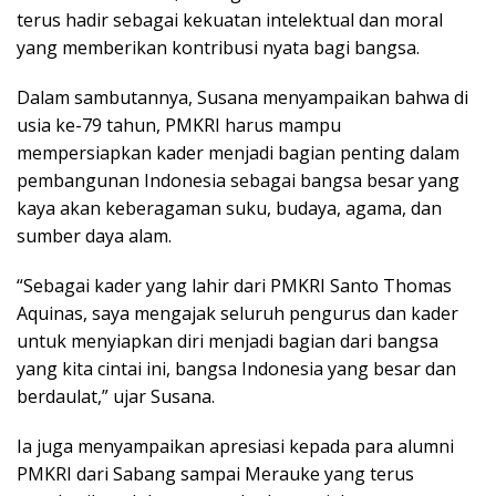
terus hadir sebagai kekuatan intelektual dan moral
yang memberikan kontribusi nyata bagi bangsa.
Dalam sambutannya, Susana menyampaikan bahwa di
usia ke-79 tahun, PMKRI harus mampu
mempersiapkan kader menjadi bagian penting dalam
pembangunan Indonesia sebagai bangsa besar yang
kaya akan keberagaman suku, budaya, agama, dan
sumber daya alam.
“Sebagai kader yang lahir dari PMKRI Santo Thomas
Aquinas, saya mengajak seluruh pengurus dan kader
untuk menyiapkan diri menjadi bagian dari bangsa
yang kita cintai ini, bangsa Indonesia yang besar dan
berdaulat,” ujar Susana.
Ia juga menyampaikan apresiasi kepada para alumni
PMKRI dari Sabang sampai Merauke yang terus