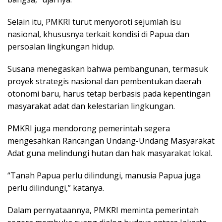
Selain itu, PMKRI turut menyoroti sejumlah isu
nasional, khususnya terkait kondisi di Papua dan
persoalan lingkungan hidup.
Susana menegaskan bahwa pembangunan, termasuk
proyek strategis nasional dan pembentukan daerah
otonomi baru, harus tetap berbasis pada kepentingan
masyarakat adat dan kelestarian lingkungan.
PMKRI juga mendorong pemerintah segera
mengesahkan Rancangan Undang-Undang Masyarakat
Adat guna melindungi hutan dan hak masyarakat lokal.
“Tanah Papua perlu dilindungi, manusia Papua juga
perlu dilindungi,” katanya.
Dalam pernyataannya, PMKRI meminta pemerintah