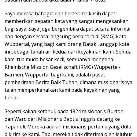
Saya merasa bahagia dan berterima kasih dapat
memberikan sepatah kata yang sangat mengesankan
bagi saya. Saya juga bergembira dapat secara informal
dan dengan secara langsung berbicara di (RMG) kota
Wuppertal, yang bagi kami orang Batak , anggap kota
ini sebagai tanah air kedua dari keyakinan kami. Semua
kami tua muda besar kecil, semuanya mengenal
Rheinische Mission Gesellschaft (RMG) Wuppertal-
Barmen. Wuppertal bagi kami, adalah pusat
pemberitaan Berita Baik Tuhan, dimana missionarisnya
telah memperkenalkan kami pada keyakinan yang
benar.
Seperti kalian ketahui, pada 1824 misionaris Burton
dan Ward dari Misionaris Baptis Inggris datang ke
Tapanuli. Mereka adalah misionaris pertama yang dulu
dikirim ke kami. Tapi mereka tidak diterima oleh leluhur