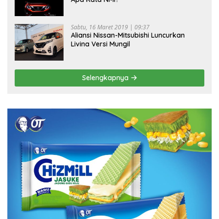
Sabtu, 16 Maret 2019 | 09:37
Aliansi Nissan-Mitsubishi Luncurkan
Livina Versi Mungil
Selengkapnya