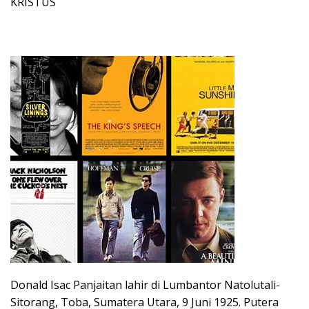
KRISTUS
Donald Isac Panjaitan lahir di Lumbantor Natolutali-
Sitorang, Toba, Sumatera Utara, 9 Juni 1925. Putera