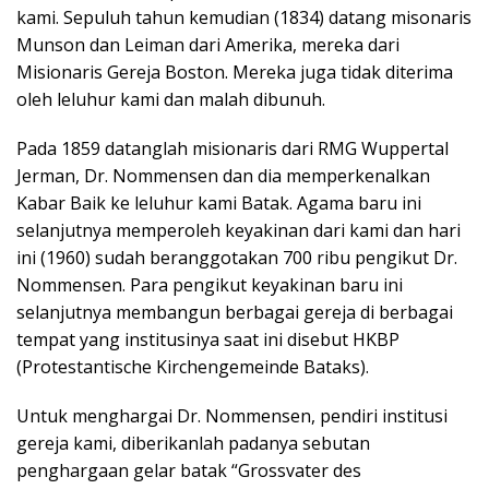
kami. Sepuluh tahun kemudian (1834) datang misonaris
Munson dan Leiman dari Amerika, mereka dari
Misionaris Gereja Boston. Mereka juga tidak diterima
oleh leluhur kami dan malah dibunuh.
Pada 1859 datanglah misionaris dari RMG Wuppertal
Jerman, Dr. Nommensen dan dia memperkenalkan
Kabar Baik ke leluhur kami Batak. Agama baru ini
selanjutnya memperoleh keyakinan dari kami dan hari
ini (1960) sudah beranggotakan 700 ribu pengikut Dr.
Nommensen. Para pengikut keyakinan baru ini
selanjutnya membangun berbagai gereja di berbagai
tempat yang institusinya saat ini disebut HKBP
(Protestantische Kirchengemeinde Bataks).
Untuk menghargai Dr. Nommensen, pendiri institusi
gereja kami, diberikanlah padanya sebutan
penghargaan gelar batak “Grossvater des