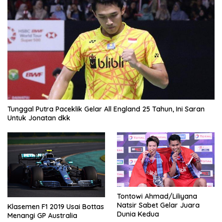
Tunggal Putra Paceklik Gelar All England 25 Tahun, Ini Saran
Untuk Jonatan dkk
Tontowi Ahmad/Liliyana
Natsir Sabet Gelar Juara
Klasemen F1 2019 Usai Bottas
Dunia Kedua
Menangi GP Australia