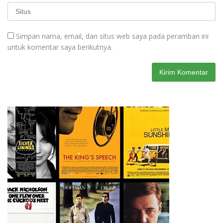
Simpan nama, email, dan situs web saya pada peramban ini
untuk komentar saya berikutnya.