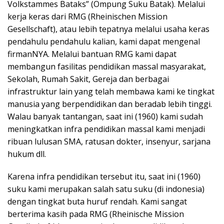
Volkstammes Bataks” (Ompung Suku Batak). Melalui
kerja keras dari RMG (Rheinischen Mission
Gesellschaft), atau lebih tepatnya melalui usaha keras
pendahulu pendahulu kalian, kami dapat mengenal
firmanNYA. Melalui bantuan RMG kami dapat
membangun fasilitas pendidikan massal masyarakat,
Sekolah, Rumah Sakit, Gereja dan berbagai
infrastruktur lain yang telah membawa kami ke tingkat
manusia yang berpendidikan dan beradab lebih tinggi.
Walau banyak tantangan, saat ini (1960) kami sudah
meningkatkan infra pendidikan massal kami menjadi
ribuan lulusan SMA, ratusan dokter, insenyur, sarjana
hukum dll.
Karena infra pendidikan tersebut itu, saat ini (1960)
suku kami merupakan salah satu suku (di indonesia)
dengan tingkat buta huruf rendah. Kami sangat
berterima kasih pada RMG (Rheinische Mission