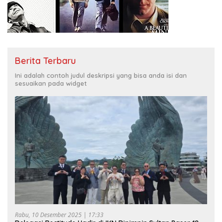
Berita Terbaru
Ini adalah contoh judul deskripsi yang bisa anda isi dan
sesuaikan pada widget
Rabu, 10 Desember 2025 | 17:33