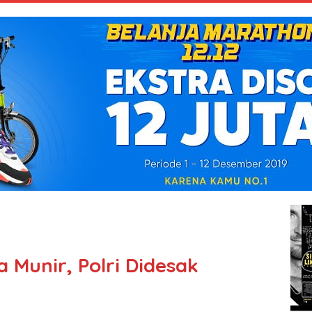
 Munir, Polri Didesak