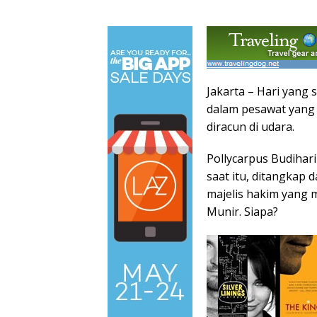
Jakarta – Hari yang 
dalam pesawat yang
diracun di udara.
Pollycarpus Budihari
saat itu, ditangkap d
majelis hakim yang 
Munir. Siapa?