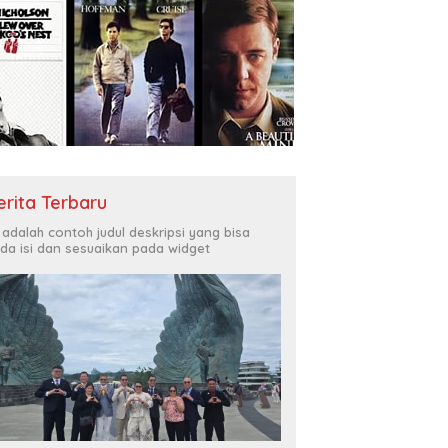
erita Terbaru
i adalah contoh judul deskripsi yang bisa
da isi dan sesuaikan pada widget