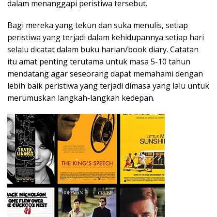
dalam menanggapi peristiwa tersebut.
Bagi mereka yang tekun dan suka menulis, setiap
peristiwa yang terjadi dalam kehidupannya setiap hari
selalu dicatat dalam buku harian/book diary. Catatan
itu amat penting terutama untuk masa 5-10 tahun
mendatang agar seseorang dapat memahami dengan
lebih baik peristiwa yang terjadi dimasa yang lalu untuk
merumuskan langkah-langkah kedepan.