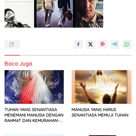
Baca Juga
TUHAN YANG SENANTIASA
MANUSIA YANG HARUS
MENEMANI MANUSIA DENGAN
SENANTIASA MEMUJI TUHAN
RAHMAT DAN KEMURAHAN-
NYA