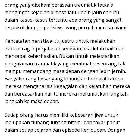
orang yang dicekam perasaan traumatik tatkala
mengingat kejadian dimasa lalu. Lebih jauh dari itu
dalam kasus-kasus tertentu ada orang yang sangat
terpukul dengan peristiwa yang pernah mereka alami.
Pencatatan peristiwa itu justru untuk melakukan
evaluasi agar perjalanan kedepan bisa lebih baik dan
mencapai keberhasilan. Bukan untuk melestarikan
pengalaman traumatik yang membuat seseorang tak
mampu memandang masa depan dengan lebih jernih.
Banyak orang besar yang kemudian berhasil karena
mereka menganalisis kegagalan dan kejatuhan mereka
dan berdasarkan hal itu mereka merumuskan langkah-
langkah ke masa depan.
Setiap orang harus memiliki kebesaran jiwa untuk
melupakan “lubang-lubang hitam” dan “akar pahit”
dalam setiap sejarah dan episode kehidupan. Dengan