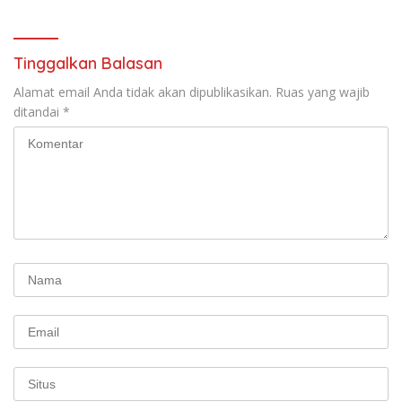
Tinggalkan Balasan
Alamat email Anda tidak akan dipublikasikan.
Ruas yang wajib
ditandai
*