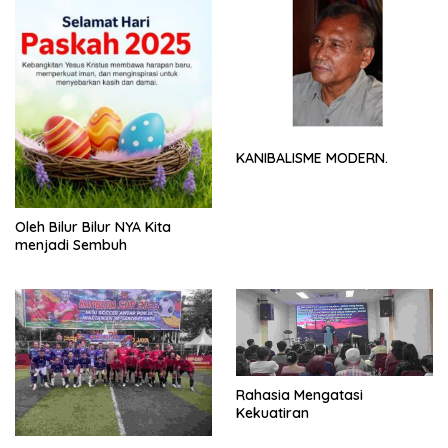
KANIBALISME MODERN.
Oleh Bilur Bilur NYA Kita
menjadi Sembuh
Rahasia Mengatasi
Kekuatiran