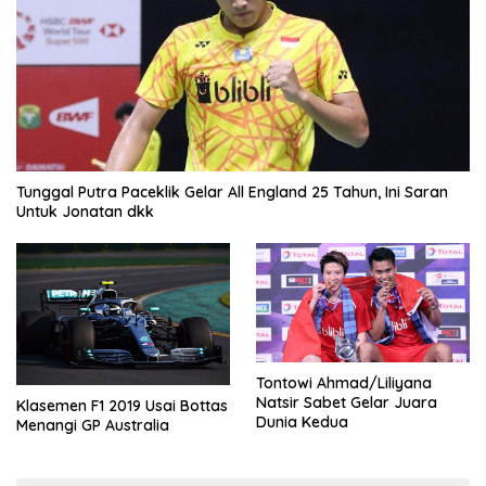
Tunggal Putra Paceklik Gelar All England 25 Tahun, Ini Saran
Untuk Jonatan dkk
Tontowi Ahmad/Liliyana
Natsir Sabet Gelar Juara
Klasemen F1 2019 Usai Bottas
Dunia Kedua
Menangi GP Australia