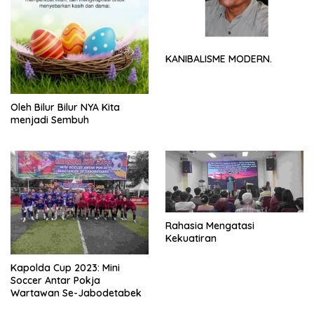
KANIBALISME MODERN.
Oleh Bilur Bilur NYA Kita
menjadi Sembuh
Rahasia Mengatasi
Kekuatiran
Kapolda Cup 2023: Mini
Soccer Antar Pokja
Wartawan Se-Jabodetabek