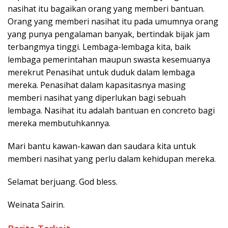
nasihat itu bagaikan orang yang memberi bantuan.
Orang yang memberi nasihat itu pada umumnya orang
yang punya pengalaman banyak, bertindak bijak jam
terbangmya tinggi. Lembaga-lembaga kita, baik
lembaga pemerintahan maupun swasta kesemuanya
merekrut Penasihat untuk duduk dalam lembaga
mereka. Penasihat dalam kapasitasnya masing
memberi nasihat yang diperlukan bagi sebuah
lembaga. Nasihat itu adalah bantuan en concreto bagi
mereka membutuhkannya.
Mari bantu kawan-kawan dan saudara kita untuk
memberi nasihat yang perlu dalam kehidupan mereka.
Selamat berjuang. God bless.
Weinata Sairin.