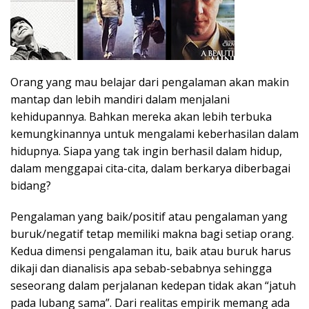
Orang yang mau belajar dari pengalaman akan makin
mantap dan lebih mandiri dalam menjalani
kehidupannya. Bahkan mereka akan lebih terbuka
kemungkinannya untuk mengalami keberhasilan dalam
hidupnya. Siapa yang tak ingin berhasil dalam hidup,
dalam menggapai cita-cita, dalam berkarya diberbagai
bidang?
Pengalaman yang baik/positif atau pengalaman yang
buruk/negatif tetap memiliki makna bagi setiap orang.
Kedua dimensi pengalaman itu, baik atau buruk harus
dikaji dan dianalisis apa sebab-sebabnya sehingga
seseorang dalam perjalanan kedepan tidak akan “jatuh
pada lubang sama”. Dari realitas empirik memang ada