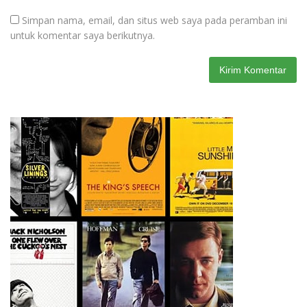
Simpan nama, email, dan situs web saya pada peramban ini
untuk komentar saya berikutnya.