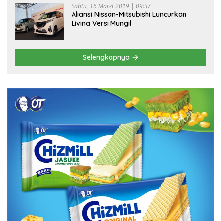
Sabtu, 16 Maret 2019 | 09:37
Aliansi Nissan-Mitsubishi Luncurkan
Livina Versi Mungil
Selengkapnya