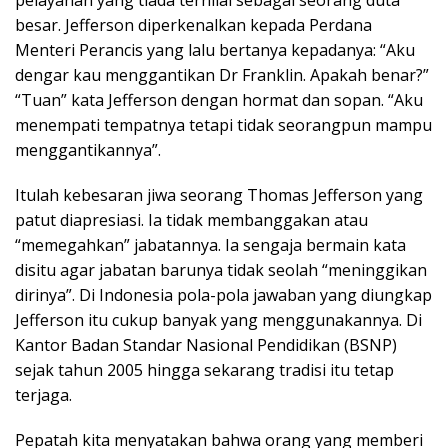
besar. Jefferson diperkenalkan kepada Perdana
Menteri Perancis yang lalu bertanya kepadanya: “Aku
dengar kau menggantikan Dr Franklin. Apakah benar?”
“Tuan” kata Jefferson dengan hormat dan sopan. “Aku
menempati tempatnya tetapi tidak seorangpun mampu
menggantikannya”.
Itulah kebesaran jiwa seorang Thomas Jefferson yang
patut diapresiasi. Ia tidak membanggakan atau
“memegahkan” jabatannya. Ia sengaja bermain kata
disitu agar jabatan barunya tidak seolah “meninggikan
dirinya”. Di Indonesia pola-pola jawaban yang diungkap
Jefferson itu cukup banyak yang menggunakannya. Di
Kantor Badan Standar Nasional Pendidikan (BSNP)
sejak tahun 2005 hingga sekarang tradisi itu tetap
terjaga.
Pepatah kita menyatakan bahwa orang yang memberi