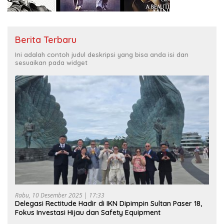
Berita Terbaru
Ini adalah contoh judul deskripsi yang bisa anda isi dan
sesuaikan pada widget
Rabu, 10 Desember 2025 | 17:33
Delegasi Rectitude Hadir di IKN Dipimpin Sultan Paser 18,
Fokus Investasi Hijau dan Safety Equipment