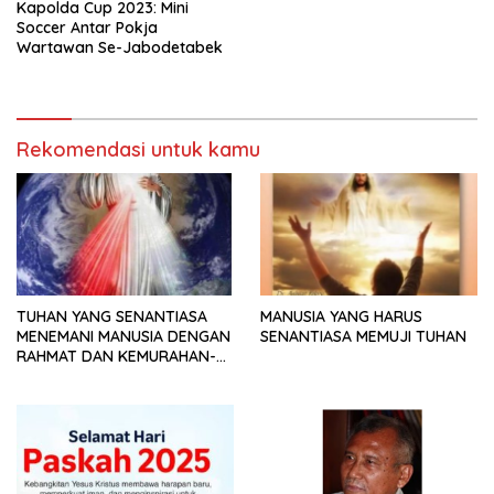
Kapolda Cup 2023: Mini
Soccer Antar Pokja
Wartawan Se-Jabodetabek
Rekomendasi untuk kamu
TUHAN YANG SENANTIASA
MANUSIA YANG HARUS
MENEMANI MANUSIA DENGAN
SENANTIASA MEMUJI TUHAN
RAHMAT DAN KEMURAHAN-
NYA