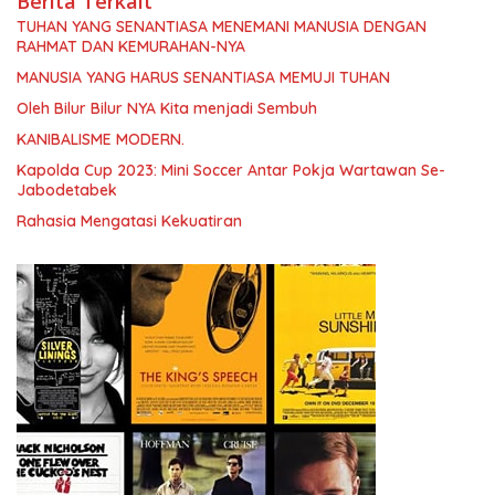
Berita Terkait
TUHAN YANG SENANTIASA MENEMANI MANUSIA DENGAN
RAHMAT DAN KEMURAHAN-NYA
MANUSIA YANG HARUS SENANTIASA MEMUJI TUHAN
Oleh Bilur Bilur NYA Kita menjadi Sembuh
KANIBALISME MODERN.
Kapolda Cup 2023: Mini Soccer Antar Pokja Wartawan Se-
Jabodetabek
Rahasia Mengatasi Kekuatiran