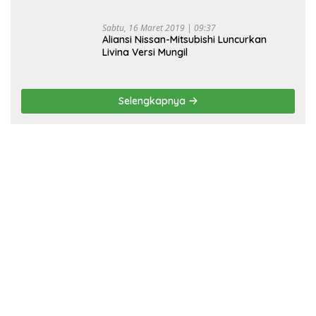
Sabtu, 16 Maret 2019 | 09:37
Aliansi Nissan-Mitsubishi Luncurkan
Livina Versi Mungil
Selengkapnya