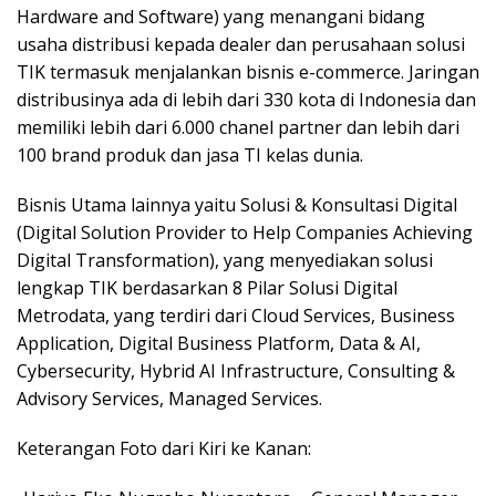
Hardware and Software) yang menangani bidang
usaha distribusi kepada dealer dan perusahaan solusi
TIK termasuk menjalankan bisnis e-commerce. Jaringan
distribusinya ada di lebih dari 330 kota di Indonesia dan
memiliki lebih dari 6.000 chanel partner dan lebih dari
100 brand produk dan jasa TI kelas dunia.
Bisnis Utama lainnya yaitu Solusi & Konsultasi Digital
(Digital Solution Provider to Help Companies Achieving
Digital Transformation), yang menyediakan solusi
lengkap TIK berdasarkan 8 Pilar Solusi Digital
Metrodata, yang terdiri dari Cloud Services, Business
Application, Digital Business Platform, Data & AI,
Cybersecurity, Hybrid AI Infrastructure, Consulting &
Advisory Services, Managed Services.
Keterangan Foto dari Kiri ke Kanan: