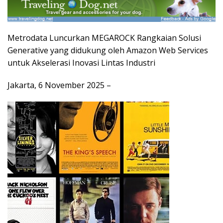
Metrodata Luncurkan MEGAROCK Rangkaian Solusi
Generative yang didukung oleh Amazon Web Services
untuk Akselerasi Inovasi Lintas Industri
Jakarta, 6 November 2025 –