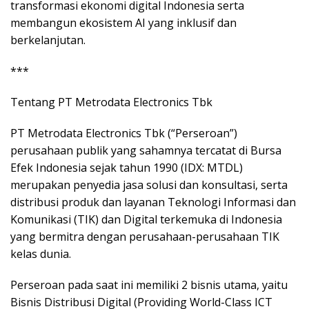
transformasi ekonomi digital Indonesia serta
membangun ekosistem AI yang inklusif dan
berkelanjutan.
***
Tentang PT Metrodata Electronics Tbk
PT Metrodata Electronics Tbk (“Perseroan”)
perusahaan publik yang sahamnya tercatat di Bursa
Efek Indonesia sejak tahun 1990 (IDX: MTDL)
merupakan penyedia jasa solusi dan konsultasi, serta
distribusi produk dan layanan Teknologi Informasi dan
Komunikasi (TIK) dan Digital terkemuka di Indonesia
yang bermitra dengan perusahaan-perusahaan TIK
kelas dunia.
Perseroan pada saat ini memiliki 2 bisnis utama, yaitu
Bisnis Distribusi Digital (Providing World-Class ICT