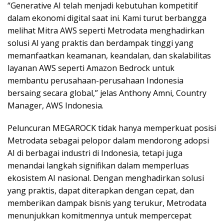
“Generative AI telah menjadi kebutuhan kompetitif
dalam ekonomi digital saat ini. Kami turut berbangga
melihat Mitra AWS seperti Metrodata menghadirkan
solusi AI yang praktis dan berdampak tinggi yang
memanfaatkan keamanan, keandalan, dan skalabilitas
layanan AWS seperti Amazon Bedrock untuk
membantu perusahaan-perusahaan Indonesia
bersaing secara global,” jelas Anthony Amni, Country
Manager, AWS Indonesia.
Peluncuran MEGAROCK tidak hanya memperkuat posisi
Metrodata sebagai pelopor dalam mendorong adopsi
AI di berbagai industri di Indonesia, tetapi juga
menandai langkah signifikan dalam memperluas
ekosistem AI nasional. Dengan menghadirkan solusi
yang praktis, dapat diterapkan dengan cepat, dan
memberikan dampak bisnis yang terukur, Metrodata
menunjukkan komitmennya untuk mempercepat