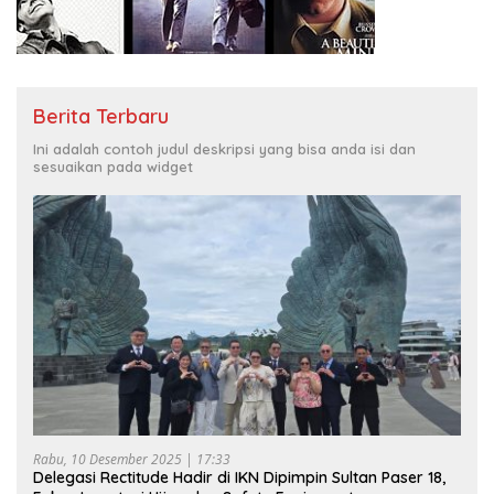
Berita Terbaru
Ini adalah contoh judul deskripsi yang bisa anda isi dan
sesuaikan pada widget
Rabu, 10 Desember 2025 | 17:33
Delegasi Rectitude Hadir di IKN Dipimpin Sultan Paser 18,