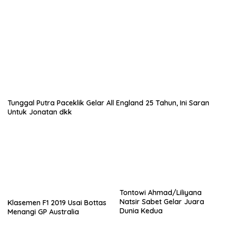
Tunggal Putra Paceklik Gelar All England 25 Tahun, Ini Saran
Untuk Jonatan dkk
Tontowi Ahmad/Liliyana
Natsir Sabet Gelar Juara
Klasemen F1 2019 Usai Bottas
Dunia Kedua
Menangi GP Australia