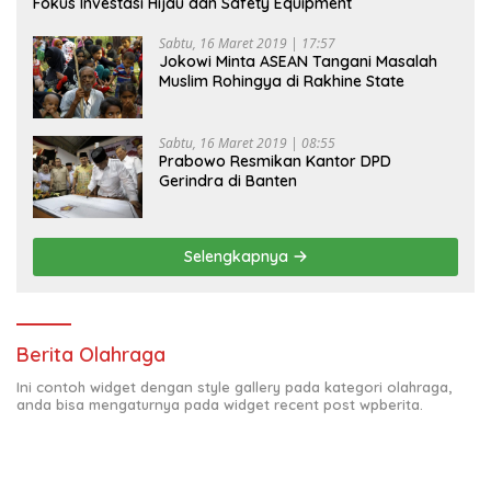
Fokus Investasi Hijau dan Safety Equipment
Sabtu, 16 Maret 2019 | 17:57
Jokowi Minta ASEAN Tangani Masalah
Muslim Rohingya di Rakhine State
Sabtu, 16 Maret 2019 | 08:55
Prabowo Resmikan Kantor DPD
Gerindra di Banten
Selengkapnya
Berita Olahraga
Ini contoh widget dengan style gallery pada kategori olahraga,
anda bisa mengaturnya pada widget recent post wpberita.