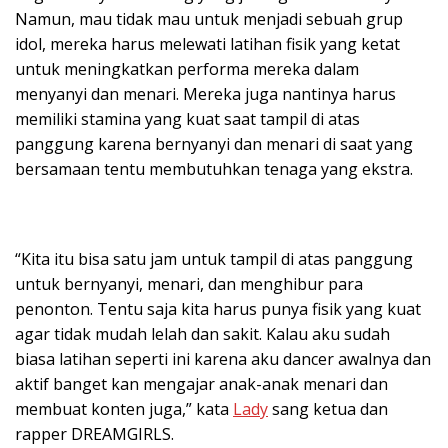
Namun, mau tidak mau untuk menjadi sebuah grup
idol, mereka harus melewati latihan fisik yang ketat
untuk meningkatkan performa mereka dalam
menyanyi dan menari. Mereka juga nantinya harus
memiliki stamina yang kuat saat tampil di atas
panggung karena bernyanyi dan menari di saat yang
bersamaan tentu membutuhkan tenaga yang ekstra.
“Kita itu bisa satu jam untuk tampil di atas panggung
untuk bernyanyi, menari, dan menghibur para
penonton. Tentu saja kita harus punya fisik yang kuat
agar tidak mudah lelah dan sakit. Kalau aku sudah
biasa latihan seperti ini karena aku dancer awalnya dan
aktif banget kan mengajar anak-anak menari dan
membuat konten juga,” kata
Lady
sang ketua dan
rapper DREAMGIRLS.