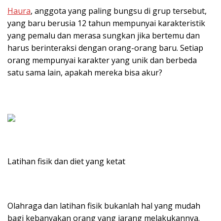
Haura
, anggota yang paling bungsu di grup tersebut,
yang baru berusia 12 tahun mempunyai karakteristik
yang pemalu dan merasa sungkan jika bertemu dan
harus berinteraksi dengan orang-orang baru. Setiap
orang mempunyai karakter yang unik dan berbeda
satu sama lain, apakah mereka bisa akur?
Latihan fisik dan diet yang ketat
Olahraga dan latihan fisik bukanlah hal yang mudah
bagi kebanyakan orang yang jarang melakukannya.