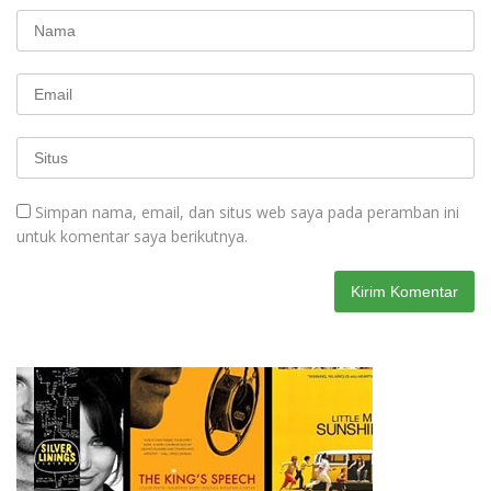
Simpan nama, email, dan situs web saya pada peramban ini
untuk komentar saya berikutnya.