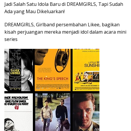
Jadi Salah Satu Idola Baru di DREAMGIRLS, Tapi Sudah
Ada yang Mau Dikeluarkan!
DREAMGIRLS, Girlband persembahan Likee, bagikan
kisah perjuangan mereka menjadi idol dalam acara mini
series