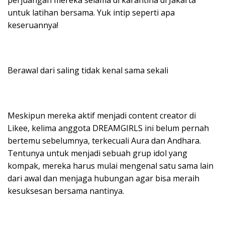
perjuangan mereka selama di karantina di Jakarta
untuk latihan bersama. Yuk intip seperti apa
keseruannya!
Berawal dari saling tidak kenal sama sekali
Meskipun mereka aktif menjadi content creator di
Likee, kelima anggota DREAMGIRLS ini belum pernah
bertemu sebelumnya, terkecuali Aura dan Andhara.
Tentunya untuk menjadi sebuah grup idol yang
kompak, mereka harus mulai mengenal satu sama lain
dari awal dan menjaga hubungan agar bisa meraih
kesuksesan bersama nantinya.