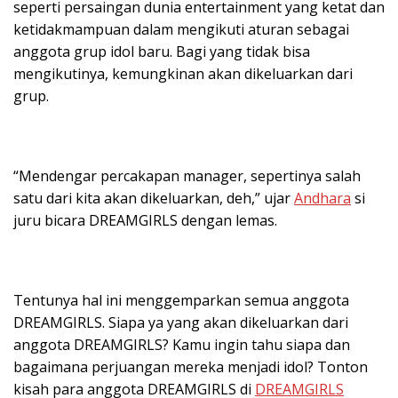
seperti persaingan dunia entertainment yang ketat dan
ketidakmampuan dalam mengikuti aturan sebagai
anggota grup idol baru. Bagi yang tidak bisa
mengikutinya, kemungkinan akan dikeluarkan dari
grup.
“Mendengar percakapan manager, sepertinya salah
satu dari kita akan dikeluarkan, deh,” ujar
Andhara
si
juru bicara DREAMGIRLS dengan lemas.
Tentunya hal ini menggemparkan semua anggota
DREAMGIRLS. Siapa ya yang akan dikeluarkan dari
anggota DREAMGIRLS? Kamu ingin tahu siapa dan
bagaimana perjuangan mereka menjadi idol? Tonton
kisah para anggota DREAMGIRLS di
DREAMGIRLS