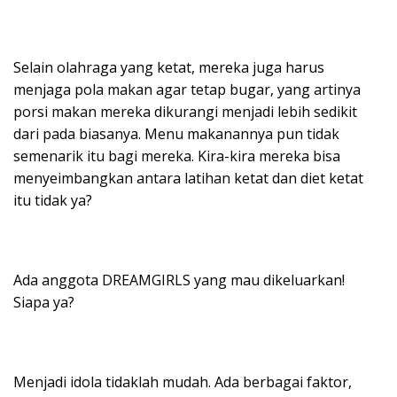
Selain olahraga yang ketat, mereka juga harus
menjaga pola makan agar tetap bugar, yang artinya
porsi makan mereka dikurangi menjadi lebih sedikit
dari pada biasanya. Menu makanannya pun tidak
semenarik itu bagi mereka. Kira-kira mereka bisa
menyeimbangkan antara latihan ketat dan diet ketat
itu tidak ya?
Ada anggota DREAMGIRLS yang mau dikeluarkan!
Siapa ya?
Menjadi idola tidaklah mudah. Ada berbagai faktor,