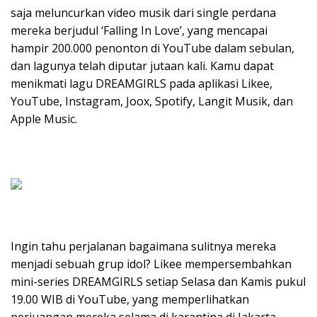
saja meluncurkan video musik dari single perdana
mereka berjudul ‘Falling In Love’, yang mencapai
hampir 200.000 penonton di YouTube dalam sebulan,
dan lagunya telah diputar jutaan kali. Kamu dapat
menikmati lagu DREAMGIRLS pada aplikasi Likee,
YouTube, Instagram, Joox, Spotify, Langit Musik, dan
Apple Music.
Ingin tahu perjalanan bagaimana sulitnya mereka
menjadi sebuah grup idol? Likee mempersembahkan
mini-series DREAMGIRLS setiap Selasa dan Kamis pukul
19.00 WIB di YouTube, yang memperlihatkan