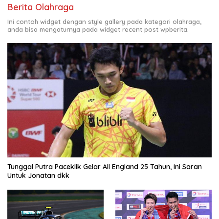
Berita Olahraga
Ini contoh widget dengan style gallery pada kategori olahraga,
anda bisa mengaturnya pada widget recent post wpberita.
Tunggal Putra Paceklik Gelar All England 25 Tahun, Ini Saran
Untuk Jonatan dkk