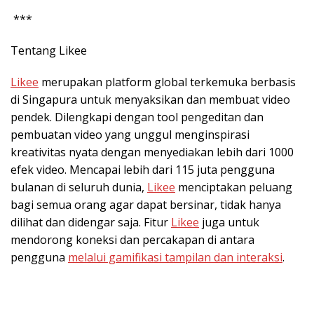
***
Tentang Likee
Likee
merupakan platform global terkemuka berbasis
di Singapura untuk menyaksikan dan membuat video
pendek. Dilengkapi dengan tool pengeditan dan
pembuatan video yang unggul menginspirasi
kreativitas nyata dengan menyediakan lebih dari 1000
efek video. Mencapai lebih dari 115 juta pengguna
bulanan di seluruh dunia,
Likee
menciptakan peluang
bagi semua orang agar dapat bersinar, tidak hanya
dilihat dan didengar saja. Fitur
Likee
juga untuk
mendorong koneksi dan percakapan di antara
pengguna
melalui gamifikasi tampilan dan interaksi
.