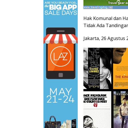
Hak Komunal dan Ha
Tidak Ada Tandinga
Jakarta, 26 Agustus 