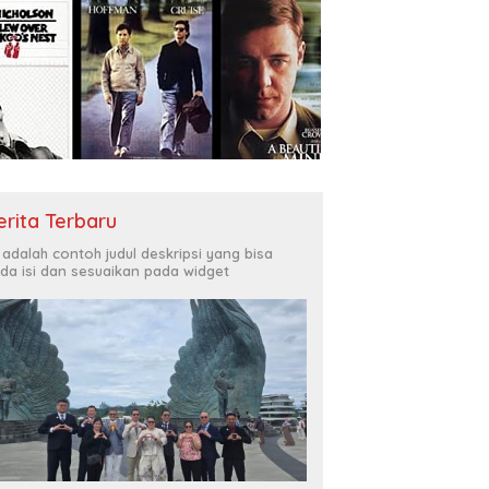
erita Terbaru
i adalah contoh judul deskripsi yang bisa
da isi dan sesuaikan pada widget