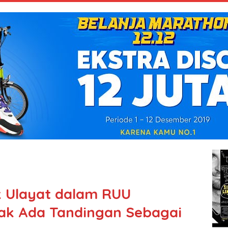
 Ulayat dalam RUU
dak Ada Tandingan Sebagai