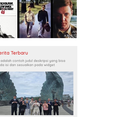
erita Terbaru
i adalah contoh judul deskripsi yang bisa
da isi dan sesuaikan pada widget