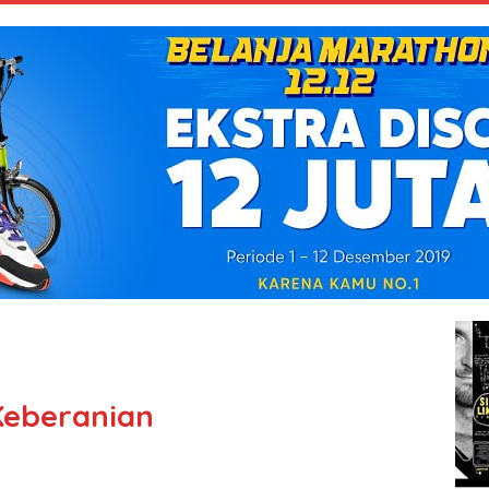
Keberanian