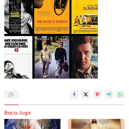
Baca Juga