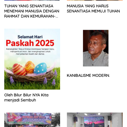
TUHAN YANG SENANTIASA
MANUSIA YANG HARUS
MENEMANI MANUSIA DENGAN
SENANTIASA MEMUJI TUHAN
RAHMAT DAN KEMURAHAN-
NYA
KANIBALISME MODERN.
Oleh Bilur Bilur NYA Kita
menjadi Sembuh