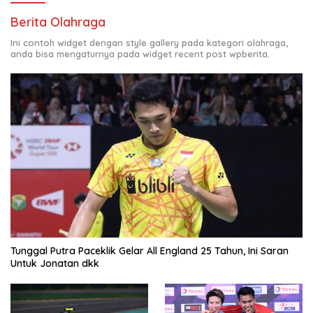
Berita Olahraga
Ini contoh widget dengan style gallery pada kategori olahraga,
anda bisa mengaturnya pada widget recent post wpberita.
Tunggal Putra Paceklik Gelar All England 25 Tahun, Ini Saran
Untuk Jonatan dkk