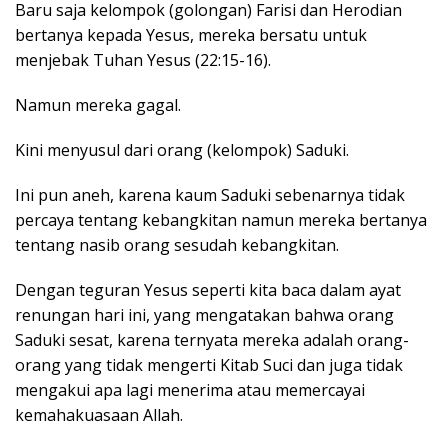
Baru saja kelompok (golongan) Farisi dan Herodian
bertanya kepada Yesus, mereka bersatu untuk
menjebak Tuhan Yesus (22:15-16).
Namun mereka gagal.
Kini menyusul dari orang (kelompok) Saduki.
Ini pun aneh, karena kaum Saduki sebenarnya tidak
percaya tentang kebangkitan namun mereka bertanya
tentang nasib orang sesudah kebangkitan.
Dengan teguran Yesus seperti kita baca dalam ayat
renungan hari ini, yang mengatakan bahwa orang
Saduki sesat, karena ternyata mereka adalah orang-
orang yang tidak mengerti Kitab Suci dan juga tidak
mengakui apa lagi menerima atau memercayai
kemahakuasaan Allah.