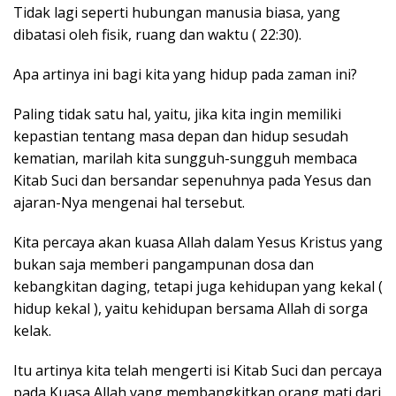
Tidak lagi seperti hubungan manusia biasa, yang
dibatasi oleh fisik, ruang dan waktu ( 22:30).
Apa artinya ini bagi kita yang hidup pada zaman ini?
Paling tidak satu hal, yaitu, jika kita ingin memiliki
kepastian tentang masa depan dan hidup sesudah
kematian, marilah kita sungguh-sungguh membaca
Kitab Suci dan bersandar sepenuhnya pada Yesus dan
ajaran-Nya mengenai hal tersebut.
Kita percaya akan kuasa Allah dalam Yesus Kristus yang
bukan saja memberi pangampunan dosa dan
kebangkitan daging, tetapi juga kehidupan yang kekal (
hidup kekal ), yaitu kehidupan bersama Allah di sorga
kelak.
Itu artinya kita telah mengerti isi Kitab Suci dan percaya
pada Kuasa Allah yang membangkitkan orang mati dari