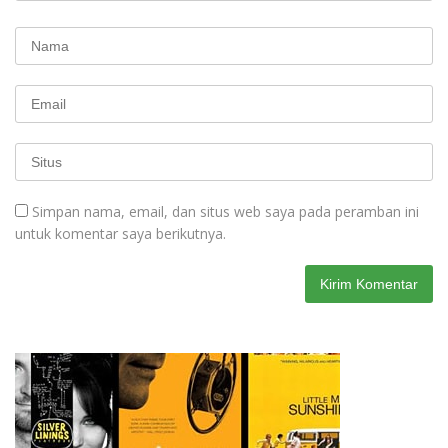
Simpan nama, email, dan situs web saya pada peramban ini
untuk komentar saya berikutnya.