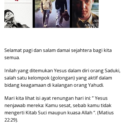
Selamat pagi dan salam damai sejahtera bagi kita
semua.
Inilah yang ditemukan Yesus dalam diri orang Saduki,
salah satu kelompok (golongan) yang aktif dalam
bidang keagamaan di kalangan orang Yahudi.
Mari kita lihat isi ayat renungan hari ini: ” Yesus
nenjawab mereka: Kamu sesat, sebab kamu tidak
mengerti Kitab Suci maupun kuasa Allah “. (Matius
22:29).