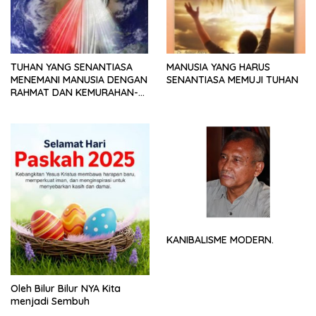
TUHAN YANG SENANTIASA
MANUSIA YANG HARUS
MENEMANI MANUSIA DENGAN
SENANTIASA MEMUJI TUHAN
RAHMAT DAN KEMURAHAN-
NYA
KANIBALISME MODERN.
Oleh Bilur Bilur NYA Kita
menjadi Sembuh