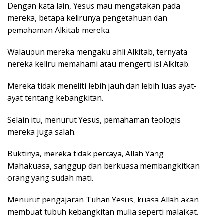
Dengan kata lain, Yesus mau mengatakan pada
mereka, betapa kelirunya pengetahuan dan
pemahaman Alkitab mereka.
Walaupun mereka mengaku ahli Alkitab, ternyata
nereka keliru memahami atau mengerti isi Alkitab.
Mereka tidak meneliti lebih jauh dan lebih luas ayat-
ayat tentang kebangkitan.
Selain itu, menurut Yesus, pemahaman teologis
mereka juga salah.
Buktinya, mereka tidak percaya, Allah Yang
Mahakuasa, sanggup dan berkuasa membangkitkan
orang yang sudah mati.
Menurut pengajaran Tuhan Yesus, kuasa Allah akan
membuat tubuh kebangkitan mulia seperti malaikat.