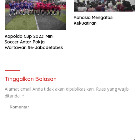
Rahasia Mengatasi
Kekuatiran
Kapolda Cup 2023: Mini
Soccer Antar Pokja
Wartawan Se-Jabodetabek
Tinggalkan Balasan
Alamat email Anda tidak akan dipublikasikan.
Ruas yang wajib
ditandai
*