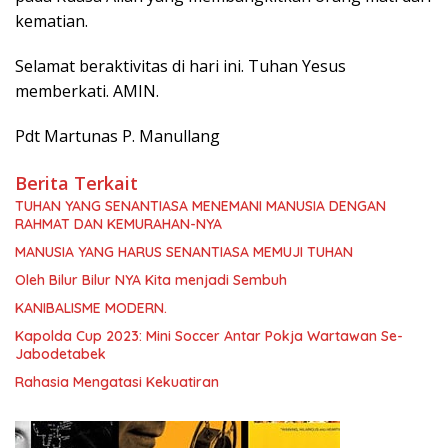
kematian.
Selamat beraktivitas di hari ini. Tuhan Yesus
memberkati. AMIN.
Pdt Martunas P. Manullang
Berita Terkait
TUHAN YANG SENANTIASA MENEMANI MANUSIA DENGAN
RAHMAT DAN KEMURAHAN-NYA
MANUSIA YANG HARUS SENANTIASA MEMUJI TUHAN
Oleh Bilur Bilur NYA Kita menjadi Sembuh
KANIBALISME MODERN.
Kapolda Cup 2023: Mini Soccer Antar Pokja Wartawan Se-
Jabodetabek
Rahasia Mengatasi Kekuatiran