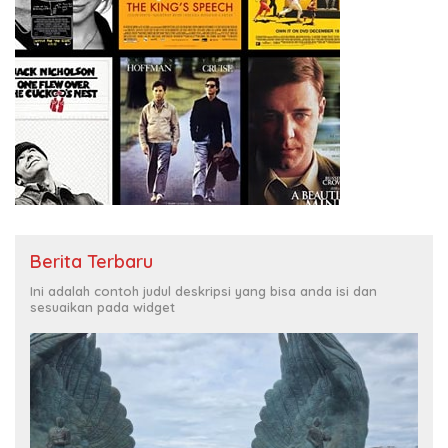
Berita Terbaru
Ini adalah contoh judul deskripsi yang bisa anda isi dan
sesuaikan pada widget