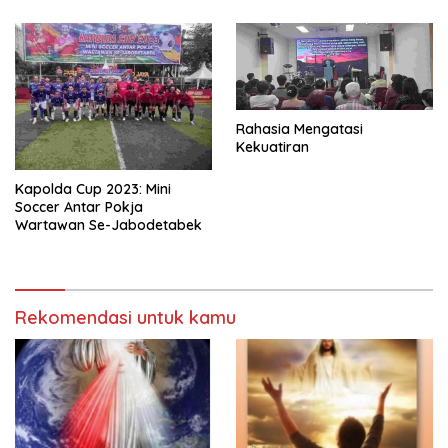
Rahasia Mengatasi
Kekuatiran
Kapolda Cup 2023: Mini
Soccer Antar Pokja
Wartawan Se-Jabodetabek
Rekomendasi untuk kamu