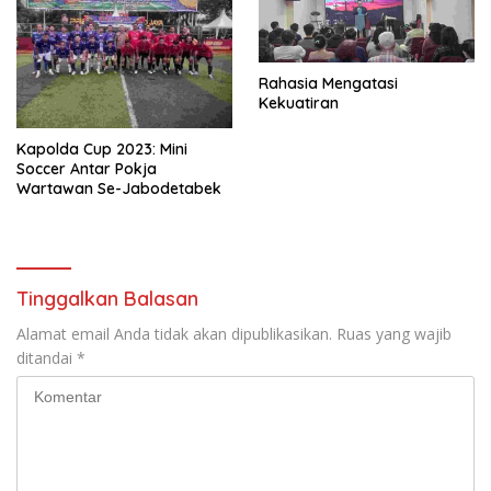
Rahasia Mengatasi
Kekuatiran
Kapolda Cup 2023: Mini
Soccer Antar Pokja
Wartawan Se-Jabodetabek
Tinggalkan Balasan
Alamat email Anda tidak akan dipublikasikan.
Ruas yang wajib
ditandai
*