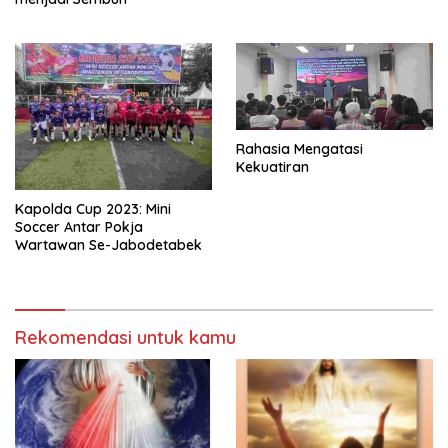
Rahasia Mengatasi
Kekuatiran
Kapolda Cup 2023: Mini
Soccer Antar Pokja
Wartawan Se-Jabodetabek
Rekomendasi untuk kamu