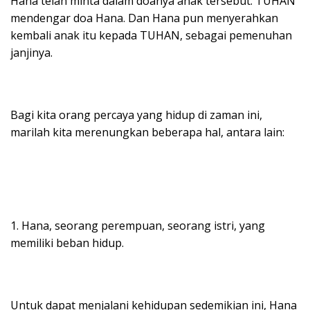
Hana telah minta dalam doanya anak tersebut. TUHAN
mendengar doa Hana. Dan Hana pun menyerahkan
kembali anak itu kepada TUHAN, sebagai pemenuhan
janjinya.
Bagi kita orang percaya yang hidup di zaman ini,
marilah kita merenungkan beberapa hal, antara lain:
1. Hana, seorang perempuan, seorang istri, yang
memiliki beban hidup.
Untuk dapat menjalani kehidupan sedemikian ini, Hana