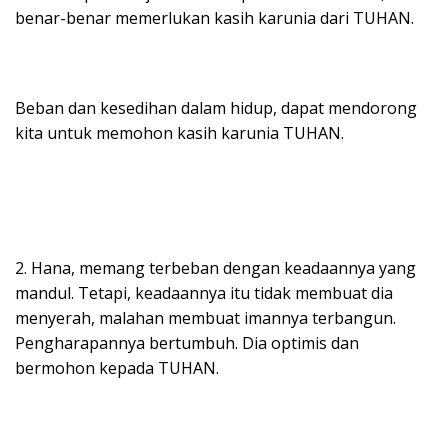
benar-benar memerlukan kasih karunia dari TUHAN.
Beban dan kesedihan dalam hidup, dapat mendorong
kita untuk memohon kasih karunia TUHAN.
2. Hana, memang terbeban dengan keadaannya yang
mandul. Tetapi, keadaannya itu tidak membuat dia
menyerah, malahan membuat imannya terbangun.
Pengharapannya bertumbuh. Dia optimis dan
bermohon kepada TUHAN.