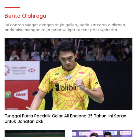
Berita Olahraga
Ini contoh widget dengan style gallery pada kategori olahraga,
anda bisa mengaturnya pada widget recent post wpberita.
Tunggal Putra Paceklik Gelar All England 25 Tahun, Ini Saran
Untuk Jonatan dkk