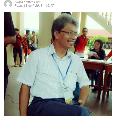
Suara Kristen.com
Rabu, 18 April 2018 | 05:17