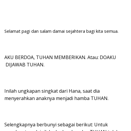
Selamat pagi dan salam damai sejahtera bagi kita semua.
AKU BERDOA, TUHAN MEMBERIKAN. Atau: DOAKU
DIJAWAB TUHAN.
Inilah ungkapan singkat dari Hana, saat dia
menyerahkan anaknya menjadi hamba TUHAN.
Selengkapnya berbunyi sebagai berikut: Untuk