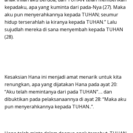
kepadaku, apa yang kuminta dari pada-Nya (27). Maka
aku pun menyerahkannya kepada TUHAN; seumur
hidup terserahlah ia kiranya kepada TUHAN.” Lalu
sujudlah mereka di sana menyembah kepada TUHAN
(28).
Kesaksian Hana ini menjadi amat menarik untuk kita
renungkan, apa yang dijatakan Hana pada ayat 20:
“Aku telah memintanya dari pada TUHAN”…. dan
dibuktikan pada pelaksanaannya di ayat 28: “Maka aku
pun menyerahkannya kepada TUHAN..”.