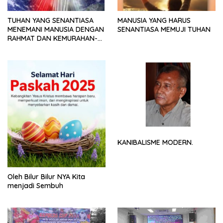
TUHAN YANG SENANTIASA
MANUSIA YANG HARUS
MENEMANI MANUSIA DENGAN
SENANTIASA MEMUJI TUHAN
RAHMAT DAN KEMURAHAN-
NYA
KANIBALISME MODERN.
Oleh Bilur Bilur NYA Kita
menjadi Sembuh