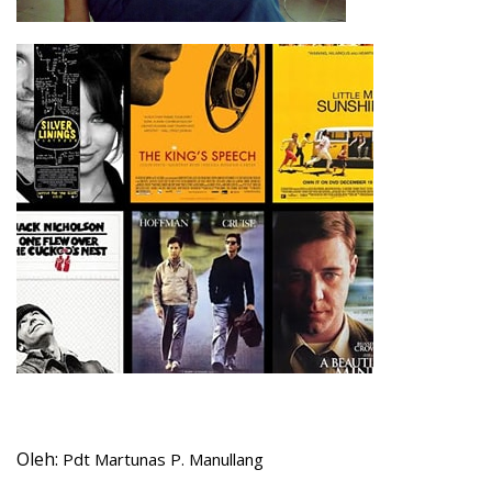
Oleh:
Pdt Martunas P. Manullang