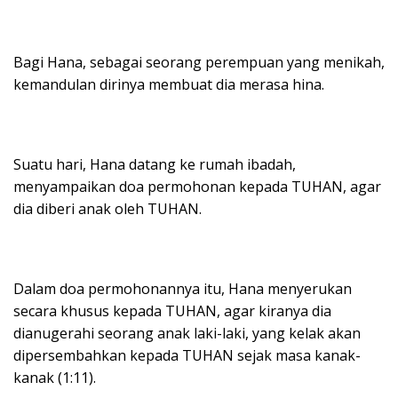
Bagi Hana, sebagai seorang perempuan yang menikah,
kemandulan dirinya membuat dia merasa hina.
Suatu hari, Hana datang ke rumah ibadah,
menyampaikan doa permohonan kepada TUHAN, agar
dia diberi anak oleh TUHAN.
Dalam doa permohonannya itu, Hana menyerukan
secara khusus kepada TUHAN, agar kiranya dia
dianugerahi seorang anak laki-laki, yang kelak akan
dipersembahkan kepada TUHAN sejak masa kanak-
kanak (1:11).