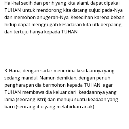
Hal-hal sedih dan perih yang kita alami, dapat dipakai
TUHAN untuk mendorong kita datang sujud pada-Nya
dan memohon anugerah-Nya. Kesedihan karena beban
hidup dapat menggugah kesadaran kita utk berpaling,
dan tertuju hanya kepada TUHAN.
3. Hana, dengan sadar menerima keadaannya yang
sedang mandul. Namun demikian, dengan penuh
pengharapan dia bermohon kepada TUHAN, agar
TUHAN membawa dia keluar dari keadaannya yang
lama (seorang istri) dan menuju suatu keadaan yang
baru (seorang ibu yang melahirkan anak).