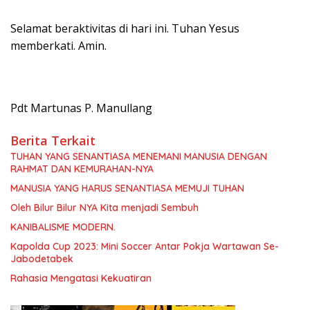
Selamat beraktivitas di hari ini. Tuhan Yesus
memberkati. Amin.
Pdt Martunas P. Manullang
Berita Terkait
TUHAN YANG SENANTIASA MENEMANI MANUSIA DENGAN
RAHMAT DAN KEMURAHAN-NYA
MANUSIA YANG HARUS SENANTIASA MEMUJI TUHAN
Oleh Bilur Bilur NYA Kita menjadi Sembuh
KANIBALISME MODERN.
Kapolda Cup 2023: Mini Soccer Antar Pokja Wartawan Se-
Jabodetabek
Rahasia Mengatasi Kekuatiran