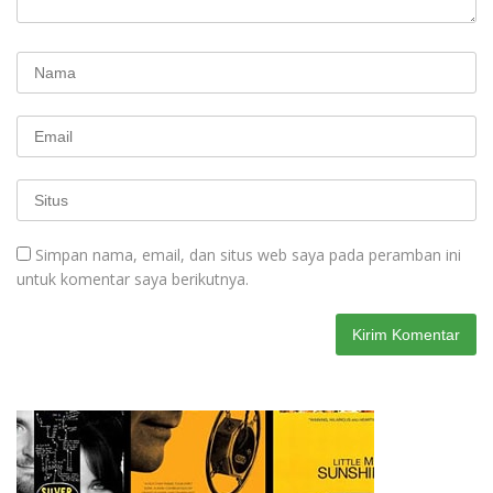
Simpan nama, email, dan situs web saya pada peramban ini
untuk komentar saya berikutnya.