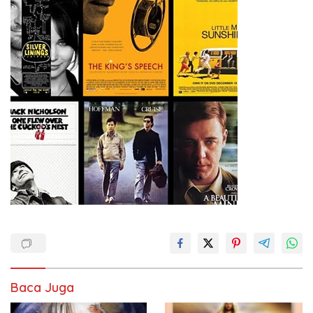
Baca Juga