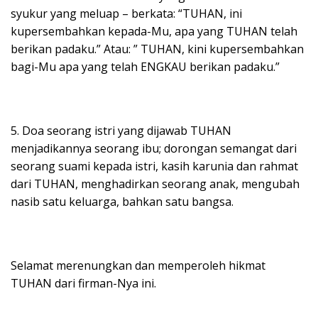
syukur yang meluap – berkata: “TUHAN, ini
kupersembahkan kepada-Mu, apa yang TUHAN telah
berikan padaku.” Atau: ” TUHAN, kini kupersembahkan
bagi-Mu apa yang telah ENGKAU berikan padaku.”
5. Doa seorang istri yang dijawab TUHAN
menjadikannya seorang ibu; dorongan semangat dari
seorang suami kepada istri, kasih karunia dan rahmat
dari TUHAN, menghadirkan seorang anak, mengubah
nasib satu keluarga, bahkan satu bangsa.
Selamat merenungkan dan memperoleh hikmat
TUHAN dari firman-Nya ini.