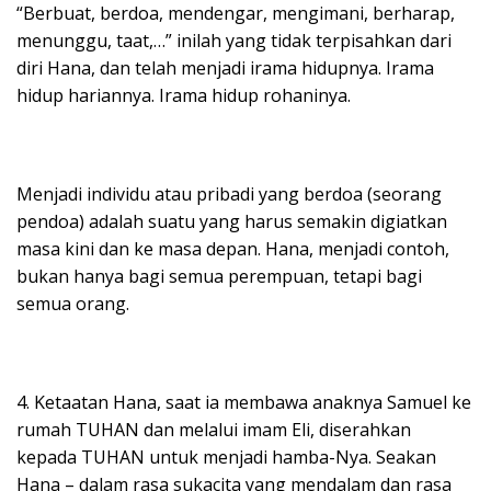
“Berbuat, berdoa, mendengar, mengimani, berharap,
menunggu, taat,…” inilah yang tidak terpisahkan dari
diri Hana, dan telah menjadi irama hidupnya. Irama
hidup hariannya. Irama hidup rohaninya.
Menjadi individu atau pribadi yang berdoa (seorang
pendoa) adalah suatu yang harus semakin digiatkan
masa kini dan ke masa depan. Hana, menjadi contoh,
bukan hanya bagi semua perempuan, tetapi bagi
semua orang.
4. Ketaatan Hana, saat ia membawa anaknya Samuel ke
rumah TUHAN dan melalui imam Eli, diserahkan
kepada TUHAN untuk menjadi hamba-Nya. Seakan
Hana – dalam rasa sukacita yang mendalam dan rasa