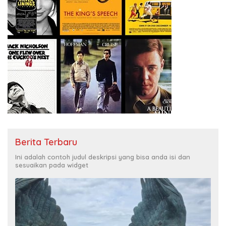
Berita Terbaru
Ini adalah contoh judul deskripsi yang bisa anda isi dan
sesuaikan pada widget