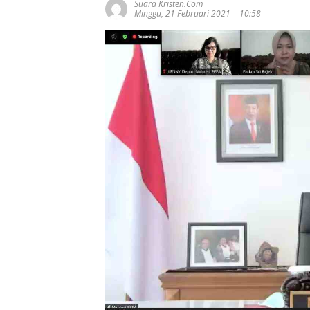
Suara Kristen.com
Minggu, 21 Februari 2021 | 10:58