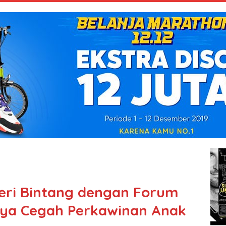
eri Bintang dengan Forum
nya Cegah Perkawinan Anak