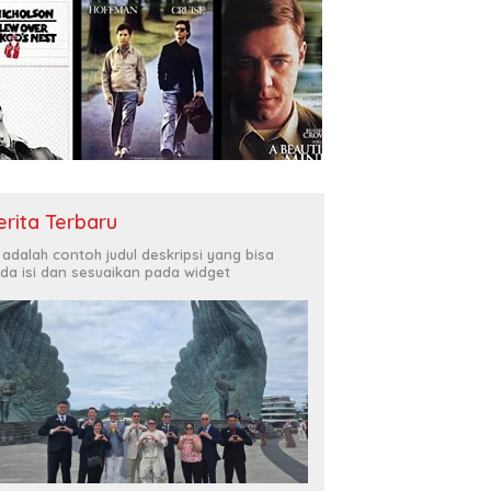
erita Terbaru
i adalah contoh judul deskripsi yang bisa
da isi dan sesuaikan pada widget