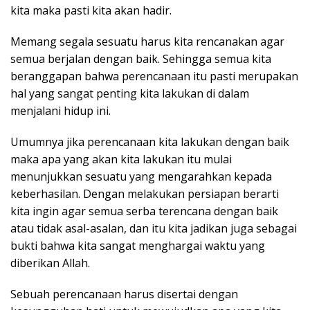
kita maka pasti kita akan hadir.
Memang segala sesuatu harus kita rencanakan agar
semua berjalan dengan baik. Sehingga semua kita
beranggapan bahwa perencanaan itu pasti merupakan
hal yang sangat penting kita lakukan di dalam
menjalani hidup ini.
Umumnya jika perencanaan kita lakukan dengan baik
maka apa yang akan kita lakukan itu mulai
menunjukkan sesuatu yang mengarahkan kepada
keberhasilan. Dengan melakukan persiapan berarti
kita ingin agar semua serba terencana dengan baik
atau tidak asal-asalan, dan itu kita jadikan juga sebagai
bukti bahwa kita sangat menghargai waktu yang
diberikan Allah.
Sebuah perencanaan harus disertai dengan