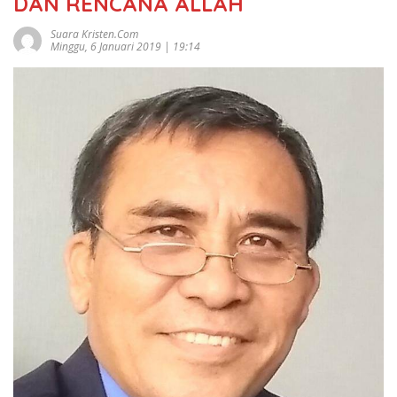
DAN RENCANA ALLAH
Suara Kristen.com
Minggu, 6 Januari 2019 | 19:14