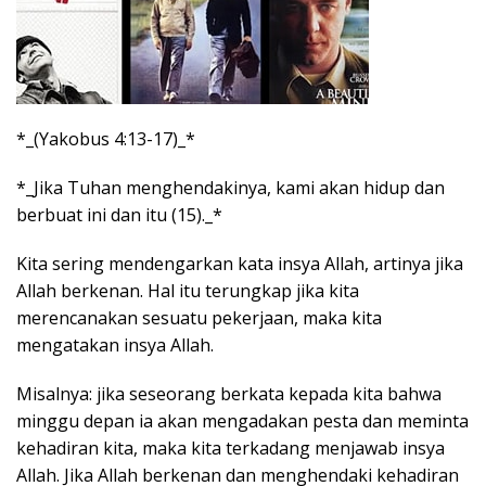
*_(Yakobus 4:13-17)_*
*_Jika Tuhan menghendakinya, kami akan hidup dan
berbuat ini dan itu (15)._*
Kita sering mendengarkan kata insya Allah, artinya jika
Allah berkenan. Hal itu terungkap jika kita
merencanakan sesuatu pekerjaan, maka kita
mengatakan insya Allah.
Misalnya: jika seseorang berkata kepada kita bahwa
minggu depan ia akan mengadakan pesta dan meminta
kehadiran kita, maka kita terkadang menjawab insya
Allah. Jika Allah berkenan dan menghendaki kehadiran