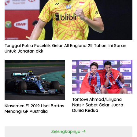
Tunggal Putra Paceklik Gelar All England 25 Tahun, Ini Saran
Untuk Jonatan dkk
Tontowi Ahmad/Liliyana
Natsir Sabet Gelar Juara
Klasemen F1 2019 Usai Bottas
Dunia Kedua
Menangi GP Australia
Selengkapnya