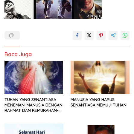
Baca Juga
TUHAN YANG SENANTIASA
MANUSIA YANG HARUS
MENEMANI MANUSIA DENGAN
SENANTIASA MEMUJI TUHAN
RAHMAT DAN KEMURAHAN-
NYA