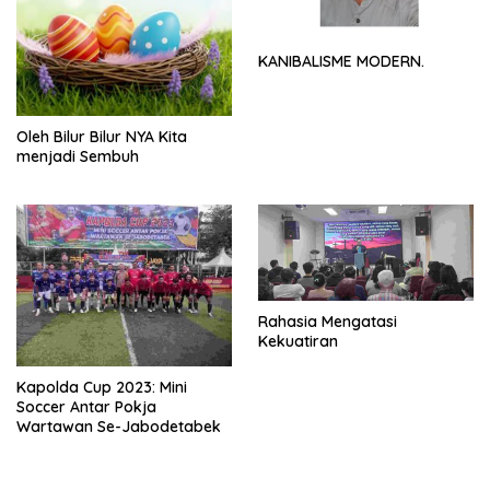
KANIBALISME MODERN.
Oleh Bilur Bilur NYA Kita
menjadi Sembuh
Rahasia Mengatasi
Kekuatiran
Kapolda Cup 2023: Mini
Soccer Antar Pokja
Wartawan Se-Jabodetabek