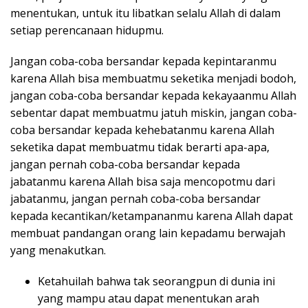
menentukan, untuk itu libatkan selalu Allah di dalam
setiap perencanaan hidupmu.
Jangan coba-coba bersandar kepada kepintaranmu
karena Allah bisa membuatmu seketika menjadi bodoh,
jangan coba-coba bersandar kepada kekayaanmu Allah
sebentar dapat membuatmu jatuh miskin, jangan coba-
coba bersandar kepada kehebatanmu karena Allah
seketika dapat membuatmu tidak berarti apa-apa,
jangan pernah coba-coba bersandar kepada
jabatanmu karena Allah bisa saja mencopotmu dari
jabatanmu, jangan pernah coba-coba bersandar
kepada kecantikan/ketampananmu karena Allah dapat
membuat pandangan orang lain kepadamu berwajah
yang menakutkan.
Ketahuilah bahwa tak seorangpun di dunia ini
yang mampu atau dapat menentukan arah