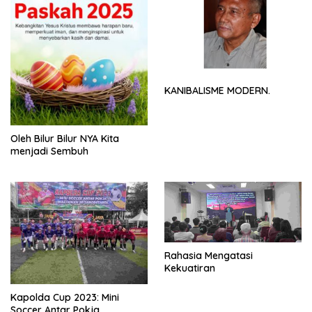
KANIBALISME MODERN.
Oleh Bilur Bilur NYA Kita
menjadi Sembuh
Rahasia Mengatasi
Kekuatiran
Kapolda Cup 2023: Mini
Soccer Antar Pokja