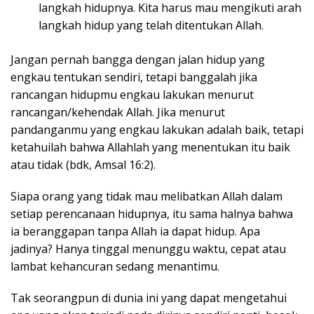
langkah hidupnya. Kita harus mau mengikuti arah
langkah hidup yang telah ditentukan Allah.
Jangan pernah bangga dengan jalan hidup yang
engkau tentukan sendiri, tetapi banggalah jika
rancangan hidupmu engkau lakukan menurut
rancangan/kehendak Allah. Jika menurut
pandanganmu yang engkau lakukan adalah baik, tetapi
ketahuilah bahwa Allahlah yang menentukan itu baik
atau tidak (bdk, Amsal 16:2).
Siapa orang yang tidak mau melibatkan Allah dalam
setiap perencanaan hidupnya, itu sama halnya bahwa
ia beranggapan tanpa Allah ia dapat hidup. Apa
jadinya? Hanya tinggal menunggu waktu, cepat atau
lambat kehancuran sedang menantimu.
Tak seorangpun di dunia ini yang dapat mengetahui