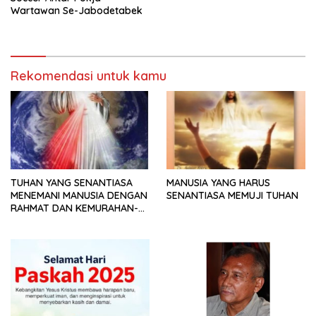
Wartawan Se-Jabodetabek
Rekomendasi untuk kamu
TUHAN YANG SENANTIASA
MANUSIA YANG HARUS
MENEMANI MANUSIA DENGAN
SENANTIASA MEMUJI TUHAN
RAHMAT DAN KEMURAHAN-
NYA