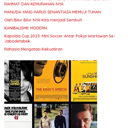
RAHMAT DAN KEMURAHAN-NYA
MANUSIA YANG HARUS SENANTIASA MEMUJI TUHAN
Oleh Bilur Bilur NYA Kita menjadi Sembuh
KANIBALISME MODERN.
Kapolda Cup 2023: Mini Soccer Antar Pokja Wartawan Se-
Jabodetabek
Rahasia Mengatasi Kekuatiran