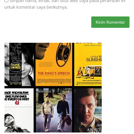
Simpan nama, email, dan situs web saya pada peramban ini
untuk komentar saya berikutnya.