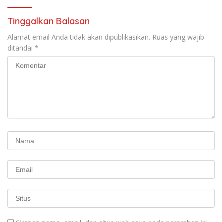
Tinggalkan Balasan
Alamat email Anda tidak akan dipublikasikan.
Ruas yang wajib
ditandai
*