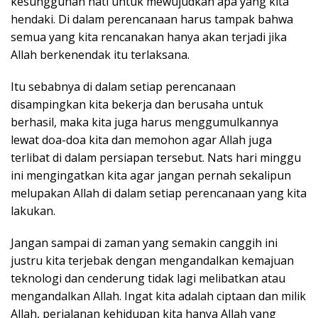
kesungguhan hati untuk mewujudkan apa yang kita
hendaki. Di dalam perencanaan harus tampak bahwa
semua yang kita rencanakan hanya akan terjadi jika
Allah berkenendak itu terlaksana.
Itu sebabnya di dalam setiap perencanaan
disampingkan kita bekerja dan berusaha untuk
berhasil, maka kita juga harus menggumulkannya
lewat doa-doa kita dan memohon agar Allah juga
terlibat di dalam persiapan tersebut. Nats hari minggu
ini mengingatkan kita agar jangan pernah sekalipun
melupakan Allah di dalam setiap perencanaan yang kita
lakukan.
Jangan sampai di zaman yang semakin canggih ini
justru kita terjebak dengan mengandalkan kemajuan
teknologi dan cenderung tidak lagi melibatkan atau
mengandalkan Allah. Ingat kita adalah ciptaan dan milik
Allah, perjalanan kehidupan kita hanya Allah yang