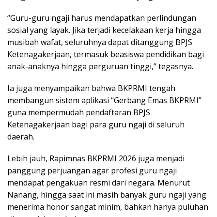
“Guru-guru ngaji harus mendapatkan perlindungan
sosial yang layak. Jika terjadi kecelakaan kerja hingga
musibah wafat, seluruhnya dapat ditanggung BPJS
Ketenagakerjaan, termasuk beasiswa pendidikan bagi
anak-anaknya hingga perguruan tinggi,” tegasnya.
Ia juga menyampaikan bahwa BKPRMI tengah
membangun sistem aplikasi “Gerbang Emas BKPRMI”
guna mempermudah pendaftaran BPJS
Ketenagakerjaan bagi para guru ngaji di seluruh
daerah.
Lebih jauh, Rapimnas BKPRMI 2026 juga menjadi
panggung perjuangan agar profesi guru ngaji
mendapat pengakuan resmi dari negara. Menurut
Nanang, hingga saat ini masih banyak guru ngaji yang
menerima honor sangat minim, bahkan hanya puluhan