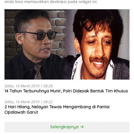
anda bisa memasukkan deskripsi pada widget ini.
Sabtu, 16 Maret 2019 | 08:28
14 Tahun Terbunuhnya Munir, Polri Didesak Bentuk Tim Khusus
Sabtu, 16 Maret 2019 | 08:22
2 Hari Hilang, Nelayan Tewas Mengambang di Pantai
Cipalawah Garut
Selengkapnya