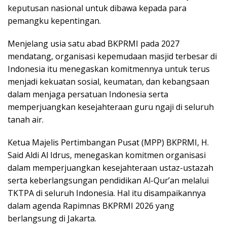
keputusan nasional untuk dibawa kepada para
pemangku kepentingan.
Menjelang usia satu abad BKPRMI pada 2027
mendatang, organisasi kepemudaan masjid terbesar di
Indonesia itu menegaskan komitmennya untuk terus
menjadi kekuatan sosial, keumatan, dan kebangsaan
dalam menjaga persatuan Indonesia serta
memperjuangkan kesejahteraan guru ngaji di seluruh
tanah air.
Ketua Majelis Pertimbangan Pusat (MPP) BKPRMI, H.
Said Aldi Al Idrus, menegaskan komitmen organisasi
dalam memperjuangkan kesejahteraan ustaz-ustazah
serta keberlangsungan pendidikan Al-Qur’an melalui
TKTPA di seluruh Indonesia. Hal itu disampaikannya
dalam agenda Rapimnas BKPRMI 2026 yang
berlangsung di Jakarta.