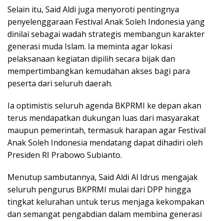
Selain itu, Said Aldi juga menyoroti pentingnya
penyelenggaraan Festival Anak Soleh Indonesia yang
dinilai sebagai wadah strategis membangun karakter
generasi muda Islam. Ia meminta agar lokasi
pelaksanaan kegiatan dipilih secara bijak dan
mempertimbangkan kemudahan akses bagi para
peserta dari seluruh daerah.
Ia optimistis seluruh agenda BKPRMI ke depan akan
terus mendapatkan dukungan luas dari masyarakat
maupun pemerintah, termasuk harapan agar Festival
Anak Soleh Indonesia mendatang dapat dihadiri oleh
Presiden RI Prabowo Subianto.
Menutup sambutannya, Said Aldi Al Idrus mengajak
seluruh pengurus BKPRMI mulai dari DPP hingga
tingkat kelurahan untuk terus menjaga kekompakan
dan semangat pengabdian dalam membina generasi