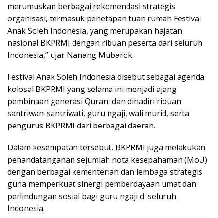
merumuskan berbagai rekomendasi strategis
organisasi, termasuk penetapan tuan rumah Festival
Anak Soleh Indonesia, yang merupakan hajatan
nasional BKPRMI dengan ribuan peserta dari seluruh
Indonesia,” ujar Nanang Mubarok.
Festival Anak Soleh Indonesia disebut sebagai agenda
kolosal BKPRMI yang selama ini menjadi ajang
pembinaan generasi Qurani dan dihadiri ribuan
santriwan-santriwati, guru ngaji, wali murid, serta
pengurus BKPRMI dari berbagai daerah.
Dalam kesempatan tersebut, BKPRMI juga melakukan
penandatanganan sejumlah nota kesepahaman (MoU)
dengan berbagai kementerian dan lembaga strategis
guna memperkuat sinergi pemberdayaan umat dan
perlindungan sosial bagi guru ngaji di seluruh
Indonesia.