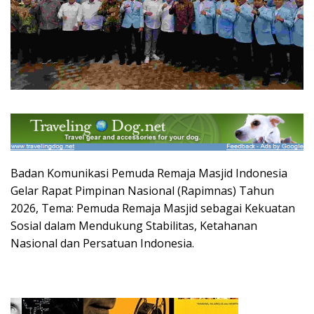
Badan Komunikasi Pemuda Remaja Masjid Indonesia
Gelar Rapat Pimpinan Nasional (Rapimnas) Tahun
2026, Tema: Pemuda Remaja Masjid sebagai Kekuatan
Sosial dalam Mendukung Stabilitas, Ketahanan
Nasional dan Persatuan Indonesia.