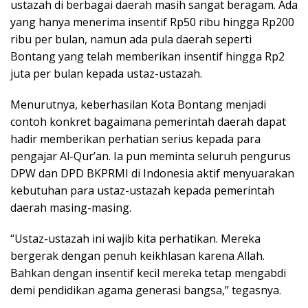
ustazah di berbagai daerah masih sangat beragam. Ada
yang hanya menerima insentif Rp50 ribu hingga Rp200
ribu per bulan, namun ada pula daerah seperti
Bontang yang telah memberikan insentif hingga Rp2
juta per bulan kepada ustaz-ustazah.
Menurutnya, keberhasilan Kota Bontang menjadi
contoh konkret bagaimana pemerintah daerah dapat
hadir memberikan perhatian serius kepada para
pengajar Al-Qur’an. Ia pun meminta seluruh pengurus
DPW dan DPD BKPRMI di Indonesia aktif menyuarakan
kebutuhan para ustaz-ustazah kepada pemerintah
daerah masing-masing.
“Ustaz-ustazah ini wajib kita perhatikan. Mereka
bergerak dengan penuh keikhlasan karena Allah.
Bahkan dengan insentif kecil mereka tetap mengabdi
demi pendidikan agama generasi bangsa,” tegasnya.