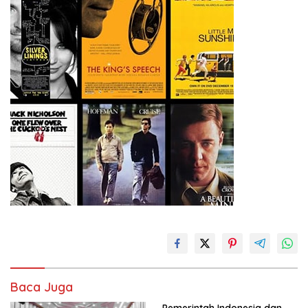
Baca Juga