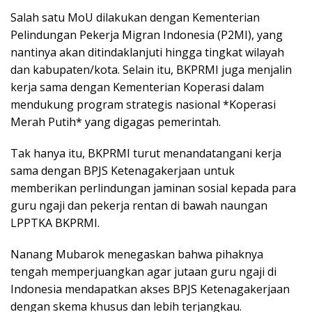
Salah satu MoU dilakukan dengan Kementerian
Pelindungan Pekerja Migran Indonesia (P2MI), yang
nantinya akan ditindaklanjuti hingga tingkat wilayah
dan kabupaten/kota. Selain itu, BKPRMI juga menjalin
kerja sama dengan Kementerian Koperasi dalam
mendukung program strategis nasional *Koperasi
Merah Putih* yang digagas pemerintah.
Tak hanya itu, BKPRMI turut menandatangani kerja
sama dengan BPJS Ketenagakerjaan untuk
memberikan perlindungan jaminan sosial kepada para
guru ngaji dan pekerja rentan di bawah naungan
LPPTKA BKPRMI.
Nanang Mubarok menegaskan bahwa pihaknya
tengah memperjuangkan agar jutaan guru ngaji di
Indonesia mendapatkan akses BPJS Ketenagakerjaan
dengan skema khusus dan lebih terjangkau.