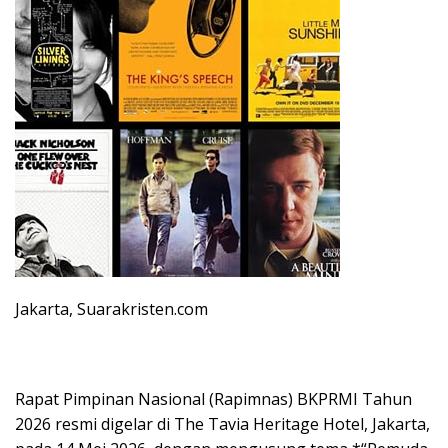
Jakarta, Suarakristen.com
Rapat Pimpinan Nasional (Rapimnas) BKPRMI Tahun
2026 resmi digelar di The Tavia Heritage Hotel, Jakarta,