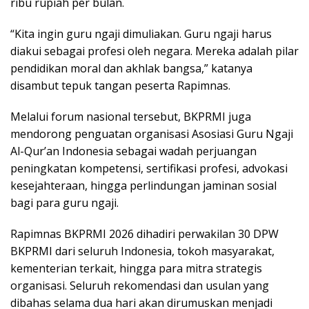
ribu rupiah per bulan.
“Kita ingin guru ngaji dimuliakan. Guru ngaji harus
diakui sebagai profesi oleh negara. Mereka adalah pilar
pendidikan moral dan akhlak bangsa,” katanya
disambut tepuk tangan peserta Rapimnas.
Melalui forum nasional tersebut, BKPRMI juga
mendorong penguatan organisasi Asosiasi Guru Ngaji
Al-Qur’an Indonesia sebagai wadah perjuangan
peningkatan kompetensi, sertifikasi profesi, advokasi
kesejahteraan, hingga perlindungan jaminan sosial
bagi para guru ngaji.
Rapimnas BKPRMI 2026 dihadiri perwakilan 30 DPW
BKPRMI dari seluruh Indonesia, tokoh masyarakat,
kementerian terkait, hingga para mitra strategis
organisasi. Seluruh rekomendasi dan usulan yang
dibahas selama dua hari akan dirumuskan menjadi