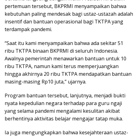
pertemuan tersebut, BKPRMI menyampaikan bahwa
kebutuhan paling mendesak bagi ustaz-ustazah adalah
insentif dan bantuan operasional bagi TKTPA yang
terdampak pandemi.
“Saat itu kami menyampaikan bahwa ada sekitar 51
ribu TKTPA binaan BKPRMI di seluruh Indonesia.
Awalnya pemerintah menawarkan bantuan untuk 10
ribu TKTPA, namun kami terus memperjuangkan
hingga akhirnya 20 ribu TKTPA mendapatkan bantuan
masing-masing Rp10 juta,” ujarnya.
Program bantuan tersebut, lanjutnya, menjadi bukti
nyata kepedulian negara terhadap para guru ngaji
yang selama pandemi mengalami kesulitan akibat
berhentinya aktivitas belajar mengajar tatap muka.
Ia juga mengungkapkan bahwa kesejahteraan ustaz-