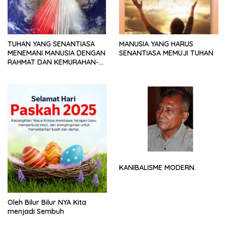
TUHAN YANG SENANTIASA
MANUSIA YANG HARUS
MENEMANI MANUSIA DENGAN
SENANTIASA MEMUJI TUHAN
RAHMAT DAN KEMURAHAN-
NYA
KANIBALISME MODERN.
Oleh Bilur Bilur NYA Kita
menjadi Sembuh