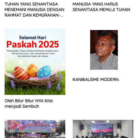
TUHAN YANG SENANTIASA
MANUSIA YANG HARUS
MENEMANI MANUSIA DENGAN
SENANTIASA MEMUJI TUHAN
RAHMAT DAN KEMURAHAN-
NYA
KANIBALISME MODERN.
Oleh Bilur Bilur NYA Kita
menjadi Sembuh