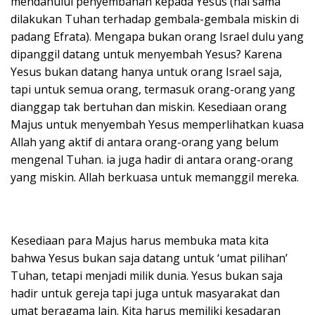
mendahului penyembahan kepada Yesus (hal sama
dilakukan Tuhan terhadap gembala-gembala miskin di
padang Efrata). Mengapa bukan orang Israel dulu yang
dipanggil datang untuk menyembah Yesus? Karena
Yesus bukan datang hanya untuk orang Israel saja,
tapi untuk semua orang, termasuk orang-orang yang
dianggap tak bertuhan dan miskin. Kesediaan orang
Majus untuk menyembah Yesus memperlihatkan kuasa
Allah yang aktif di antara orang-orang yang belum
mengenal Tuhan. ia juga hadir di antara orang-orang
yang miskin. Allah berkuasa untuk memanggil mereka.
Kesediaan para Majus harus membuka mata kita
bahwa Yesus bukan saja datang untuk ‘umat pilihan’
Tuhan, tetapi menjadi milik dunia. Yesus bukan saja
hadir untuk gereja tapi juga untuk masyarakat dan
umat beragama lain. Kita harus memiliki kesadaran