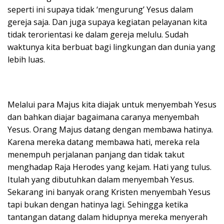
seperti ini supaya tidak ‘mengurung’ Yesus dalam
gereja saja. Dan juga supaya kegiatan pelayanan kita
tidak terorientasi ke dalam gereja melulu. Sudah
waktunya kita berbuat bagi lingkungan dan dunia yang
lebih luas.
Melalui para Majus kita diajak untuk menyembah Yesus
dan bahkan diajar bagaimana caranya menyembah
Yesus. Orang Majus datang dengan membawa hatinya.
Karena mereka datang membawa hati, mereka rela
menempuh perjalanan panjang dan tidak takut
menghadap Raja Herodes yang kejam. Hati yang tulus.
Itulah yang dibutuhkan dalam menyembah Yesus.
Sekarang ini banyak orang Kristen menyembah Yesus
tapi bukan dengan hatinya lagi. Sehingga ketika
tantangan datang dalam hidupnya mereka menyerah