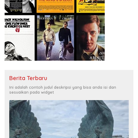
Berita Terbaru
Ini adalah contoh judul deskripsi yang bisa anda isi dan
sesuaikan pada widget