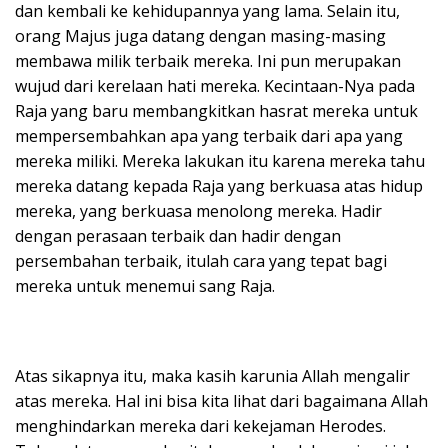
dan kembali ke kehidupannya yang lama. Selain itu,
orang Majus juga datang dengan masing-masing
membawa milik terbaik mereka. Ini pun merupakan
wujud dari kerelaan hati mereka. Kecintaan-Nya pada
Raja yang baru membangkitkan hasrat mereka untuk
mempersembahkan apa yang terbaik dari apa yang
mereka miliki. Mereka lakukan itu karena mereka tahu
mereka datang kepada Raja yang berkuasa atas hidup
mereka, yang berkuasa menolong mereka. Hadir
dengan perasaan terbaik dan hadir dengan
persembahan terbaik, itulah cara yang tepat bagi
mereka untuk menemui sang Raja.
Atas sikapnya itu, maka kasih karunia Allah mengalir
atas mereka. Hal ini bisa kita lihat dari bagaimana Allah
menghindarkan mereka dari kekejaman Herodes.