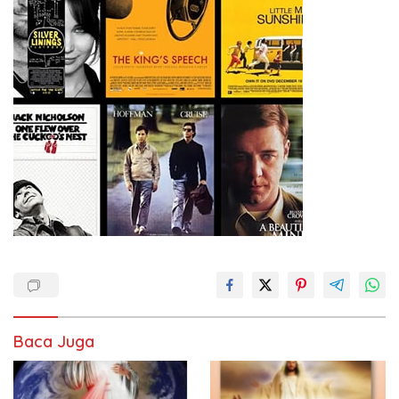
Baca Juga