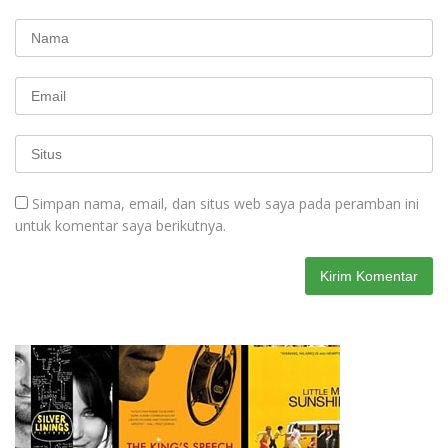
Simpan nama, email, dan situs web saya pada peramban ini
untuk komentar saya berikutnya.