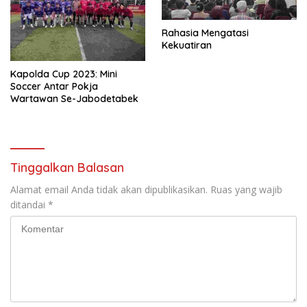
Rahasia Mengatasi
Kekuatiran
Kapolda Cup 2023: Mini
Soccer Antar Pokja
Wartawan Se-Jabodetabek
Tinggalkan Balasan
Alamat email Anda tidak akan dipublikasikan.
Ruas yang wajib
ditandai
*