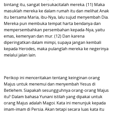
bintang itu, sangat bersukacitalah mereka. (11) Maka
masuklah mereka ke dalam rumah itu dan melihat Anak
itu bersama Maria, ibu-Nya, lalu sujud menyembah Dia.
Mereka pun membuka tempat harta bendanya dan
mempersembahkan persembahan kepada-Nya, yaitu
emas, kemenyan dan mur. (12) Dan karena
diperingatkan dalam mimpi, supaya jangan kembali
kepada Herodes, maka pulanglah mereka ke negerinya
melalui jalan lain.
Perikop ini menceritakan tentang keinginan orang
Majus untuk menemui dan menyembah Yesus di
Betlehem. Siapakah sesungguhnya orang-orang Majus
itu? Dalam bahasa Yunani istilah yang dipakai untuk
orang Majus adalah Magoi. Kata ini menunjuk kepada
imam-imam di Persia. Akan tetapi secara luas kata itu