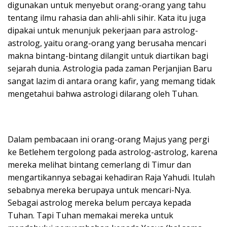
digunakan untuk menyebut orang-orang yang tahu
tentang ilmu rahasia dan ahli-ahli sihir. Kata itu juga
dipakai untuk menunjuk pekerjaan para astrolog-
astrolog, yaitu orang-orang yang berusaha mencari
makna bintang-bintang dilangit untuk diartikan bagi
sejarah dunia. Astrologia pada zaman Perjanjian Baru
sangat lazim di antara orang kafir, yang memang tidak
mengetahui bahwa astrologi dilarang oleh Tuhan.
Dalam pembacaan ini orang-orang Majus yang pergi
ke Betlehem tergolong pada astrolog-astrolog, karena
mereka melihat bintang cemerlang di Timur dan
mengartikannya sebagai kehadiran Raja Yahudi. Itulah
sebabnya mereka berupaya untuk mencari-Nya.
Sebagai astrolog mereka belum percaya kepada
Tuhan. Tapi Tuhan memakai mereka untuk