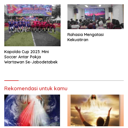
Rahasia Mengatasi
Kekuatiran
Kapolda Cup 2023: Mini
Soccer Antar Pokja
Wartawan Se-Jabodetabek
Rekomendasi untuk kamu