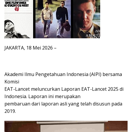
JAKARTA, 18 Mei 2026 –
Akademi Ilmu Pengetahuan Indonesia (AIPI) bersama
Komisi
EAT-Lancet meluncurkan Laporan EAT-Lancet 2025 di
Indonesia. Laporan ini merupakan
pembaruan dari laporan asli yang telah disusun pada
2019.