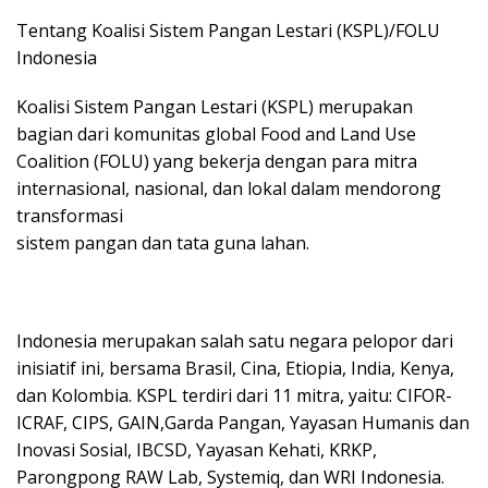
Tentang Koalisi Sistem Pangan Lestari (KSPL)/FOLU
Indonesia
Koalisi Sistem Pangan Lestari (KSPL) merupakan
bagian dari komunitas global Food and Land Use
Coalition (FOLU) yang bekerja dengan para mitra
internasional, nasional, dan lokal dalam mendorong
transformasi
sistem pangan dan tata guna lahan.
Indonesia merupakan salah satu negara pelopor dari
inisiatif ini, bersama Brasil, Cina, Etiopia, India, Kenya,
dan Kolombia. KSPL terdiri dari 11 mitra, yaitu: CIFOR-
ICRAF, CIPS, GAIN,Garda Pangan, Yayasan Humanis dan
Inovasi Sosial, IBCSD, Yayasan Kehati, KRKP,
Parongpong RAW Lab, Systemiq, dan WRI Indonesia.