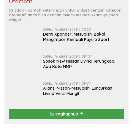
Otomotif
Ini adalah contoh keterangan untuk widget dengan kategori
otomotif, anda bisa dengan mudah memasukkannya pada
widget.
Sabtu, 16 Maret 2019 | 10:53
Demi Xpander, Mitsubishi Bakal
Mengimpor Kembali Pajero Sport
Sabtu, 16 Maret 2019 | 09:43
Sosok New Nissan Livina Terungkap,
Apa Kata NMI?
Sabtu, 16 Maret 2019 | 09:37
Aliansi Nissan-Mitsubishi Luncurkan
Livina Versi Mungil
Selengkapnya