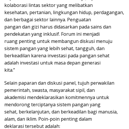
kolaborasi lintas sektor yang melibatkan
kesehatan, pertanian, lingkungan hidup, perdagangan,
dan berbagai sektor lainnya. Penguatan
pangan dan gizi harus didasarkan pada sains dan
pendekatan yang inklusif. Forum ini menjadi
ruang penting untuk membangun diskusi menuju
sistem pangan yang lebih sehat, tangguh, dan
berkeadilan karena investasi pada pangan sehat
adalah investasi untuk masa depan generasi
kita.”
Selain paparan dan diskusi panel, tujuh perwakilan
pemerintah, swasta, masyarakat sipil, dan
akademisi mendeklarasikan komitmennya untuk
mendorong terciptanya sistem pangan yang
sehat, berkelanjutan, dan berkeadilan bagi manusia,
alam, dan iklim. Poin-poin penting dalam
deklarasi tersebut adalah: