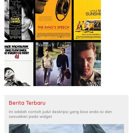
Berita Terbaru
Ini adalah contoh judul deskripsi yang bisa anda isi dan
sesuaikan pada widget