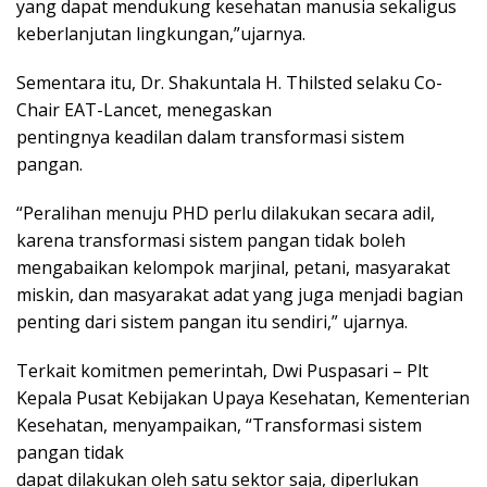
yang dapat mendukung kesehatan manusia sekaligus
keberlanjutan lingkungan,”ujarnya.
Sementara itu, Dr. Shakuntala H. Thilsted selaku Co-
Chair EAT-Lancet, menegaskan
pentingnya keadilan dalam transformasi sistem
pangan.
“Peralihan menuju PHD perlu dilakukan secara adil,
karena transformasi sistem pangan tidak boleh
mengabaikan kelompok marjinal, petani, masyarakat
miskin, dan masyarakat adat yang juga menjadi bagian
penting dari sistem pangan itu sendiri,” ujarnya.
Terkait komitmen pemerintah, Dwi Puspasari – Plt
Kepala Pusat Kebijakan Upaya Kesehatan, Kementerian
Kesehatan, menyampaikan, “Transformasi sistem
pangan tidak
dapat dilakukan oleh satu sektor saja, diperlukan