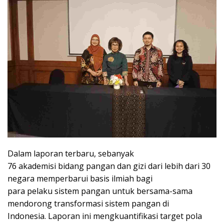
Dalam laporan terbaru, sebanyak
76 akademisi bidang pangan dan gizi dari lebih dari 30
negara memperbarui basis ilmiah bagi
para pelaku sistem pangan untuk bersama-sama
mendorong transformasi sistem pangan di
Indonesia. Laporan ini mengkuantifikasi target pola