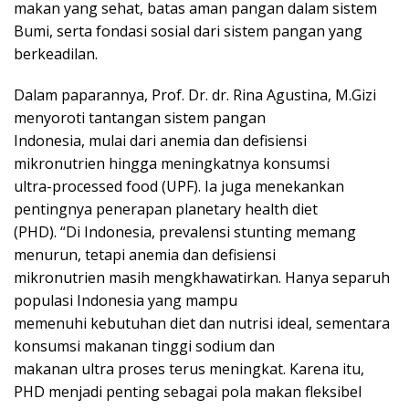
makan yang sehat, batas aman pangan dalam sistem
Bumi, serta fondasi sosial dari sistem pangan yang
berkeadilan.
Dalam paparannya, Prof. Dr. dr. Rina Agustina, M.Gizi
menyoroti tantangan sistem pangan
Indonesia, mulai dari anemia dan defisiensi
mikronutrien hingga meningkatnya konsumsi
ultra-processed food (UPF). Ia juga menekankan
pentingnya penerapan planetary health diet
(PHD). “Di Indonesia, prevalensi stunting memang
menurun, tetapi anemia dan defisiensi
mikronutrien masih mengkhawatirkan. Hanya separuh
populasi Indonesia yang mampu
memenuhi kebutuhan diet dan nutrisi ideal, sementara
konsumsi makanan tinggi sodium dan
makanan ultra proses terus meningkat. Karena itu,
PHD menjadi penting sebagai pola makan fleksibel