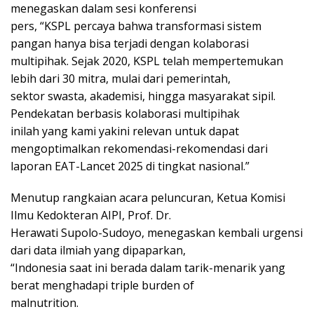
menegaskan dalam sesi konferensi
pers, “KSPL percaya bahwa transformasi sistem
pangan hanya bisa terjadi dengan kolaborasi
multipihak. Sejak 2020, KSPL telah mempertemukan
lebih dari 30 mitra, mulai dari pemerintah,
sektor swasta, akademisi, hingga masyarakat sipil.
Pendekatan berbasis kolaborasi multipihak
inilah yang kami yakini relevan untuk dapat
mengoptimalkan rekomendasi-rekomendasi dari
laporan EAT-Lancet 2025 di tingkat nasional.”
Menutup rangkaian acara peluncuran, Ketua Komisi
Ilmu Kedokteran AIPI, Prof. Dr.
Herawati Supolo-Sudoyo, menegaskan kembali urgensi
dari data ilmiah yang dipaparkan,
“Indonesia saat ini berada dalam tarik-menarik yang
berat menghadapi triple burden of
malnutrition.