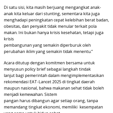
Di satu sisi, kita masih berjuang mengangkat anak-
anak kita keluar dari stunting, sementara kita juga
menghadapi peningkatan cepat kelebihan berat badan,
obesitas, dan penyakit tidak menular terkait pola
makan. Ini bukan hanya krisis kesehatan, tetapi juga
krisis
pembangunan yang semakin diperburuk oleh
perubahan iklim yang semakin tidak menentu.”
Acara ditutup dengan komitmen bersama untuk
menyusun policy brief sebagai langkah tindak
lanjut bagi pemerintah dalam mengimplementasikan
rekomendasi EAT-Lancet 2025 di tingkat daerah
maupun nasional, bahwa makanan sehat tidak boleh
menjadi kemewahan. Sistem
pangan harus dibangun agar setiap orang, tanpa
memandang tingkat ekonomi, memiliki kesempatan