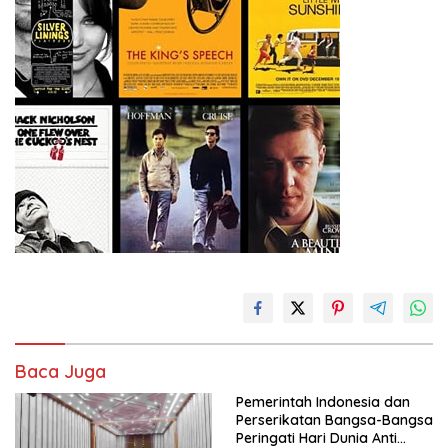
Baca Juga
Pemerintah Indonesia dan
Perserikatan Bangsa-Bangsa
Peringati Hari Dunia Anti