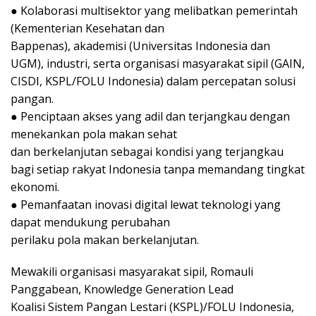
● Kolaborasi multisektor yang melibatkan pemerintah
(Kementerian Kesehatan dan
Bappenas), akademisi (Universitas Indonesia dan
UGM), industri, serta organisasi masyarakat sipil (GAIN,
CISDI, KSPL/FOLU Indonesia) dalam percepatan solusi
pangan.
● Penciptaan akses yang adil dan terjangkau dengan
menekankan pola makan sehat
dan berkelanjutan sebagai kondisi yang terjangkau
bagi setiap rakyat Indonesia tanpa memandang tingkat
ekonomi.
● Pemanfaatan inovasi digital lewat teknologi yang
dapat mendukung perubahan
perilaku pola makan berkelanjutan.
Mewakili organisasi masyarakat sipil, Romauli
Panggabean, Knowledge Generation Lead
Koalisi Sistem Pangan Lestari (KSPL)/FOLU Indonesia,