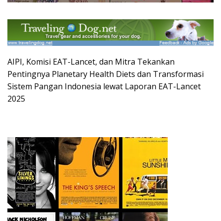
AIPI, Komisi EAT-Lancet, dan Mitra Tekankan
Pentingnya Planetary Health Diets dan Transformasi
Sistem Pangan Indonesia lewat Laporan EAT-Lancet
2025