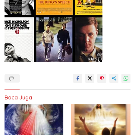
Baca Juga