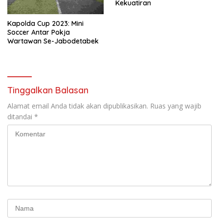
Kekuatiran
Kapolda Cup 2023: Mini
Soccer Antar Pokja
Wartawan Se-Jabodetabek
Tinggalkan Balasan
Alamat email Anda tidak akan dipublikasikan.
Ruas yang wajib
ditandai
*