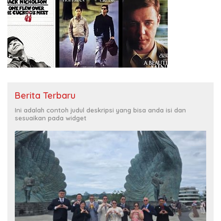
Berita Terbaru
Ini adalah contoh judul deskripsi yang bisa anda isi dan
sesuaikan pada widget