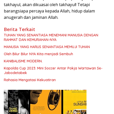
takhayul, akan dikuasai oleh takhayul! Tetapi
barangsiapa percaya kepada Allah, hidup dalam
anugerah dan jaminan Allah.
Berita Terkait
TUHAN YANG SENANTIASA MENEMANI MANUSIA DENGAN
RAHMAT DAN KEMURAHAN-NYA
MANUSIA YANG HARUS SENANTIASA MEMUJI TUHAN
Oleh Bilur Bilur NYA Kita menjadi Sembuh
KANIBALISME MODERN.
Kapolda Cup 2023: Mini Soccer Antar Pokja Wartawan Se-
Jabodetabek
Rahasia Mengatasi Kekuatiran