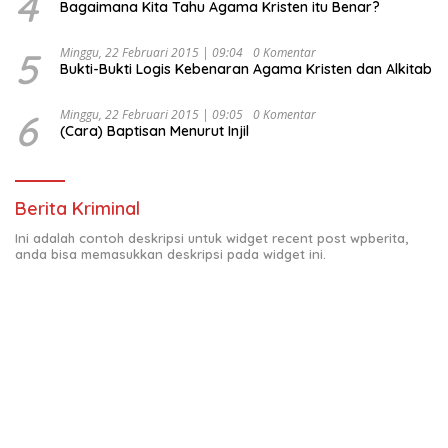
4
Bagaimana Kita Tahu Agama Kristen itu Benar?
5
Minggu, 22 Februari 2015 | 09:04
0 Komentar
Bukti-Bukti Logis Kebenaran Agama Kristen dan Alkitab
6
Minggu, 22 Februari 2015 | 09:05
0 Komentar
(Cara) Baptisan Menurut Injil
Berita Kriminal
Ini adalah contoh deskripsi untuk widget recent post wpberita,
anda bisa memasukkan deskripsi pada widget ini.