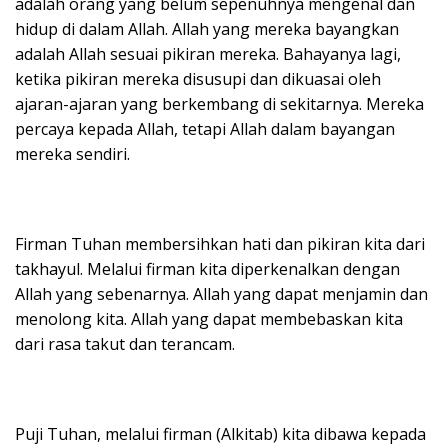
adalah orang yang belum sepenuhnya mengenal dan
hidup di dalam Allah. Allah yang mereka bayangkan
adalah Allah sesuai pikiran mereka. Bahayanya lagi,
ketika pikiran mereka disusupi dan dikuasai oleh
ajaran-ajaran yang berkembang di sekitarnya. Mereka
percaya kepada Allah, tetapi Allah dalam bayangan
mereka sendiri.
Firman Tuhan membersihkan hati dan pikiran kita dari
takhayul. Melalui firman kita diperkenalkan dengan
Allah yang sebenarnya. Allah yang dapat menjamin dan
menolong kita. Allah yang dapat membebaskan kita
dari rasa takut dan terancam.
Puji Tuhan, melalui firman (Alkitab) kita dibawa kepada