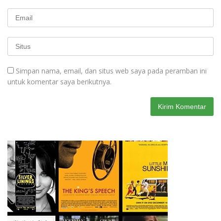
Simpan nama, email, dan situs web saya pada peramban ini
untuk komentar saya berikutnya.