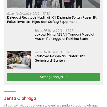
Rabu, 10 Desember 2025 | 17:33
Delegasi Rectitude Hadir di IKN Dipimpin Sultan Paser 18,
Fokus Investasi Hijau dan Safety Equipment
Sabtu, 16 Maret 2019 | 17:57
Jokowi Minta ASEAN Tangani Masalah
Muslim Rohingya di Rakhine State
Sabtu, 16 Maret 2019 | 08:55
Prabowo Resmikan Kantor DPD
Gerindra di Banten
Selengkapnya
Berita Olahraga
Ini contoh widget dengan style gallery pada kategori olahraga,