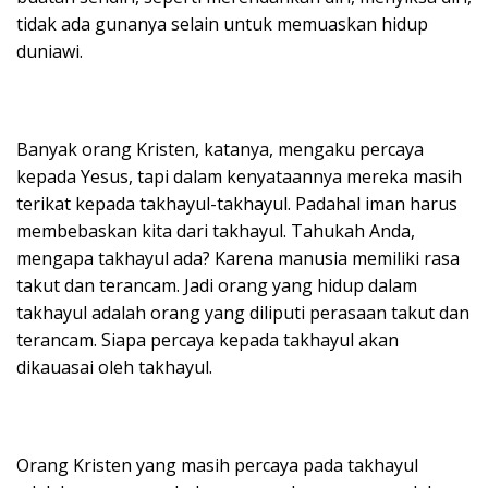
tidak ada gunanya selain untuk memuaskan hidup
duniawi.
Banyak orang Kristen, katanya, mengaku percaya
kepada Yesus, tapi dalam kenyataannya mereka masih
terikat kepada takhayul-takhayul. Padahal iman harus
membebaskan kita dari takhayul. Tahukah Anda,
mengapa takhayul ada? Karena manusia memiliki rasa
takut dan terancam. Jadi orang yang hidup dalam
takhayul adalah orang yang diliputi perasaan takut dan
terancam. Siapa percaya kepada takhayul akan
dikauasai oleh takhayul.
Orang Kristen yang masih percaya pada takhayul