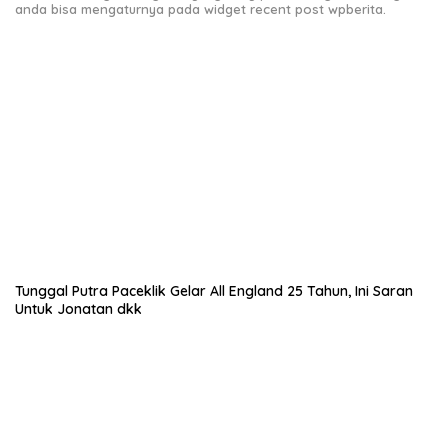
anda bisa mengaturnya pada widget recent post wpberita.
Tunggal Putra Paceklik Gelar All England 25 Tahun, Ini Saran
Untuk Jonatan dkk