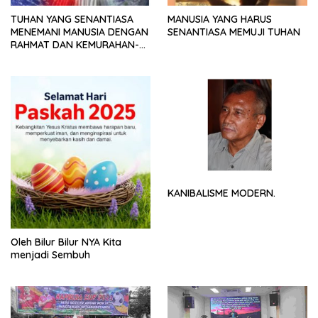
TUHAN YANG SENANTIASA
MANUSIA YANG HARUS
MENEMANI MANUSIA DENGAN
SENANTIASA MEMUJI TUHAN
RAHMAT DAN KEMURAHAN-
NYA
KANIBALISME MODERN.
Oleh Bilur Bilur NYA Kita
menjadi Sembuh