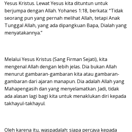
Yesus Kristus. Lewat Yesus kita dituntun untuk
berjumpa dengan Allah. Yohanes 1:18, berkata: “Tidak
seorang pun yang pernah melihat Allah, tetapi Anak
Tunggal Allah, yang ada dipangkuan Bapa, Dialah yang
menyatakannya.”
Melalui Yesus Kristus (Sang Firman Sejati), kita
mengenal Allah dengan lebih jelas. Dia bukan Allah
menurut gambaran-gambaran kita atau gambaran-
gambaran dari ajaran manapun. Dia adalah Allah yang
Mahapengasih dan yang menyelamatkan. Jadi, tidak
ada alasan lagi bagi kita untuk menaklukan diri kepada
takhayul-takhayul.
Oleh karena itu, waspadalah: siapa percaya kepada