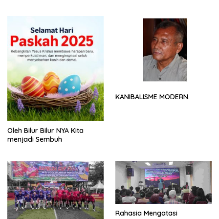
NYA
KANIBALISME MODERN.
Oleh Bilur Bilur NYA Kita
menjadi Sembuh
Rahasia Mengatasi