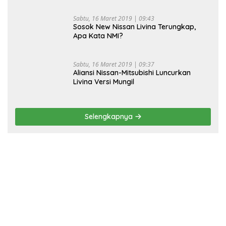
Sabtu, 16 Maret 2019 | 09:43
Sosok New Nissan Livina Terungkap,
Apa Kata NMI?
Sabtu, 16 Maret 2019 | 09:37
Aliansi Nissan-Mitsubishi Luncurkan
Livina Versi Mungil
Selengkapnya