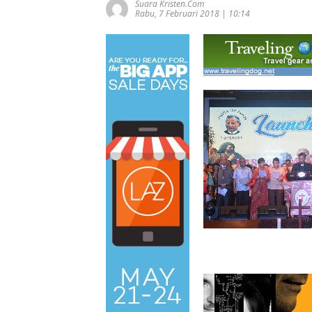
Suara Kristen.com
Rabu, 7 Februari 2018 | 10:14