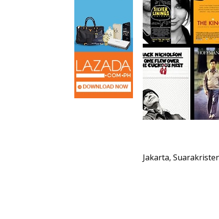
Jakarta, Suarakriste