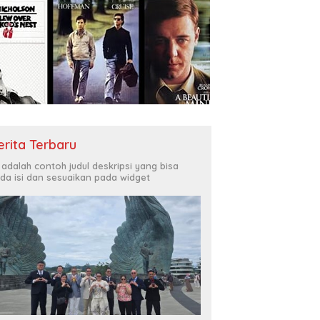
erita Terbaru
i adalah contoh judul deskripsi yang bisa
da isi dan sesuaikan pada widget