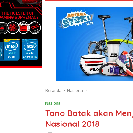
Beranda
Nasional
Nasional
Tano Batak akan Menj
Nasional 2018