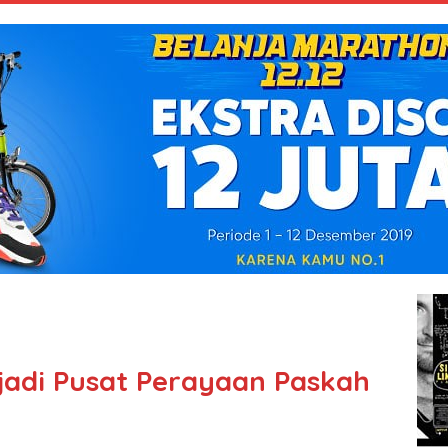
adi Pusat Perayaan Paskah