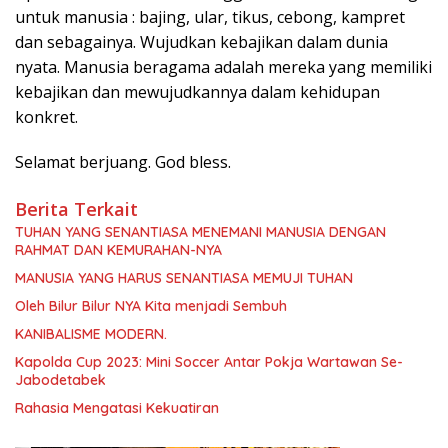
untuk manusia : bajing, ular, tikus, cebong, kampret
dan sebagainya. Wujudkan kebajikan dalam dunia
nyata. Manusia beragama adalah mereka yang memiliki
kebajikan dan mewujudkannya dalam kehidupan
konkret.
Selamat berjuang. God bless.
Berita Terkait
TUHAN YANG SENANTIASA MENEMANI MANUSIA DENGAN
RAHMAT DAN KEMURAHAN-NYA
MANUSIA YANG HARUS SENANTIASA MEMUJI TUHAN
Oleh Bilur Bilur NYA Kita menjadi Sembuh
KANIBALISME MODERN.
Kapolda Cup 2023: Mini Soccer Antar Pokja Wartawan Se-
Jabodetabek
Rahasia Mengatasi Kekuatiran