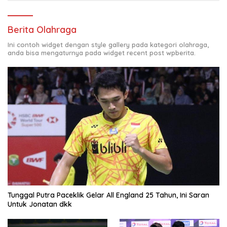
Berita Olahraga
Ini contoh widget dengan style gallery pada kategori olahraga,
anda bisa mengaturnya pada widget recent post wpberita.
Tunggal Putra Paceklik Gelar All England 25 Tahun, Ini Saran
Untuk Jonatan dkk