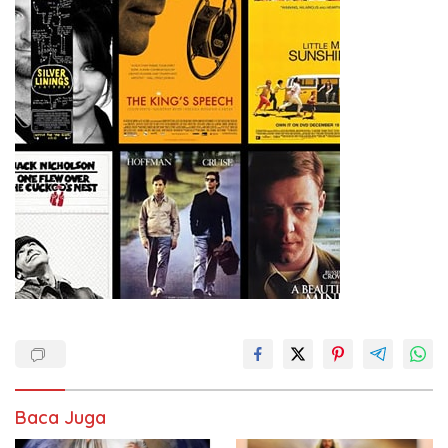
Baca Juga