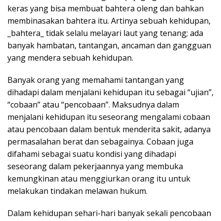
keras yang bisa membuat bahtera oleng dan bahkan
membinasakan bahtera itu. Artinya sebuah kehidupan,
_bahtera_ tidak selalu melayari laut yang tenang; ada
banyak hambatan, tantangan, ancaman dan gangguan
yang mendera sebuah kehidupan.
Banyak orang yang memahami tantangan yang
dihadapi dalam menjalani kehidupan itu sebagai “ujian”,
“cobaan” atau “pencobaan”. Maksudnya dalam
menjalani kehidupan itu seseorang mengalami cobaan
atau pencobaan dalam bentuk menderita sakit, adanya
permasalahan berat dan sebagainya. Cobaan juga
difahami sebagai suatu kondisi yang dihadapi
seseorang dalam pekerjaannya yang membuka
kemungkinan atau menggiurkan orang itu untuk
melakukan tindakan melawan hukum.
Dalam kehidupan sehari-hari banyak sekali pencobaan