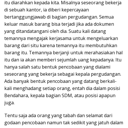
itu diarahkan kepada kita. Misalnya seseorang bekerja
di sebuah kantor, ia diberi kepercayaan
bertanggungjawab di bagian pergudangan. Semua
keluar masuk barang bisa terjadi jika ada dokumen
yang ditandatangani oleh dia. Suatu kali datang
temannya mengajak kerjasama untuk mengeluarkan
barang dari situ karena temannya itu membutuhkan
barang itu. Temannya berjanji untuk merahasiakan hal
itu dan ia akan memberi sejumlah uang kepadanya. Itu
hanya salah satu bentuk pencobaan yang dialami
seseorang yang bekerja sebagai kepala pergudangan.
Ada banyak bentuk pencobaan yang datang berkali-
kali menghadang setiap orang, entah dia dalam posisi
Bendahara, kepala bagian SDM, atau posisi apapun
juga.
Tentu saja ada orang yang tabah dan selamat dari
godaan pencobaan namun tak sedikit yang jatuh dalam