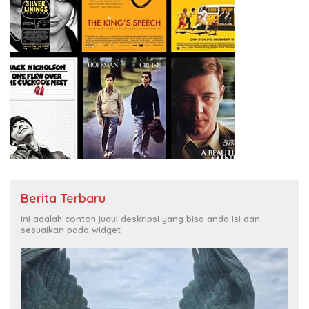
Berita Terbaru
Ini adalah contoh judul deskripsi yang bisa anda isi dan
sesuaikan pada widget