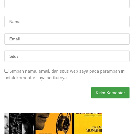
Simpan nama, email, dan situs web saya pada peramban ini
untuk komentar saya berikutnya.