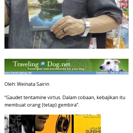
Oleh: Weinata Sairin
“Gaudet tentamine virtus. Dalam cobaan, kebajikan itu
membuat orang (tetap) gembira”.