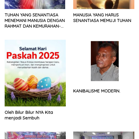
TUHAN YANG SENANTIASA
MANUSIA YANG HARUS
MENEMANI MANUSIA DENGAN
SENANTIASA MEMUJI TUHAN
RAHMAT DAN KEMURAHAN-
NYA
KANIBALISME MODERN.
Oleh Bilur Bilur NYA Kita
menjadi Sembuh