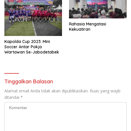
Rahasia Mengatasi
Kekuatiran
Kapolda Cup 2023: Mini
Soccer Antar Pokja
Wartawan Se-Jabodetabek
Tinggalkan Balasan
Alamat email Anda tidak akan dipublikasikan.
Ruas yang wajib
ditandai
*