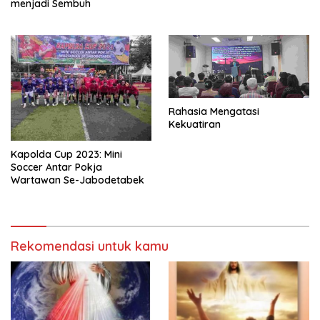
menjadi Sembuh
Rahasia Mengatasi
Kekuatiran
Kapolda Cup 2023: Mini
Soccer Antar Pokja
Wartawan Se-Jabodetabek
Rekomendasi untuk kamu