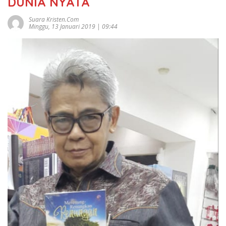
DUNIA NYATA
Suara Kristen.com
Minggu, 13 Januari 2019 | 09:44