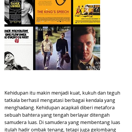
Kehidupan itu makin menjadi kuat, kukuh dan teguh
tatkala berhasil mengatasi berbagai kendala yang
menghadang. Kehidupan acapkali diberi metafora
sebuah bahtera yang tengah berlayar ditengah
samudera luas. Di samudera yang membentang luas
itulah hadir ombak tenang, tetapi juga gelombang