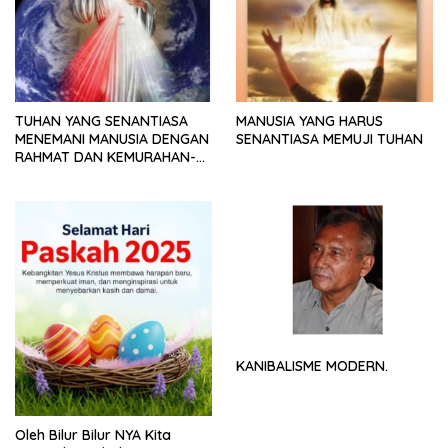
TUHAN YANG SENANTIASA
MANUSIA YANG HARUS
MENEMANI MANUSIA DENGAN
SENANTIASA MEMUJI TUHAN
RAHMAT DAN KEMURAHAN-
NYA
KANIBALISME MODERN.
Oleh Bilur Bilur NYA Kita