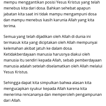
mempu menggantikan posisi Yesus Kristus yang telah
menebus kita dari dosa. Bahkan sehebat apapun
jabatan kita saat ini tidak mampu mengampuni dosa
dan mampu menebus kasih karunia Allah yang kita
terima.
Semua yang telah dijadikan oleh Allah di dunia ini
termasuk kita yang diciptakan oleh Allah mempunyai
kelemahan akibat jatuh ke dalam dosa.
Ketidakberdayaan manusia harusnya diakui oleh
manusia itu sendiri kepada Allah, sebab pemberdayaan
manusia adalah setelah diselamatkan oleh Allah melalui
Yesus Kristus.
Sehingga dapat kita simpulkan bahwa alasan kita
mengucapkan syukur kepada Allah karena kita
menerima rencananya dan memperoleh pengampunan
dari Allah.