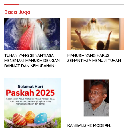
Baca Juga
TUHAN YANG SENANTIASA
MANUSIA YANG HARUS
MENEMANI MANUSIA DENGAN
SENANTIASA MEMUJI TUHAN
RAHMAT DAN KEMURAHAN-
NYA
KANIBALISME MODERN.