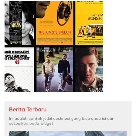
Berita Terbaru
Ini adalah contoh judul deskripsi yang bisa anda isi dan
sesuaikan pada widget