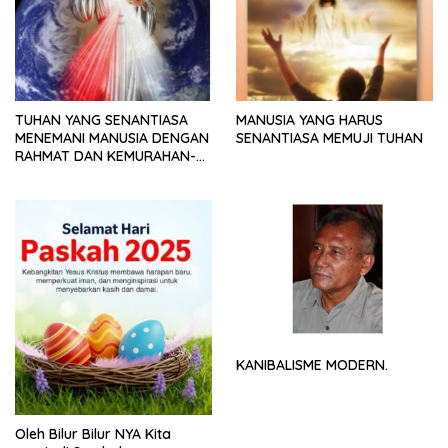
TUHAN YANG SENANTIASA
MANUSIA YANG HARUS
MENEMANI MANUSIA DENGAN
SENANTIASA MEMUJI TUHAN
RAHMAT DAN KEMURAHAN-
NYA
KANIBALISME MODERN.
Oleh Bilur Bilur NYA Kita