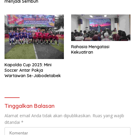
menjadi Sembuh
Rahasia Mengatasi
Kekuatiran
Kapolda Cup 2023: Mini
Soccer Antar Pokja
Wartawan Se-Jabodetabek
Tinggalkan Balasan
Alamat email Anda tidak akan dipublikasikan.
Ruas yang wajib
ditandai
*