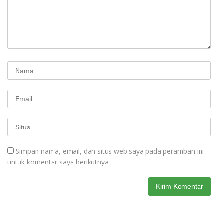
Simpan nama, email, dan situs web saya pada peramban ini
untuk komentar saya berikutnya.