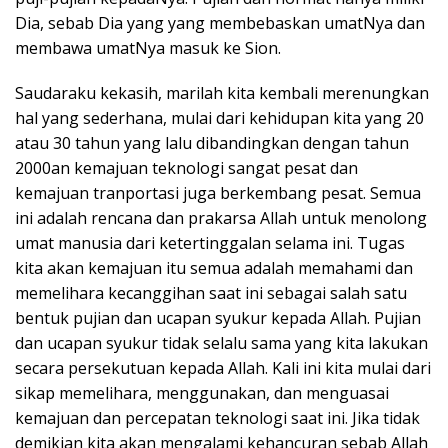
Dia, sebab Dia yang yang membebaskan umatNya dan
membawa umatNya masuk ke Sion.
Saudaraku kekasih, marilah kita kembali merenungkan
hal yang sederhana, mulai dari kehidupan kita yang 20
atau 30 tahun yang lalu dibandingkan dengan tahun
2000an kemajuan teknologi sangat pesat dan
kemajuan tranportasi juga berkembang pesat. Semua
ini adalah rencana dan prakarsa Allah untuk menolong
umat manusia dari ketertinggalan selama ini. Tugas
kita akan kemajuan itu semua adalah memahami dan
memelihara kecanggihan saat ini sebagai salah satu
bentuk pujian dan ucapan syukur kepada Allah. Pujian
dan ucapan syukur tidak selalu sama yang kita lakukan
secara persekutuan kepada Allah. Kali ini kita mulai dari
sikap memelihara, menggunakan, dan menguasai
kemajuan dan percepatan teknologi saat ini. Jika tidak
demikian kita akan mengalami kehancuran sebab Allah