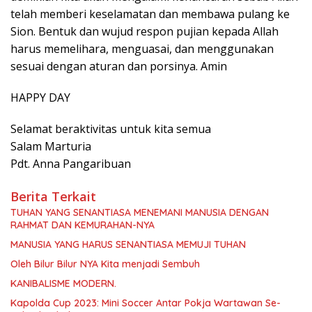
telah memberi keselamatan dan membawa pulang ke
Sion. Bentuk dan wujud respon pujian kepada Allah
harus memelihara, menguasai, dan menggunakan
sesuai dengan aturan dan porsinya. Amin
HAPPY DAY
Selamat beraktivitas untuk kita semua
Salam Marturia
Pdt. Anna Pangaribuan
Berita Terkait
TUHAN YANG SENANTIASA MENEMANI MANUSIA DENGAN
RAHMAT DAN KEMURAHAN-NYA
MANUSIA YANG HARUS SENANTIASA MEMUJI TUHAN
Oleh Bilur Bilur NYA Kita menjadi Sembuh
KANIBALISME MODERN.
Kapolda Cup 2023: Mini Soccer Antar Pokja Wartawan Se-