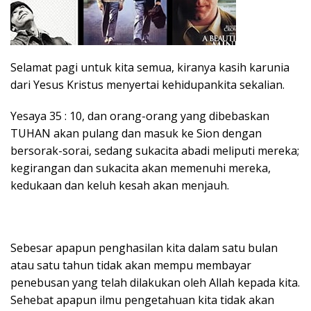
Selamat pagi untuk kita semua, kiranya kasih karunia
dari Yesus Kristus menyertai kehidupankita sekalian.
Yesaya 35 : 10, dan orang-orang yang dibebaskan
TUHAN akan pulang dan masuk ke Sion dengan
bersorak-sorai, sedang sukacita abadi meliputi mereka;
kegirangan dan sukacita akan memenuhi mereka,
kedukaan dan keluh kesah akan menjauh.
Sebesar apapun penghasilan kita dalam satu bulan
atau satu tahun tidak akan mempu membayar
penebusan yang telah dilakukan oleh Allah kepada kita.
Sehebat apapun ilmu pengetahuan kita tidak akan