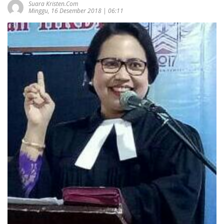
Suara Kristen.com
Minggu, 16 Desember 2018 | 06:11