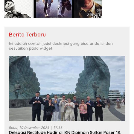
Berita Terbaru
Ini adalah contoh judul deskripsi yang bisa anda isi dan
sesuaikan pada widget
Rabu, 10 Desember 2025 | 17:33
Delegasi Rectitude Hadir di IKN Dipimpin Sultan Paser 18,