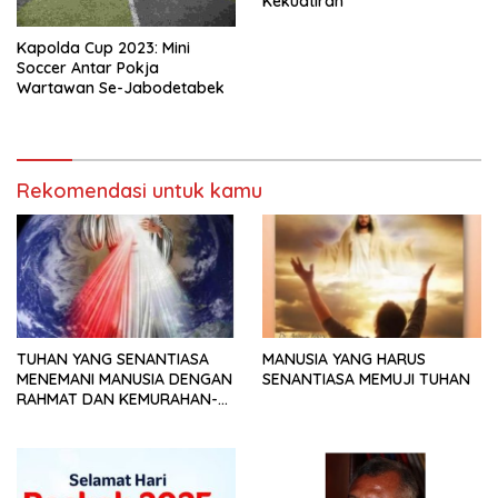
Kekuatiran
Kapolda Cup 2023: Mini
Soccer Antar Pokja
Wartawan Se-Jabodetabek
Rekomendasi untuk kamu
TUHAN YANG SENANTIASA
MANUSIA YANG HARUS
MENEMANI MANUSIA DENGAN
SENANTIASA MEMUJI TUHAN
RAHMAT DAN KEMURAHAN-
NYA