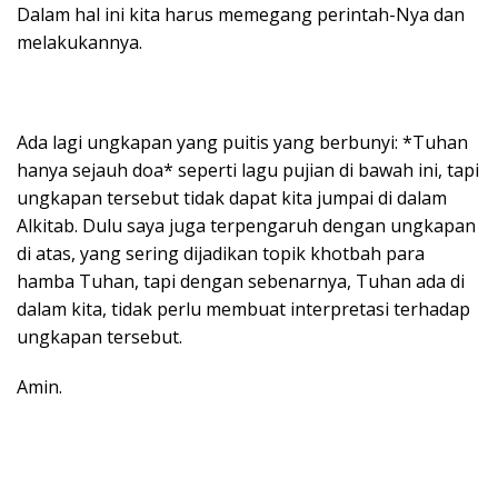
Dalam hal ini kita harus memegang perintah-Nya dan
melakukannya.
Ada lagi ungkapan yang puitis yang berbunyi: *Tuhan
hanya sejauh doa* seperti lagu pujian di bawah ini, tapi
ungkapan tersebut tidak dapat kita jumpai di dalam
Alkitab. Dulu saya juga terpengaruh dengan ungkapan
di atas, yang sering dijadikan topik khotbah para
hamba Tuhan, tapi dengan sebenarnya, Tuhan ada di
dalam kita, tidak perlu membuat interpretasi terhadap
ungkapan tersebut.
Amin.