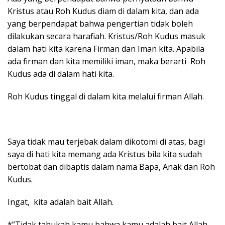
Kristus atau Roh Kudus diam di dalam kita, dan ada
yang berpendapat bahwa pengertian tidak boleh
dilakukan secara harafiah. Kristus/Roh Kudus masuk
dalam hati kita karena Firman dan Iman kita. Apabila
ada firman dan kita memiliki iman, maka berarti Roh
Kudus ada di dalam hati kita.
Roh Kudus tinggal di dalam kita melalui firman Allah.
Saya tidak mau terjebak dalam dikotomi di atas, bagi
saya di hati kita memang ada Kristus bila kita sudah
bertobat dan dibaptis dalam nama Bapa, Anak dan Roh
Kudus.
Ingat, kita adalah bait Allah.
*”Tidak tahukah kamu bahwa kamu adalah bait Allah