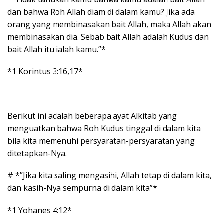
dan bahwa Roh Allah diam di dalam kamu? Jika ada
orang yang membinasakan bait Allah, maka Allah akan
membinasakan dia. Sebab bait Allah adalah Kudus dan
bait Allah itu ialah kamu.”*
*1 Korintus 3:16,17*
Berikut ini adalah beberapa ayat Alkitab yang
menguatkan bahwa Roh Kudus tinggal di dalam kita
bila kita memenuhi persyaratan-persyaratan yang
ditetapkan-Nya.
# *”Jika kita saling mengasihi, Allah tetap di dalam kita,
dan kasih-Nya sempurna di dalam kita”*
*1 Yohanes 4:12*