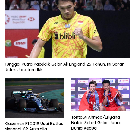
Tunggal Putra Paceklik Gelar All England 25 Tahun, Ini Saran
Untuk Jonatan dkk
Tontowi Ahmad/Liliyana
Natsir Sabet Gelar Juara
Klasemen F1 2019 Usai Bottas
Dunia Kedua
Menangi GP Australia