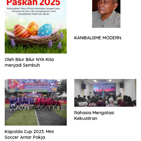
KANIBALISME MODERN.
Oleh Bilur Bilur NYA Kita
menjadi Sembuh
Rahasia Mengatasi
Kekuatiran
Kapolda Cup 2023: Mini
Soccer Antar Pokja