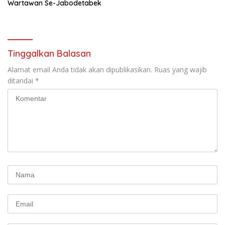
Wartawan Se-Jabodetabek
Tinggalkan Balasan
Alamat email Anda tidak akan dipublikasikan.
Ruas yang wajib
ditandai
*