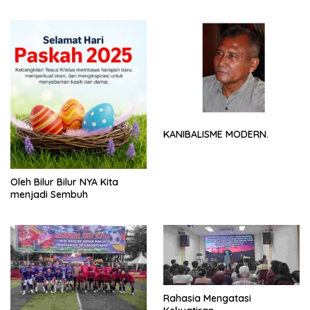
NYA
KANIBALISME MODERN.
Oleh Bilur Bilur NYA Kita
menjadi Sembuh
Rahasia Mengatasi