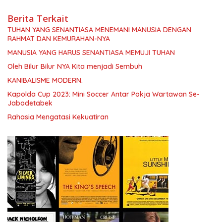
Berita Terkait
TUHAN YANG SENANTIASA MENEMANI MANUSIA DENGAN
RAHMAT DAN KEMURAHAN-NYA
MANUSIA YANG HARUS SENANTIASA MEMUJI TUHAN
Oleh Bilur Bilur NYA Kita menjadi Sembuh
KANIBALISME MODERN.
Kapolda Cup 2023: Mini Soccer Antar Pokja Wartawan Se-
Jabodetabek
Rahasia Mengatasi Kekuatiran