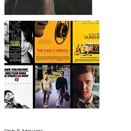
Oleh: P. Adriyanto