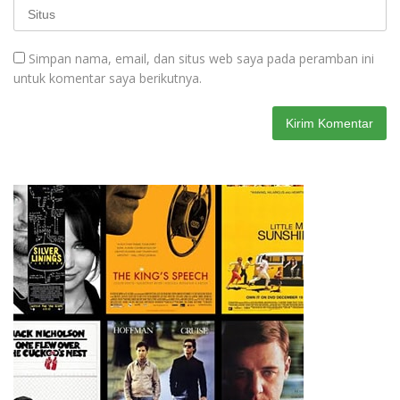
Simpan nama, email, dan situs web saya pada peramban ini
untuk komentar saya berikutnya.