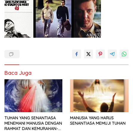
Baca Juga
TUHAN YANG SENANTIASA
MANUSIA YANG HARUS
MENEMANI MANUSIA DENGAN
SENANTIASA MEMUJI TUHAN
RAHMAT DAN KEMURAHAN-