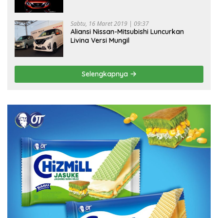
Sabtu, 16 Maret 2019 | 09:37
Aliansi Nissan-Mitsubishi Luncurkan
Livina Versi Mungil
Selengkapnya