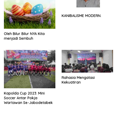
KANIBALISME MODERN.
Oleh Bilur Bilur NYA Kita
menjadi Sembuh
Rahasia Mengatasi
Kekuatiran
Kapolda Cup 2023: Mini
Soccer Antar Pokja
Wartawan Se-Jabodetabek