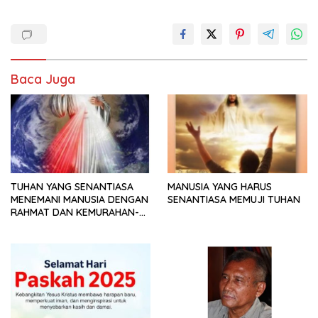
Baca Juga
TUHAN YANG SENANTIASA
MANUSIA YANG HARUS
MENEMANI MANUSIA DENGAN
SENANTIASA MEMUJI TUHAN
RAHMAT DAN KEMURAHAN-
NYA