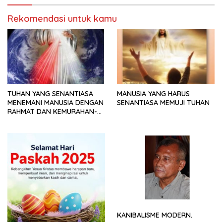
Rekomendasi untuk kamu
TUHAN YANG SENANTIASA
MANUSIA YANG HARUS
MENEMANI MANUSIA DENGAN
SENANTIASA MEMUJI TUHAN
RAHMAT DAN KEMURAHAN-
NYA
KANIBALISME MODERN.