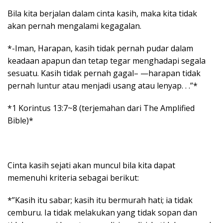
Bila kita berjalan dalam cinta kasih, maka kita tidak
akan pernah mengalami kegagalan.
*-Iman, Harapan, kasih tidak pernah pudar dalam
keadaan apapun dan tetap tegar menghadapi segala
sesuatu. Kasih tidak pernah gagal– —harapan tidak
pernah luntur atau menjadi usang atau lenyap. . .”*
*1 Korintus 13:7~8 (terjemahan dari The Amplified
Bible)*
Cinta kasih sejati akan muncul bila kita dapat
memenuhi kriteria sebagai berikut:
*”Kasih itu sabar; kasih itu bermurah hati; ia tidak
cemburu. Ia tidak melakukan yang tidak sopan dan