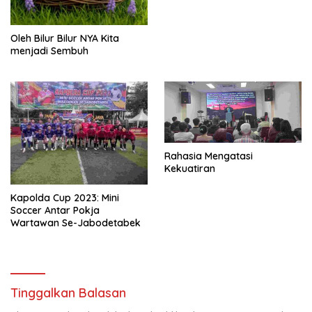
Oleh Bilur Bilur NYA Kita
menjadi Sembuh
Rahasia Mengatasi
Kekuatiran
Kapolda Cup 2023: Mini
Soccer Antar Pokja
Wartawan Se-Jabodetabek
Tinggalkan Balasan