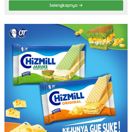
Selengkapnya