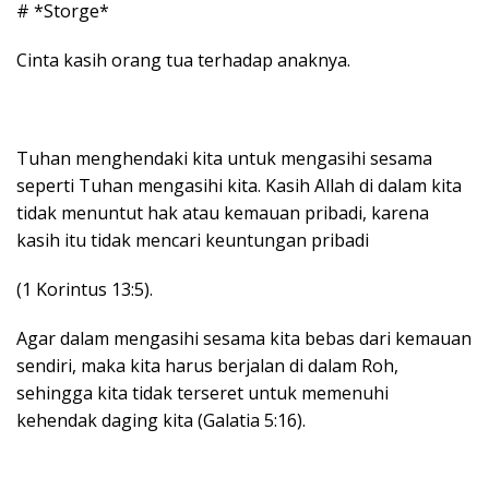
# *Storge*
Cinta kasih orang tua terhadap anaknya.
Tuhan menghendaki kita untuk mengasihi sesama
seperti Tuhan mengasihi kita. Kasih Allah di dalam kita
tidak menuntut hak atau kemauan pribadi, karena
kasih itu tidak mencari keuntungan pribadi
(1 Korintus 13:5).
Agar dalam mengasihi sesama kita bebas dari kemauan
sendiri, maka kita harus berjalan di dalam Roh,
sehingga kita tidak terseret untuk memenuhi
kehendak daging kita (Galatia 5:16).