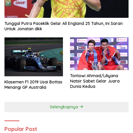
Tunggal Putra Paceklik Gelar All England 25 Tahun, Ini Saran
Untuk Jonatan dkk
Tontowi Ahmad/Liliyana
Natsir Sabet Gelar Juara
Klasemen F1 2019 Usai Bottas
Dunia Kedua
Menangi GP Australia
Selengkapnya
Popular Post