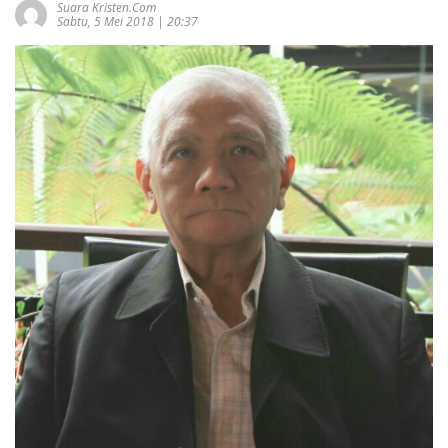
Suara Kristen.com
Sabtu, 5 Mei 2018 | 20:37