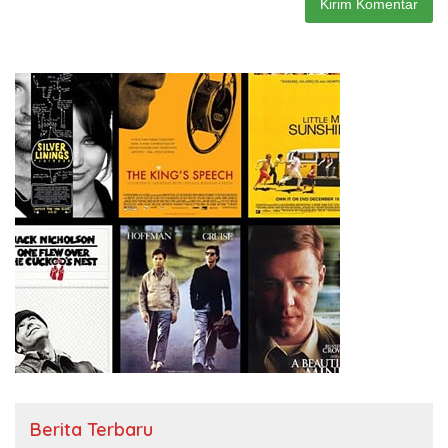
Berita Terbaru