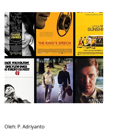
Oleh: P. Adriyanto