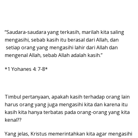
“Saudara-saudara yang terkasih, marilah kita saling
mengasihi, sebab kasih itu berasal dari Allah, dan
setiap orang yang mengasihi lahir dari Allah dan
mengenal Allah, sebab Allah adalah kasih.”
*1 Yohanes 4: 7-8*
Timbul pertanyaan, apakah kasih terhadap orang lain
harus orang yang juga mengasihi kita dan karena itu
kasih kita hanya terbatas pada orang-orang yang kita
kenal??
Yang jelas, Kristus memerintahkan kita agar mengasihi