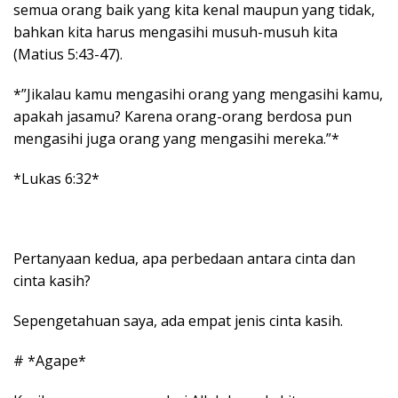
semua orang baik yang kita kenal maupun yang tidak,
bahkan kita harus mengasihi musuh-musuh kita
(Matius 5:43-47).
*”Jikalau kamu mengasihi orang yang mengasihi kamu,
apakah jasamu? Karena orang-orang berdosa pun
mengasihi juga orang yang mengasihi mereka.”*
*Lukas 6:32*
Pertanyaan kedua, apa perbedaan antara cinta dan
cinta kasih?
Sepengetahuan saya, ada empat jenis cinta kasih.
# *Agape*