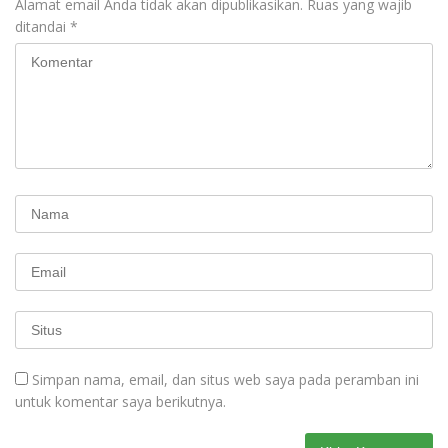
Alamat email Anda tidak akan dipublikasikan.
Ruas yang wajib
ditandai
*
Simpan nama, email, dan situs web saya pada peramban ini
untuk komentar saya berikutnya.