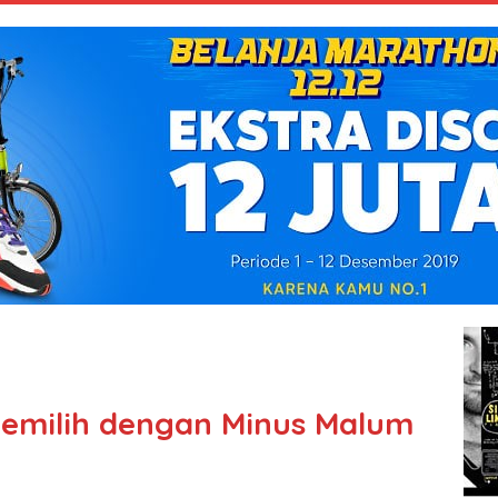
 Memilih dengan Minus Malum