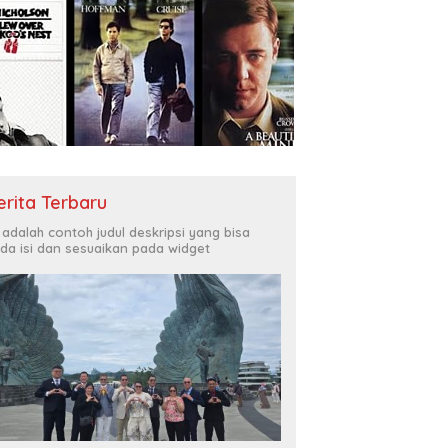
erita Terbaru
i adalah contoh judul deskripsi yang bisa
da isi dan sesuaikan pada widget