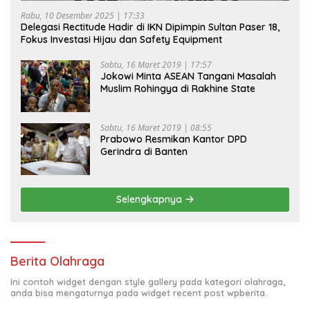
Rabu, 10 Desember 2025 | 17:33
Delegasi Rectitude Hadir di IKN Dipimpin Sultan Paser 18,
Fokus Investasi Hijau dan Safety Equipment
Sabtu, 16 Maret 2019 | 17:57
Jokowi Minta ASEAN Tangani Masalah
Muslim Rohingya di Rakhine State
Sabtu, 16 Maret 2019 | 08:55
Prabowo Resmikan Kantor DPD
Gerindra di Banten
Selengkapnya
Berita Olahraga
Ini contoh widget dengan style gallery pada kategori olahraga,
anda bisa mengaturnya pada widget recent post wpberita.