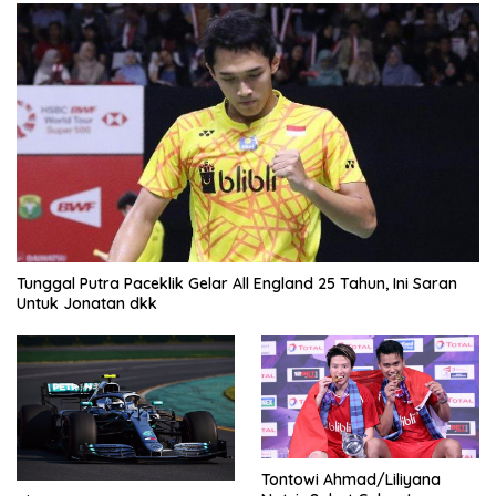
Tunggal Putra Paceklik Gelar All England 25 Tahun, Ini Saran
Untuk Jonatan dkk
Tontowi Ahmad/Liliyana