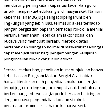
mendorong peningkatan kapasitas kader dan guru
untuk memperkuat edukasi gizi di masyarakat. Namun,
keberhasilan MBG juga sangat dipengaruhi oleh
lingkungan yang lebih luas, termasuk akses terhadap
pangan bergizi dan paparan terhadap rokok. Ia menilai
perlunya memahami lebih dalam faktor sosial dan
budaya yang membuat perilaku merokok tetap
bertahan dan dianggap normal di masyarakat sehingga
dapat menjadi dasar bagi pengembangan kebijakan
pengendalian rokok yang lebih efektif.
Secara keseluruhan, penelitian ini menunjukkan bahwa
keberhasilan Program Makan Bergizi Gratis tidak
hanya ditentukan oleh penyediaan makanan bergizi,
tetapi juga oleh lingkungan tempat anak tumbuh dan
berkembang. Intervensi gizi perlu berjalan beriringan
dengan upaya pengendalian konsumsi rokok,
penguatan promosi kesehatan keluarga, serta