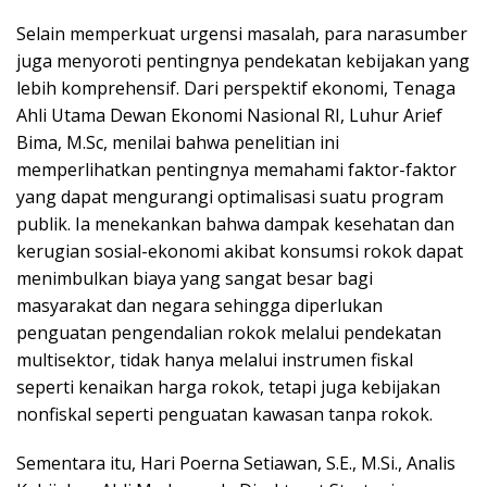
Selain memperkuat urgensi masalah, para narasumber
juga menyoroti pentingnya pendekatan kebijakan yang
lebih komprehensif. Dari perspektif ekonomi, Tenaga
Ahli Utama Dewan Ekonomi Nasional RI, Luhur Arief
Bima, M.Sc, menilai bahwa penelitian ini
memperlihatkan pentingnya memahami faktor-faktor
yang dapat mengurangi optimalisasi suatu program
publik. Ia menekankan bahwa dampak kesehatan dan
kerugian sosial-ekonomi akibat konsumsi rokok dapat
menimbulkan biaya yang sangat besar bagi
masyarakat dan negara sehingga diperlukan
penguatan pengendalian rokok melalui pendekatan
multisektor, tidak hanya melalui instrumen fiskal
seperti kenaikan harga rokok, tetapi juga kebijakan
nonfiskal seperti penguatan kawasan tanpa rokok.
Sementara itu, Hari Poerna Setiawan, S.E., M.Si., Analis