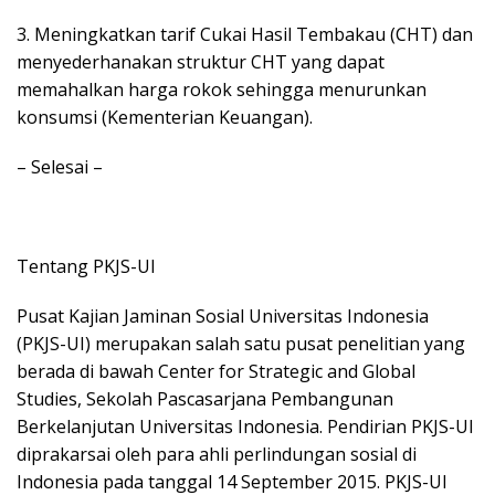
3. Meningkatkan tarif Cukai Hasil Tembakau (CHT) dan
menyederhanakan struktur CHT yang dapat
memahalkan harga rokok sehingga menurunkan
konsumsi (Kementerian Keuangan).
– Selesai –
Tentang PKJS-UI
Pusat Kajian Jaminan Sosial Universitas Indonesia
(PKJS-UI) merupakan salah satu pusat penelitian yang
berada di bawah Center for Strategic and Global
Studies, Sekolah Pascasarjana Pembangunan
Berkelanjutan Universitas Indonesia. Pendirian PKJS-UI
diprakarsai oleh para ahli perlindungan sosial di
Indonesia pada tanggal 14 September 2015. PKJS-UI