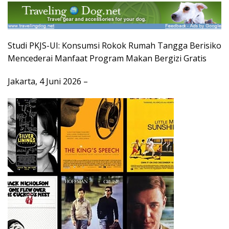
Studi PKJS-UI: Konsumsi Rokok Rumah Tangga Berisiko
Mencederai Manfaat Program Makan Bergizi Gratis
Jakarta, 4 Juni 2026 –