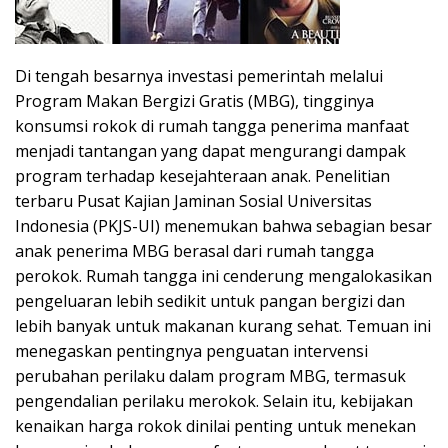
Di tengah besarnya investasi pemerintah melalui
Program Makan Bergizi Gratis (MBG), tingginya
konsumsi rokok di rumah tangga penerima manfaat
menjadi tantangan yang dapat mengurangi dampak
program terhadap kesejahteraan anak. Penelitian
terbaru Pusat Kajian Jaminan Sosial Universitas
Indonesia (PKJS-UI) menemukan bahwa sebagian besar
anak penerima MBG berasal dari rumah tangga
perokok. Rumah tangga ini cenderung mengalokasikan
pengeluaran lebih sedikit untuk pangan bergizi dan
lebih banyak untuk makanan kurang sehat. Temuan ini
menegaskan pentingnya penguatan intervensi
perubahan perilaku dalam program MBG, termasuk
pengendalian perilaku merokok. Selain itu, kebijakan
kenaikan harga rokok dinilai penting untuk menekan