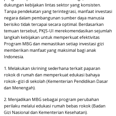
dukungan kebijakan lintas sektor yang konsisten.
Tanpa pendekatan yang terintegrasi, manfaat investasi
negara dalam pembangunan sumber daya manusia
berisiko tidak tercapai secara optimal. Berdasarkan
temuan tersebut, PKJS-UI merekomendasikan sejumlah
langkah kebijakan untuk memperkuat efektivitas
Program MBG dan memastikan setiap investasi gizi
memberikan manfaat yang maksimal bagi anak
Indonesia.
1. Melakukan skrining sederhana terkait paparan
rokok di rumah dan memperkuat edukasi bahaya
rokok–gizi di sekolah (Kementerian Pendidikan Dasar
dan Menengah).
2. Menjadikan MBG sebagai program perubahan
perilaku melalui edukasi rumah bebas rokok (Badan
Gizi Nasional dan Kementerian Kesehatan).