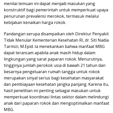
menilai temuan ini dapat menjadi masukan yang
konstruktif bagi pemerintah untuk memperkuat upaya
penurunan prevalensi merokok, termasuk melalui
kebijakan kenaikan harga rokok.
Pandangan serupa disampaikan oleh Direktur Penyakit
Tidak Menular Kementerian Kesehatan RI, dr. Siti Nadia
Tarmizi, M.Epid. Ia menekankan bahwa manfaat MBG
dapat terancam apabila anak masih hidup dalam
lingkungan yang sarat paparan rokok. Menurutnya,
tingginya jumlah perokok usia di bawah 21 tahun dan
besarnya pengeluaran rumah tangga untuk rokok
merupakan sinyal serius bagi kesehatan masyarakat
dan pembiayaan kesehatan jangka panjang. Karena itu,
hasil penelitian ini penting sebagai masukan untuk
memperkuat koordinasi lintas sektor dalam melindungi
anak dari paparan rokok dan mengoptimalkan manfaat
MBG.