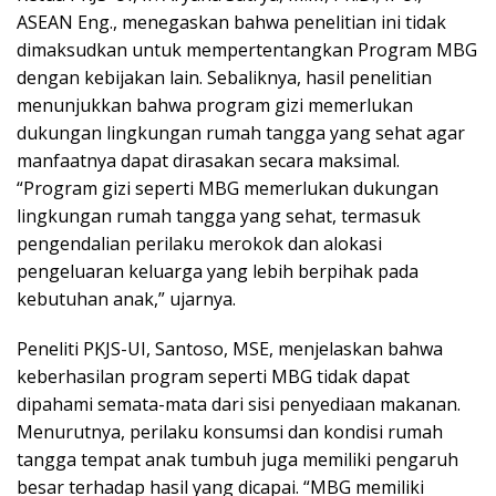
ASEAN Eng., menegaskan bahwa penelitian ini tidak
dimaksudkan untuk mempertentangkan Program MBG
dengan kebijakan lain. Sebaliknya, hasil penelitian
menunjukkan bahwa program gizi memerlukan
dukungan lingkungan rumah tangga yang sehat agar
manfaatnya dapat dirasakan secara maksimal.
“Program gizi seperti MBG memerlukan dukungan
lingkungan rumah tangga yang sehat, termasuk
pengendalian perilaku merokok dan alokasi
pengeluaran keluarga yang lebih berpihak pada
kebutuhan anak,” ujarnya.
Peneliti PKJS-UI, Santoso, MSE, menjelaskan bahwa
keberhasilan program seperti MBG tidak dapat
dipahami semata-mata dari sisi penyediaan makanan.
Menurutnya, perilaku konsumsi dan kondisi rumah
tangga tempat anak tumbuh juga memiliki pengaruh
besar terhadap hasil yang dicapai. “MBG memiliki