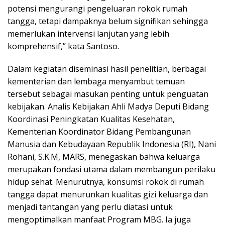
potensi mengurangi pengeluaran rokok rumah
tangga, tetapi dampaknya belum signifikan sehingga
memerlukan intervensi lanjutan yang lebih
komprehensif,” kata Santoso.
Dalam kegiatan diseminasi hasil penelitian, berbagai
kementerian dan lembaga menyambut temuan
tersebut sebagai masukan penting untuk penguatan
kebijakan. Analis Kebijakan Ahli Madya Deputi Bidang
Koordinasi Peningkatan Kualitas Kesehatan,
Kementerian Koordinator Bidang Pembangunan
Manusia dan Kebudayaan Republik Indonesia (RI), Nani
Rohani, S.K.M, MARS, menegaskan bahwa keluarga
merupakan fondasi utama dalam membangun perilaku
hidup sehat. Menurutnya, konsumsi rokok di rumah
tangga dapat menurunkan kualitas gizi keluarga dan
menjadi tantangan yang perlu diatasi untuk
mengoptimalkan manfaat Program MBG. Ia juga