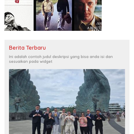
Berita Terbaru
Ini adalah contoh judul deskripsi yang bisa anda isi dan
sesuaikan pada widget