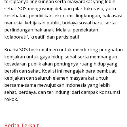
terciptanya lingkungan serta masyarakat yang lebih
sehat. SOS mengusung delapan pilar fokus isu, yaitu
kesehatan, pendidikan, ekonomi, lingkungan, hak asasi
manusia, kebijakan publik, budaya sosial baru, serta
perlindungan hak anak. Melalui pendekatan
kolaboratif, kreatif, dan partisipatif,
Koalisi SOS berkomitmen untuk mendorong penguatan
kebijakan untuk gaya hidup sehat serta membangun
kesadaran publik akan pentingnya ruang hidup yang
bersih dan sehat. Koalisi ini mengajak para pembuat
kebijakan dan seluruh elemen masyarakat untuk
bersama-sama mewujudkan Indonesia yang lebih
sehat, berdaya, dan terlindungi dari dampak konsumsi
rokok.
Berita Terkait