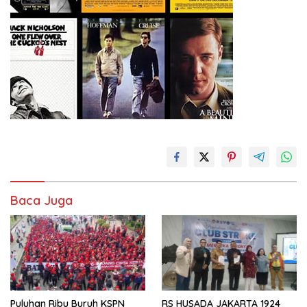
Baca Juga
Puluhan Ribu Buruh KSPN
RS HUSADA JAKARTA 1924