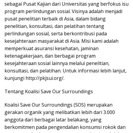
sebagai Pusat Kajian dari Universitas yang berfokus isu
program perlindungan sosial. Visinya adalah menjadi
pusat penelitian terbaik di Asia, dalam bidang
penelitian, konsultasi, dan pelatihan tentang
perlindungan sosial, serta berkontribusi pada
kesejahteraan masyarakat di Asia. Misi kami adalah
memperkuat asuransi kesehatan, jaminan
ketenagakerjaan, dan berbagai program
kesejahteraan sosial lainnya melalui penelitian,
konsultasi, dan pelatihan. Untuk informasi lebih lanjut,
kunjungi http://pkjsui.org/.
Tentang Koalisi Save Our Surroundings
Koalisi Save Our Surroundings (SOS) merupakan
gerakan organik yang melibatkan lebih dari 3.000
anggota dari berbagai latar belakang, yang
berkomitmen pada pengendalian konsumsi rokok dan