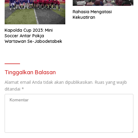
Rahasia Mengatasi
Kekuatiran
Kapolda Cup 2023: Mini
Soccer Antar Pokja
Wartawan Se-Jabodetabek
Tinggalkan Balasan
Alamat email Anda tidak akan dipublikasikan.
Ruas yang wajib
ditandai
*