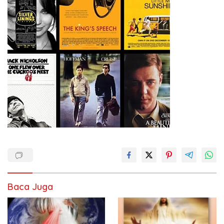
Baca Juga