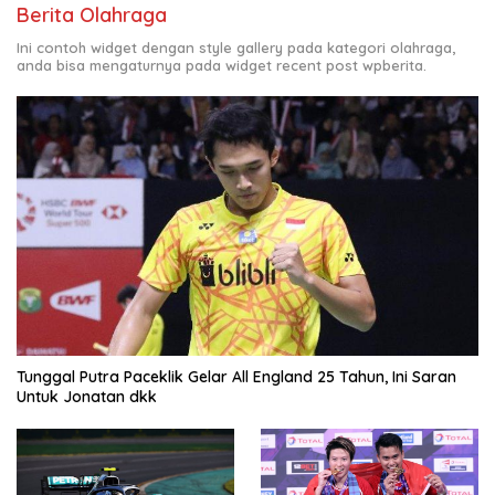
Berita Olahraga
Ini contoh widget dengan style gallery pada kategori olahraga,
anda bisa mengaturnya pada widget recent post wpberita.
Tunggal Putra Paceklik Gelar All England 25 Tahun, Ini Saran
Untuk Jonatan dkk