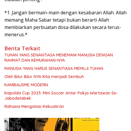
*1. Jangan bermain-main dengan kesabaran Allah. Allah
memang Maha Sabar tetapi bukan berarti Allah
membiarkan perbuatan dosa dilakukan secara terus-
menerus.*
Berita Terkait
TUHAN YANG SENANTIASA MENEMANI MANUSIA DENGAN
RAHMAT DAN KEMURAHAN-NYA
MANUSIA YANG HARUS SENANTIASA MEMUJI TUHAN
Oleh Bilur Bilur NYA Kita menjadi Sembuh
KANIBALISME MODERN.
Kapolda Cup 2023: Mini Soccer Antar Pokja Wartawan Se-
Jabodetabek
Rahasia Mengatasi Kekuatiran