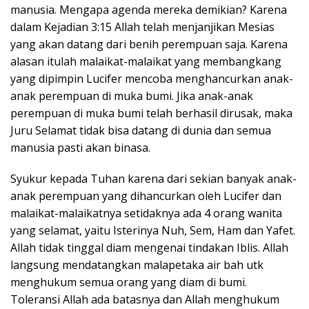
manusia. Mengapa agenda mereka demikian? Karena
dalam Kejadian 3:15 Allah telah menjanjikan Mesias
yang akan datang dari benih perempuan saja. Karena
alasan itulah malaikat-malaikat yang membangkang
yang dipimpin Lucifer mencoba menghancurkan anak-
anak perempuan di muka bumi. Jika anak-anak
perempuan di muka bumi telah berhasil dirusak, maka
Juru Selamat tidak bisa datang di dunia dan semua
manusia pasti akan binasa.
Syukur kepada Tuhan karena dari sekian banyak anak-
anak perempuan yang dihancurkan oleh Lucifer dan
malaikat-malaikatnya setidaknya ada 4 orang wanita
yang selamat, yaitu Isterinya Nuh, Sem, Ham dan Yafet.
Allah tidak tinggal diam mengenai tindakan Iblis. Allah
langsung mendatangkan malapetaka air bah utk
menghukum semua orang yang diam di bumi.
Toleransi Allah ada batasnya dan Allah menghukum