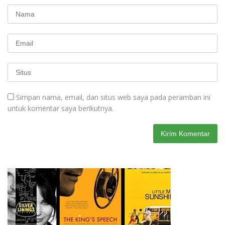
Simpan nama, email, dan situs web saya pada peramban ini
untuk komentar saya berikutnya.