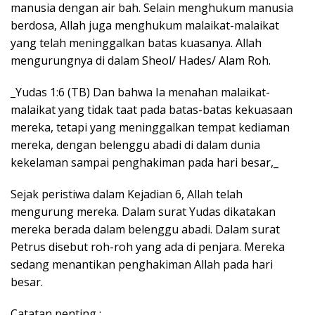
manusia dengan air bah. Selain menghukum manusia
berdosa, Allah juga menghukum malaikat-malaikat
yang telah meninggalkan batas kuasanya. Allah
mengurungnya di dalam Sheol/ Hades/ Alam Roh.
_Yudas 1:6 (TB) Dan bahwa Ia menahan malaikat-
malaikat yang tidak taat pada batas-batas kekuasaan
mereka, tetapi yang meninggalkan tempat kediaman
mereka, dengan belenggu abadi di dalam dunia
kekelaman sampai penghakiman pada hari besar,_
Sejak peristiwa dalam Kejadian 6, Allah telah
mengurung mereka. Dalam surat Yudas dikatakan
mereka berada dalam belenggu abadi. Dalam surat
Petrus disebut roh-roh yang ada di penjara. Mereka
sedang menantikan penghakiman Allah pada hari
besar.
Catatan penting :