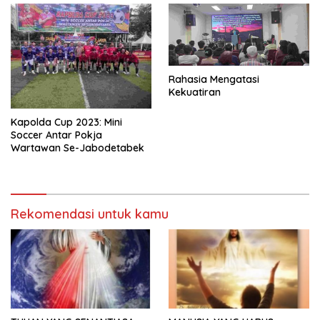
Rahasia Mengatasi
Kekuatiran
Kapolda Cup 2023: Mini
Soccer Antar Pokja
Wartawan Se-Jabodetabek
Rekomendasi untuk kamu