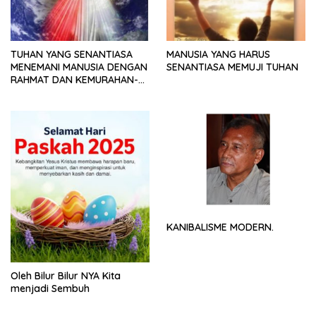
TUHAN YANG SENANTIASA
MANUSIA YANG HARUS
MENEMANI MANUSIA DENGAN
SENANTIASA MEMUJI TUHAN
RAHMAT DAN KEMURAHAN-
NYA
KANIBALISME MODERN.
Oleh Bilur Bilur NYA Kita
menjadi Sembuh