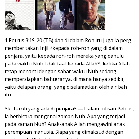
1 Petrus 3:19-20 (TB) dan di dalam Roh itu juga Ia pergi
memberitakan Injil *kepada roh-roh yang di dalam
penjara, yaitu kepada roh-roh mereka yang dahulu
pada waktu Nuh tidak taat kepada Allah*, ketika Allah
tetap menanti dengan sabar waktu Nuh sedang
mempersiapkan bahteranya, di mana hanya sedikit,
yaitu delapan orang, yang diselamatkan oleh air bah
itu.
*Roh-roh yang ada di penjara* — Dalam tulisan Petrus,
ia berbicara mengenai zaman Nuh. Apa yang terjadi
pada zaman Nuh? Anak-anak Allah mengawini anak
perempuan manusia. Siapa yang dimaksud dengan