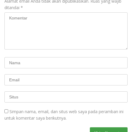
Alamat email Anda tidak akan dipublikasikan.
Ruas yang wajib
ditandai
*
Simpan nama, email, dan situs web saya pada peramban ini
untuk komentar saya berikutnya.