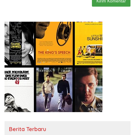
Berita Terbaru