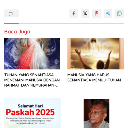
Baca Juga
TUHAN YANG SENANTIASA
MANUSIA YANG HARUS
MENEMANI MANUSIA DENGAN
SENANTIASA MEMUJI TUHAN
RAHMAT DAN KEMURAHAN-
NYA