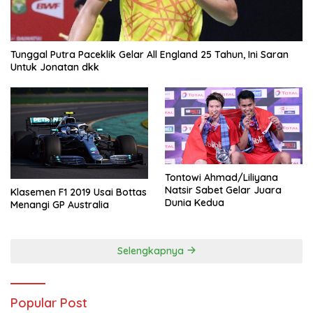
Tunggal Putra Paceklik Gelar All England 25 Tahun, Ini Saran
Untuk Jonatan dkk
Tontowi Ahmad/Liliyana
Natsir Sabet Gelar Juara
Klasemen F1 2019 Usai Bottas
Dunia Kedua
Menangi GP Australia
Selengkapnya
Popular Post