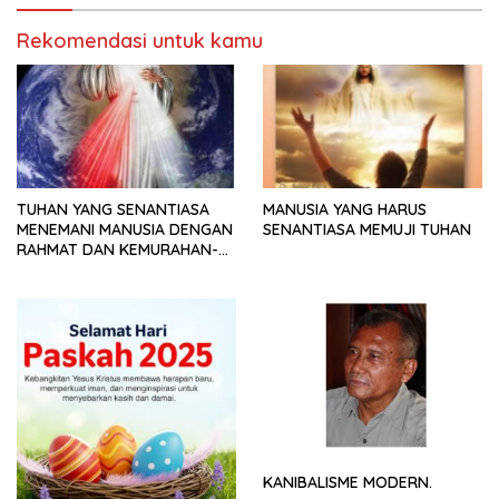
Rekomendasi untuk kamu
TUHAN YANG SENANTIASA
MANUSIA YANG HARUS
MENEMANI MANUSIA DENGAN
SENANTIASA MEMUJI TUHAN
RAHMAT DAN KEMURAHAN-
NYA
KANIBALISME MODERN.