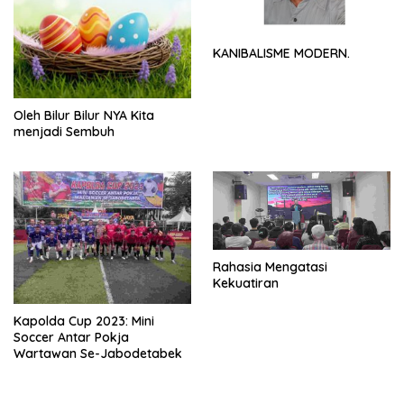
KANIBALISME MODERN.
Oleh Bilur Bilur NYA Kita
menjadi Sembuh
Rahasia Mengatasi
Kekuatiran
Kapolda Cup 2023: Mini
Soccer Antar Pokja
Wartawan Se-Jabodetabek