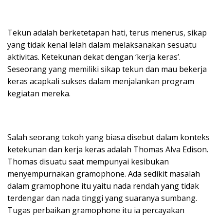
Tekun adalah berketetapan hati, terus menerus, sikap
yang tidak kenal lelah dalam melaksanakan sesuatu
aktivitas. Ketekunan dekat dengan ‘kerja keras’.
Seseorang yang memiliki sikap tekun dan mau bekerja
keras acapkali sukses dalam menjalankan program
kegiatan mereka.
Salah seorang tokoh yang biasa disebut dalam konteks
ketekunan dan kerja keras adalah Thomas Alva Edison.
Thomas disuatu saat mempunyai kesibukan
menyempurnakan gramophone. Ada sedikit masalah
dalam gramophone itu yaitu nada rendah yang tidak
terdengar dan nada tinggi yang suaranya sumbang.
Tugas perbaikan gramophone itu ia percayakan