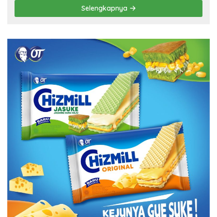
Selengkapnya