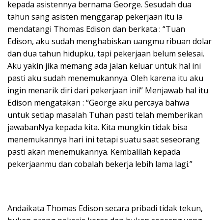
kepada asistennya bernama George. Sesudah dua
tahun sang asisten menggarap pekerjaan itu ia
mendatangi Thomas Edison dan berkata : “Tuan
Edison, aku sudah menghabiskan uangmu ribuan dolar
dan dua tahun hidupku, tapi pekerjaan belum selesai.
Aku yakin jika memang ada jalan keluar untuk hal ini
pasti aku sudah menemukannya. Oleh karena itu aku
ingin menarik diri dari pekerjaan ini!” Menjawab hal itu
Edison mengatakan : “George aku percaya bahwa
untuk setiap masalah Tuhan pasti telah memberikan
jawabanNya kepada kita. Kita mungkin tidak bisa
menemukannya hari ini tetapi suatu saat seseorang
pasti akan menemukannya. Kembalilah kepada
pekerjaanmu dan cobalah bekerja lebih lama lagi.”
Andaikata Thomas Edison secara pribadi tidak tekun,