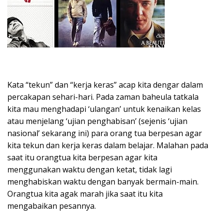
Kata “tekun” dan “kerja keras” acap kita dengar dalam
percakapan sehari-hari. Pada zaman baheula tatkala
kita mau menghadapi ‘ulangan’ untuk kenaikan kelas
atau menjelang ‘ujian penghabisan’ (sejenis ‘ujian
nasional’ sekarang ini) para orang tua berpesan agar
kita tekun dan kerja keras dalam belajar. Malahan pada
saat itu orangtua kita berpesan agar kita
menggunakan waktu dengan ketat, tidak lagi
menghabiskan waktu dengan banyak bermain-main.
Orangtua kita agak marah jika saat itu kita
mengabaikan pesannya.