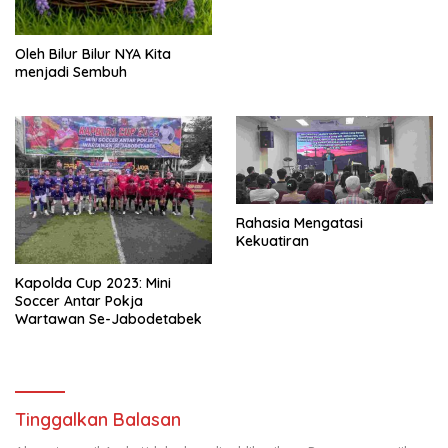
Oleh Bilur Bilur NYA Kita
menjadi Sembuh
Rahasia Mengatasi
Kekuatiran
Kapolda Cup 2023: Mini
Soccer Antar Pokja
Wartawan Se-Jabodetabek
Tinggalkan Balasan