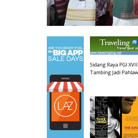
Sidang Raya PGI XVII
Tambing Jadi Pahlaw