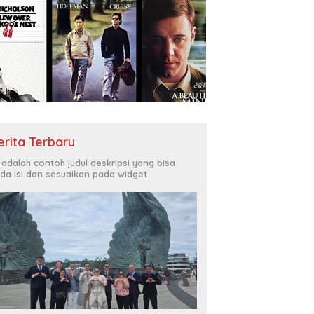
erita Terbaru
i adalah contoh judul deskripsi yang bisa
da isi dan sesuaikan pada widget