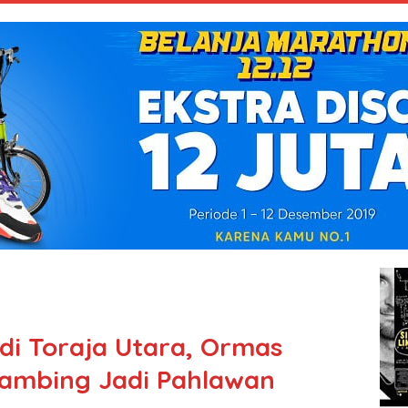
 di Toraja Utara, Ormas
Tambing Jadi Pahlawan