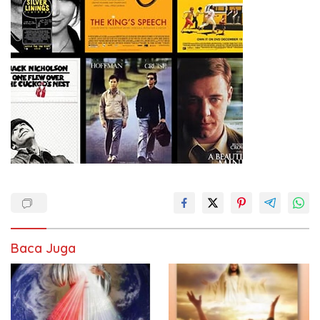
Baca Juga