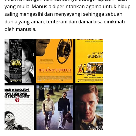
yang mulia. Manusia diperintahkan agama untuk hidup
saling mengasihi dan menyayangi sehingga sebuah
dunia yang aman, tenteram dan damai bisa dinikmati
oleh manusia.