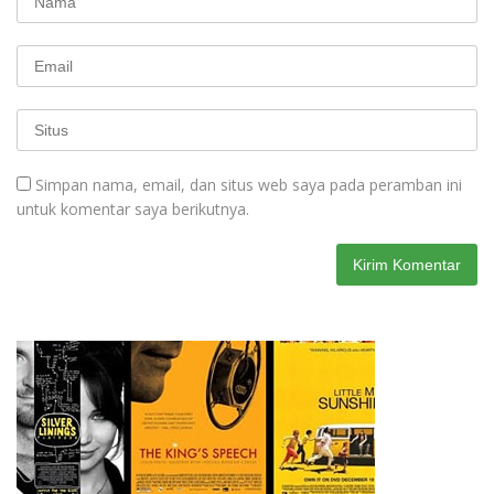
Simpan nama, email, dan situs web saya pada peramban ini
untuk komentar saya berikutnya.