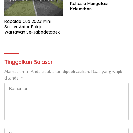
Rahasia Mengatasi
Kekuatiran
Kapolda Cup 2023: Mini
Soccer Antar Pokja
Wartawan Se-Jabodetabek
Tinggalkan Balasan
Alamat email Anda tidak akan dipublikasikan.
Ruas yang wajib
ditandai
*