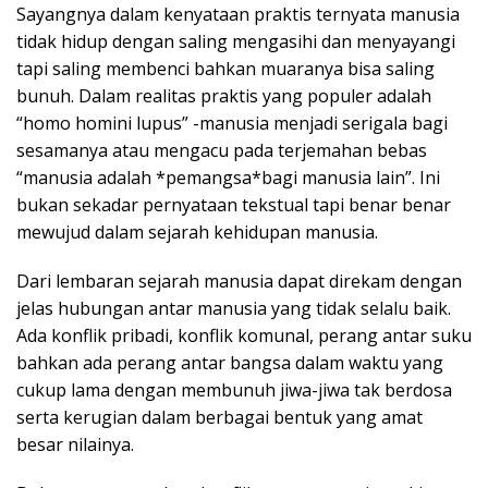
Sayangnya dalam kenyataan praktis ternyata manusia
tidak hidup dengan saling mengasihi dan menyayangi
tapi saling membenci bahkan muaranya bisa saling
bunuh. Dalam realitas praktis yang populer adalah
“homo homini lupus” -manusia menjadi serigala bagi
sesamanya atau mengacu pada terjemahan bebas
“manusia adalah *pemangsa*bagi manusia lain”. Ini
bukan sekadar pernyataan tekstual tapi benar benar
mewujud dalam sejarah kehidupan manusia.
Dari lembaran sejarah manusia dapat direkam dengan
jelas hubungan antar manusia yang tidak selalu baik.
Ada konflik pribadi, konflik komunal, perang antar suku
bahkan ada perang antar bangsa dalam waktu yang
cukup lama dengan membunuh jiwa-jiwa tak berdosa
serta kerugian dalam berbagai bentuk yang amat
besar nilainya.