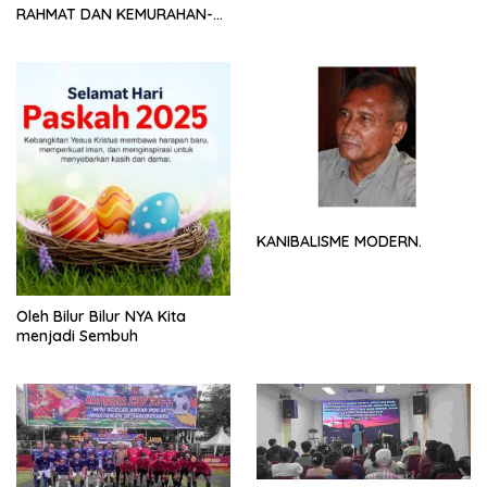
RAHMAT DAN KEMURAHAN-
NYA
KANIBALISME MODERN.
Oleh Bilur Bilur NYA Kita
menjadi Sembuh