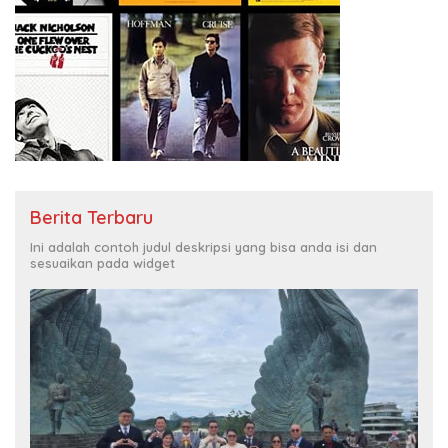
Berita Terbaru
Ini adalah contoh judul deskripsi yang bisa anda isi dan
sesuaikan pada widget