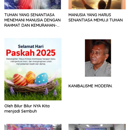
TUHAN YANG SENANTIASA
MANUSIA YANG HARUS
MENEMANI MANUSIA DENGAN
SENANTIASA MEMUJI TUHAN
RAHMAT DAN KEMURAHAN-
NYA
KANIBALISME MODERN.
Oleh Bilur Bilur NYA Kita
menjadi Sembuh