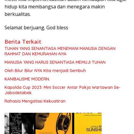
hidup kita membangsa dan menegara makin
berkualitas.
Selamat berjuang. God bless
Berita Terkait
TUHAN YANG SENANTIASA MENEMANI MANUSIA DENGAN
RAHMAT DAN KEMURAHAN-NYA
MANUSIA YANG HARUS SENANTIASA MEMUJI TUHAN
Oleh Bilur Bilur NYA Kita menjadi Sembuh
KANIBALISME MODERN.
Kapolda Cup 2023: Mini Soccer Antar Pokja Wartawan Se-
Jabodetabek
Rahasia Mengatasi Kekuatiran