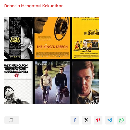
Rahasia Mengatasi Kekuatiran