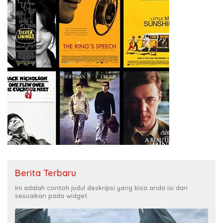
Berita Terbaru
Ini adalah contoh judul deskripsi yang bisa anda isi dan
sesuaikan pada widget