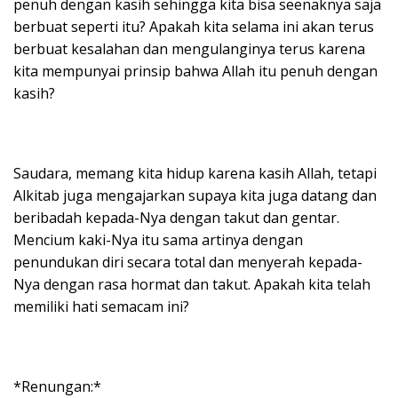
penuh dengan kasih sehingga kita bisa seenaknya saja
berbuat seperti itu? Apakah kita selama ini akan terus
berbuat kesalahan dan mengulanginya terus karena
kita mempunyai prinsip bahwa Allah itu penuh dengan
kasih?
Saudara, memang kita hidup karena kasih Allah, tetapi
Alkitab juga mengajarkan supaya kita juga datang dan
beribadah kepada-Nya dengan takut dan gentar.
Mencium kaki-Nya itu sama artinya dengan
penundukan diri secara total dan menyerah kepada-
Nya dengan rasa hormat dan takut. Apakah kita telah
memiliki hati semacam ini?
*Renungan:*