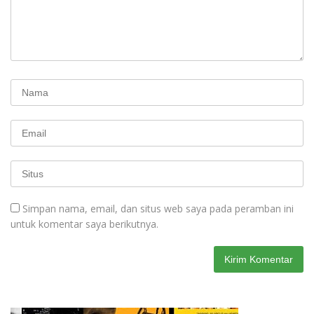
Simpan nama, email, dan situs web saya pada peramban ini
untuk komentar saya berikutnya.