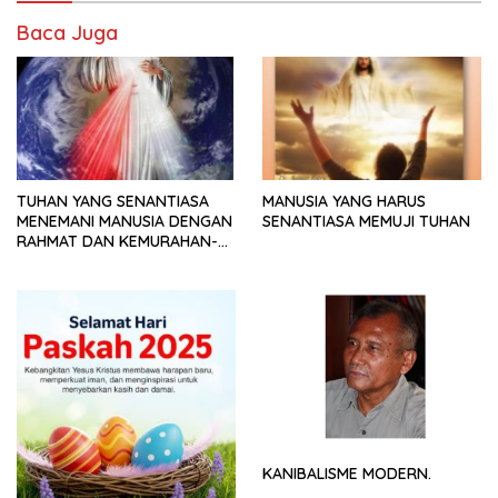
Baca Juga
TUHAN YANG SENANTIASA
MANUSIA YANG HARUS
MENEMANI MANUSIA DENGAN
SENANTIASA MEMUJI TUHAN
RAHMAT DAN KEMURAHAN-
NYA
KANIBALISME MODERN.