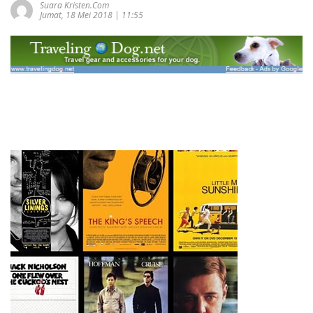
Suara Kristen.com
Jumat, 18 Mei 2018 | 11:55