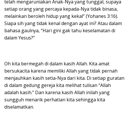
telah mengaruniakan Anak-Nya yang tunggal, supaya
setiap orang yang percaya kepada-Nya tidak binasa,
melainkan beroleh hidup yang kekal” (Yohanes 3:16).
Siapa sih yang tidak kenal dengan ayat ini? Atau dalam
bahasa gaulnya, “Hari gini gak tahu keselamatan di
dalam Yesus?”
Oh kita bermegah di dalam kasih Allah. Kita amat
bersukacita karena memiliki Allah yang tidak pernah
menjauhkan kasih setia-Nya dari kita. Di setiap guratan
di dalam gedung gereja kita melihat tulisan “Allah
adalah kasih.” Dan karena kasih Allah inilah yang
sungguh menarik perhatian kita sehingga kita
diselamatkan.