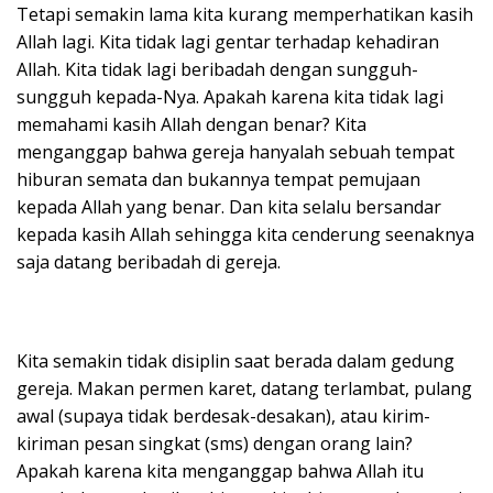
Tetapi semakin lama kita kurang memperhatikan kasih
Allah lagi. Kita tidak lagi gentar terhadap kehadiran
Allah. Kita tidak lagi beribadah dengan sungguh-
sungguh kepada-Nya. Apakah karena kita tidak lagi
memahami kasih Allah dengan benar? Kita
menganggap bahwa gereja hanyalah sebuah tempat
hiburan semata dan bukannya tempat pemujaan
kepada Allah yang benar. Dan kita selalu bersandar
kepada kasih Allah sehingga kita cenderung seenaknya
saja datang beribadah di gereja.
Kita semakin tidak disiplin saat berada dalam gedung
gereja. Makan permen karet, datang terlambat, pulang
awal (supaya tidak berdesak-desakan), atau kirim-
kiriman pesan singkat (sms) dengan orang lain?
Apakah karena kita menganggap bahwa Allah itu