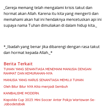
_Gereja memang telah mengalami krisis takut dan
hormat akan Allah. Karena itu kita yang mengerti dan
memahami akan hal ini hendaknya mencetuskan api ini
supaya nama Tuhan dimuliakan di dalam hidup kita._
*_Ibadah yang benar jika dibarengi dengan rasa takut
dan hormat kepada Allah._*
Berita Terkait
TUHAN YANG SENANTIASA MENEMANI MANUSIA DENGAN
RAHMAT DAN KEMURAHAN-NYA
MANUSIA YANG HARUS SENANTIASA MEMUJI TUHAN
Oleh Bilur Bilur NYA Kita menjadi Sembuh
KANIBALISME MODERN.
Kapolda Cup 2023: Mini Soccer Antar Pokja Wartawan Se-
Jabodetabek