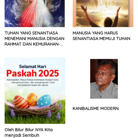
TUHAN YANG SENANTIASA
MANUSIA YANG HARUS
MENEMANI MANUSIA DENGAN
SENANTIASA MEMUJI TUHAN
RAHMAT DAN KEMURAHAN-
NYA
KANIBALISME MODERN.
Oleh Bilur Bilur NYA Kita
menjadi Sembuh