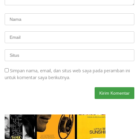
Simpan nama, email, dan situs web saya pada peramban ini
untuk komentar saya berikutnya.