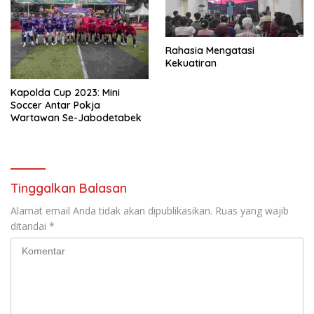
Rahasia Mengatasi
Kekuatiran
Kapolda Cup 2023: Mini
Soccer Antar Pokja
Wartawan Se-Jabodetabek
Tinggalkan Balasan
Alamat email Anda tidak akan dipublikasikan.
Ruas yang wajib
ditandai
*