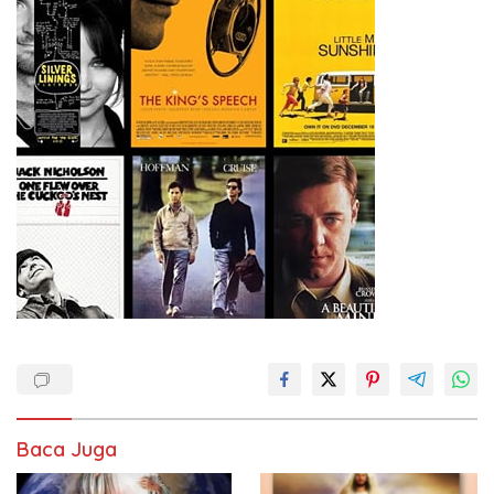
Baca Juga