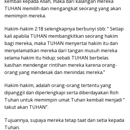
kembali kepada Allah, maka dari kalangan mereka
TUHAN memilih dan mengangkat seorang yang akan
memimpin mereka.
Hakim-hakim 2:18 selengkapnya berbunyi sbb: ” Setiap
kali apabila TUHAN membangkitkan seorang hakim
bagi mereka, maka TUHAN menyertai hakim itu dan
menyelamatkan mereka dari tangan musuh mereka
selama hakim itu hidup; sebab TUHAN berbelas
kasihan mendengar rintihan mereka karena orang-
orang yang mendesak dan menindas mereka.”
Hakim-hakim, adalah orang-orang tertentu yang
dipanggil dan diperlengkapi serta diberdayakan Roh
Tuhan untuk memimpin umat Tuhan kembali menjadi ”
takut akan TUHAN”.
Tujuannya, supaya mereka tetap taat dan setia kepada
Tuhan.