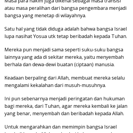
Masa para hakim juga dikenal sebagai masa transisi
atau masa peralihan dari bangsa pengembara menjadi
bangsa yang menetap di wilayahnya.
Satu hal yang tidak diduga adalah bahwa bangsa Israel
lupa nasihat Yosua utk tetap beribadah kepada Tuhan.
Mereka pun menjadi sama seperti suku-suku bangsa
lainnya yang ada di sekitar mereka, yaitu menyembah
berhala dan dewa-dewi buatan (ciptaan) manusia.
Keadaan berpaling dari Allah, membuat mereka selalu
mengalami kekalahan dari musuh-musuhnya.
Ini pun sebenarnya menjadi peringatan dan hukuman
bagi mereka, dari Tuhan, agar mereka kembali ke jalan
yang benar, menyembah dan beribadah kepada Allah.
Untuk mengarahkan dan memimpin bangsa Israel