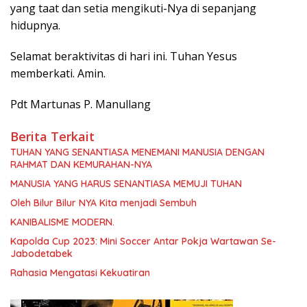
yang taat dan setia mengikuti-Nya di sepanjang
hidupnya.
Selamat beraktivitas di hari ini. Tuhan Yesus
memberkati. Amin.
Pdt Martunas P. Manullang
Berita Terkait
TUHAN YANG SENANTIASA MENEMANI MANUSIA DENGAN
RAHMAT DAN KEMURAHAN-NYA
MANUSIA YANG HARUS SENANTIASA MEMUJI TUHAN
Oleh Bilur Bilur NYA Kita menjadi Sembuh
KANIBALISME MODERN.
Kapolda Cup 2023: Mini Soccer Antar Pokja Wartawan Se-
Jabodetabek
Rahasia Mengatasi Kekuatiran