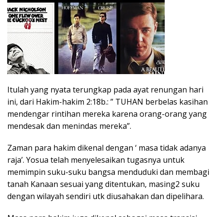
Itulah yang nyata terungkap pada ayat renungan hari
ini, dari Hakim-hakim 2:18b.: ” TUHAN berbelas kasihan
mendengar rintihan mereka karena orang-orang yang
mendesak dan menindas mereka”.
Zaman para hakim dikenal dengan ‘ masa tidak adanya
raja’. Yosua telah menyelesaikan tugasnya untuk
memimpin suku-suku bangsa menduduki dan membagi
tanah Kanaan sesuai yang ditentukan, masing2 suku
dengan wilayah sendiri utk diusahakan dan dipelihara.