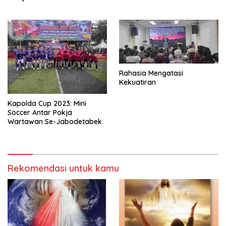
Rahasia Mengatasi
Kekuatiran
Kapolda Cup 2023: Mini
Soccer Antar Pokja
Wartawan Se-Jabodetabek
Rekomendasi untuk kamu