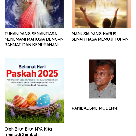
TUHAN YANG SENANTIASA
MANUSIA YANG HARUS
MENEMANI MANUSIA DENGAN
SENANTIASA MEMUJI TUHAN
RAHMAT DAN KEMURAHAN-
NYA
KANIBALISME MODERN.
Oleh Bilur Bilur NYA Kita
menjadi Sembuh