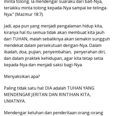
minta tolong. Ia mendengar suaraku dari bait-Nya,
teriakku minta tolong kepada-Nya sampai ke telinga-
Nya.” (Mazmur 18:7).
Jadi, apa pun yang menjadi pengalaman hidup kita,
kiranya hal itu semua tidak akan membuat kita jauh
dari TUHAN, malah sebaliknya akan semakin sungguh
mendekat dalam persekutuan dengan-Nya. Dalam
ibadah, doa, pujian, penyembahan, penyerahan diri,
dan dalam praktek kehidupan, agar kita tetap setia
kepada-Nya dan menjadi saksi bagi-Nya.
Menyaksikan apa?
Paling tidak satu hal: DIA adalah TUHAN YANG
MENDENGAR JERITAN DAN RINTIHAN KITA,
UMATNYA.
Mendengar keluhan dan penderitaan orang-orang