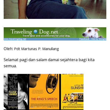
Oleh:
Pdt Martunas P. Manullang
Selamat pagi dan salam damai sejahtera bagi kita
semua.