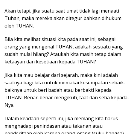
Akan tetapi, jika suatu saat umat tidak lagi menaati
Tuhan, maka mereka akan ditegur bahkan dihukum
oleh TUHAN.
Bila kita melihat situasi kita pada saat ini, sebagai
orang yang mengenal TUHAN, adakah sesuatu yang
sudah mulai hilang? Ataukah kita masih tetap dalam
ketaayan dan kesetiaan kepada TUHAN?
Jika kita mau belajar dari sejarah, maka kini adalah
saatnya bagi kita untuk memakai kesempatan sebaik-
baiknya untuk beri badah atau berbakti kepada
TUHAN. Benar-benar mengikuti, taat dan setia kepada-
Nya.
Dalam keadaan seperti ini, jika memang kita harus
menghadapi penindasan atau tekanan atau
penderitaan oleh karena orang-orang (suku bangsa)