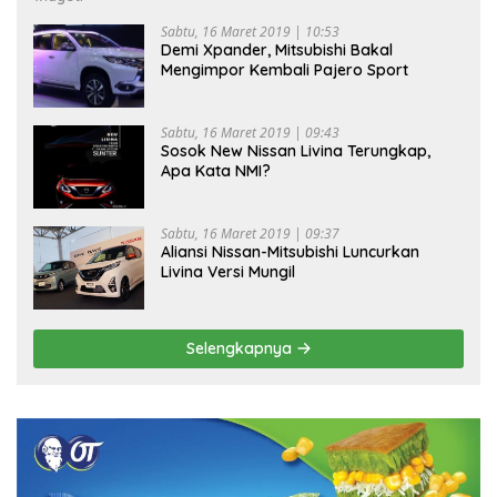
Sabtu, 16 Maret 2019 | 10:53
Demi Xpander, Mitsubishi Bakal
Mengimpor Kembali Pajero Sport
Sabtu, 16 Maret 2019 | 09:43
Sosok New Nissan Livina Terungkap,
Apa Kata NMI?
Sabtu, 16 Maret 2019 | 09:37
Aliansi Nissan-Mitsubishi Luncurkan
Livina Versi Mungil
Selengkapnya