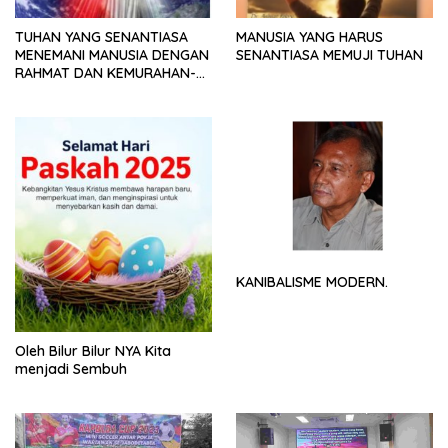
TUHAN YANG SENANTIASA
MANUSIA YANG HARUS
MENEMANI MANUSIA DENGAN
SENANTIASA MEMUJI TUHAN
RAHMAT DAN KEMURAHAN-
NYA
KANIBALISME MODERN.
Oleh Bilur Bilur NYA Kita
menjadi Sembuh