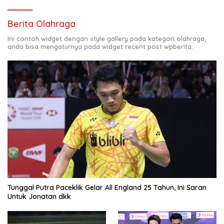
Berita Olahraga
Ini contoh widget dengan style gallery pada kategori olahraga,
anda bisa mengaturnya pada widget recent post wpberita.
Tunggal Putra Paceklik Gelar All England 25 Tahun, Ini Saran
Untuk Jonatan dkk