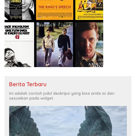
Berita Terbaru
Ini adalah contoh judul deskripsi yang bisa anda isi dan
sesuaikan pada widget