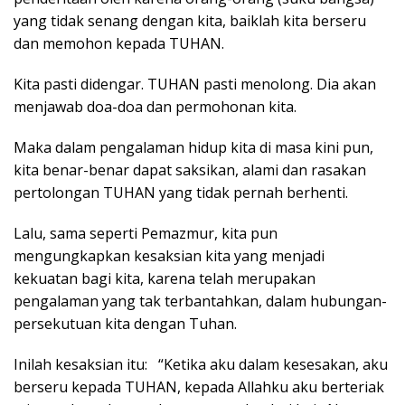
yang tidak senang dengan kita, baiklah kita berseru
dan memohon kepada TUHAN.
Kita pasti didengar. TUHAN pasti menolong. Dia akan
menjawab doa-doa dan permohonan kita.
Maka dalam pengalaman hidup kita di masa kini pun,
kita benar-benar dapat saksikan, alami dan rasakan
pertolongan TUHAN yang tidak pernah berhenti.
Lalu, sama seperti Pemazmur, kita pun
mengungkapkan kesaksian kita yang menjadi
kekuatan bagi kita, karena telah merupakan
pengalaman yang tak terbantahkan, dalam hubungan-
persekutuan kita dengan Tuhan.
Inilah kesaksian itu: “Ketika aku dalam kesesakan, aku
berseru kepada TUHAN, kepada Allahku aku berteriak