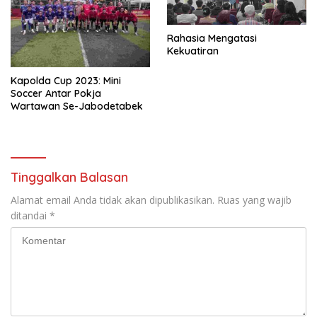
Rahasia Mengatasi
Kekuatiran
Kapolda Cup 2023: Mini
Soccer Antar Pokja
Wartawan Se-Jabodetabek
Tinggalkan Balasan
Alamat email Anda tidak akan dipublikasikan.
Ruas yang wajib
ditandai
*