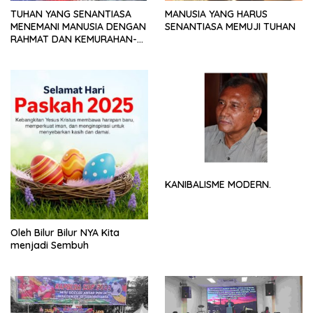
TUHAN YANG SENANTIASA
MANUSIA YANG HARUS
MENEMANI MANUSIA DENGAN
SENANTIASA MEMUJI TUHAN
RAHMAT DAN KEMURAHAN-
NYA
KANIBALISME MODERN.
Oleh Bilur Bilur NYA Kita
menjadi Sembuh