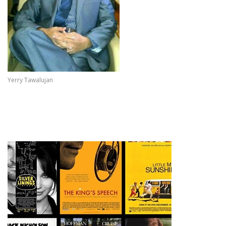
Yerry Tawalujan