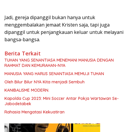
Jadi, gereja dipanggil bukan hanya untuk
menggembalakan jemaat Kristen saja, tapi juga
dipanggil untuk penjangkauan keluar untuk melayani
bangsa-bangsa.
Berita Terkait
TUHAN YANG SENANTIASA MENEMANI MANUSIA DENGAN
RAHMAT DAN KEMURAHAN-NYA
MANUSIA YANG HARUS SENANTIASA MEMUJI TUHAN
Oleh Bilur Bilur NYA Kita menjadi Sembuh
KANIBALISME MODERN.
Kapolda Cup 2023: Mini Soccer Antar Pokja Wartawan Se-
Jabodetabek
Rahasia Mengatasi Kekuatiran