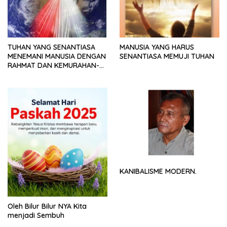
TUHAN YANG SENANTIASA
MANUSIA YANG HARUS
MENEMANI MANUSIA DENGAN
SENANTIASA MEMUJI TUHAN
RAHMAT DAN KEMURAHAN-
NYA
KANIBALISME MODERN.
Oleh Bilur Bilur NYA Kita
menjadi Sembuh