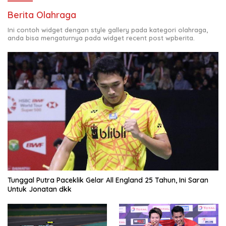
Berita Olahraga
Ini contoh widget dengan style gallery pada kategori olahraga,
anda bisa mengaturnya pada widget recent post wpberita.
Tunggal Putra Paceklik Gelar All England 25 Tahun, Ini Saran
Untuk Jonatan dkk