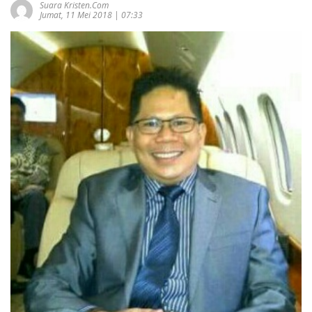
Suara Kristen.com
Jumat, 11 Mei 2018 | 07:33