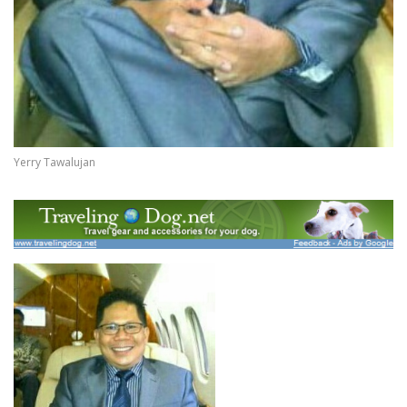
Yerry Tawalujan