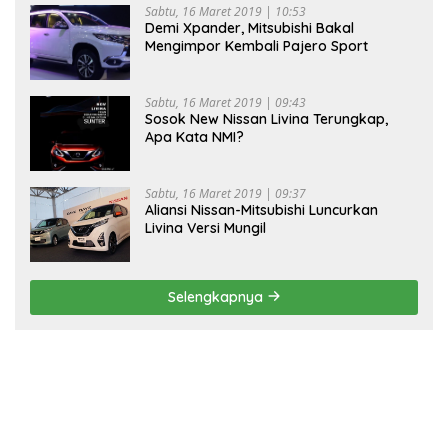
Sabtu, 16 Maret 2019 | 10:53
Demi Xpander, Mitsubishi Bakal
Mengimpor Kembali Pajero Sport
Sabtu, 16 Maret 2019 | 09:43
Sosok New Nissan Livina Terungkap,
Apa Kata NMI?
Sabtu, 16 Maret 2019 | 09:37
Aliansi Nissan-Mitsubishi Luncurkan
Livina Versi Mungil
Selengkapnya