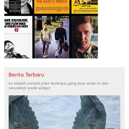
Berita Terbaru
Ini adalah contoh judul deskripsi yang bisa anda isi dan
sesuaikan pada widget