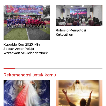
Rahasia Mengatasi
Kekuatiran
Kapolda Cup 2023: Mini
Soccer Antar Pokja
Wartawan Se-Jabodetabek
Rekomendasi untuk kamu