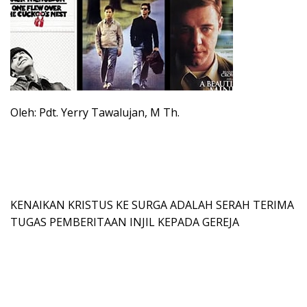
Oleh: Pdt. Yerry Tawalujan, M Th.
KENAIKAN KRISTUS KE SURGA ADALAH SERAH TERIMA
TUGAS PEMBERITAAN INJIL KEPADA GEREJA