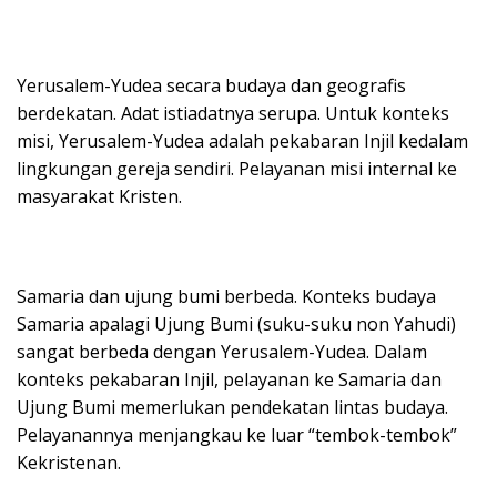
Yerusalem-Yudea secara budaya dan geografis
berdekatan. Adat istiadatnya serupa. Untuk konteks
misi, Yerusalem-Yudea adalah pekabaran Injil kedalam
lingkungan gereja sendiri. Pelayanan misi internal ke
masyarakat Kristen.
Samaria dan ujung bumi berbeda. Konteks budaya
Samaria apalagi Ujung Bumi (suku-suku non Yahudi)
sangat berbeda dengan Yerusalem-Yudea. Dalam
konteks pekabaran Injil, pelayanan ke Samaria dan
Ujung Bumi memerlukan pendekatan lintas budaya.
Pelayanannya menjangkau ke luar “tembok-tembok”
Kekristenan.