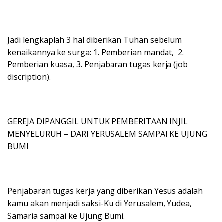
Jadi lengkaplah 3 hal diberikan Tuhan sebelum
kenaikannya ke surga: 1. Pemberian mandat, 2.
Pemberian kuasa, 3. Penjabaran tugas kerja (job
discription).
GEREJA DIPANGGIL UNTUK PEMBERITAAN INJIL
MENYELURUH – DARI YERUSALEM SAMPAI KE UJUNG
BUMI
Penjabaran tugas kerja yang diberikan Yesus adalah
kamu akan menjadi saksi-Ku di Yerusalem, Yudea,
Samaria sampai ke Ujung Bumi.