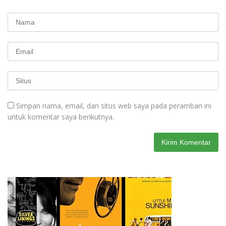
Simpan nama, email, dan situs web saya pada peramban ini
untuk komentar saya berikutnya.