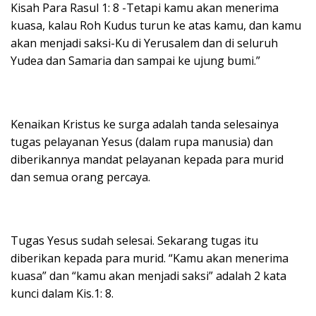
Kisah Para Rasul 1: 8 -Tetapi kamu akan menerima
kuasa, kalau Roh Kudus turun ke atas kamu, dan kamu
akan menjadi saksi-Ku di Yerusalem dan di seluruh
Yudea dan Samaria dan sampai ke ujung bumi.”
Kenaikan Kristus ke surga adalah tanda selesainya
tugas pelayanan Yesus (dalam rupa manusia) dan
diberikannya mandat pelayanan kepada para murid
dan semua orang percaya.
Tugas Yesus sudah selesai. Sekarang tugas itu
diberikan kepada para murid. “Kamu akan menerima
kuasa” dan “kamu akan menjadi saksi” adalah 2 kata
kunci dalam Kis.1: 8.