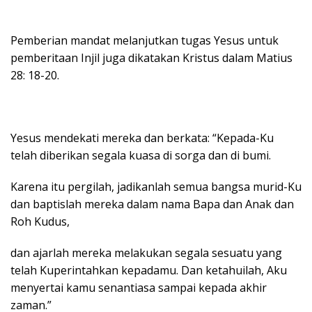
Pemberian mandat melanjutkan tugas Yesus untuk
pemberitaan Injil juga dikatakan Kristus dalam Matius
28: 18-20.
Yesus mendekati mereka dan berkata: “Kepada-Ku
telah diberikan segala kuasa di sorga dan di bumi.
Karena itu pergilah, jadikanlah semua bangsa murid-Ku
dan baptislah mereka dalam nama Bapa dan Anak dan
Roh Kudus,
dan ajarlah mereka melakukan segala sesuatu yang
telah Kuperintahkan kepadamu. Dan ketahuilah, Aku
menyertai kamu senantiasa sampai kepada akhir
zaman.”