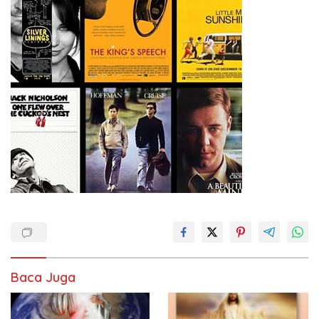
Baca Juga