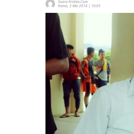
Suara Kristen.com
Kamis, 3 Mei 2018 | 10:05