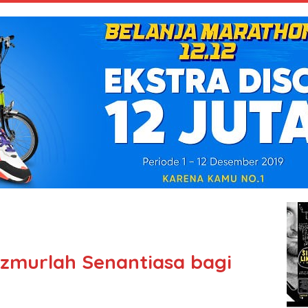
zmurlah Senantiasa bagi