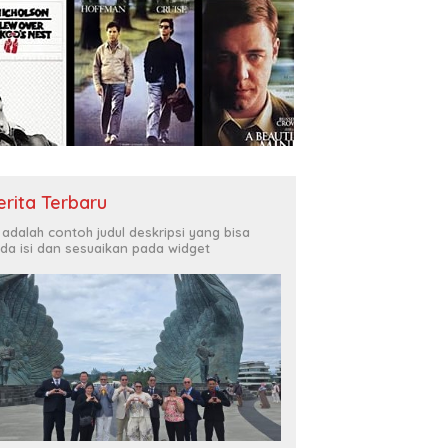
erita Terbaru
i adalah contoh judul deskripsi yang bisa
da isi dan sesuaikan pada widget