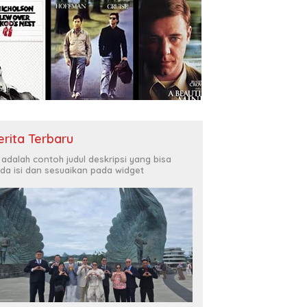
erita Terbaru
i adalah contoh judul deskripsi yang bisa
da isi dan sesuaikan pada widget