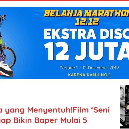
a yang Menyentuh!Film ‘Seni
ap Bikin Baper Mulai 5