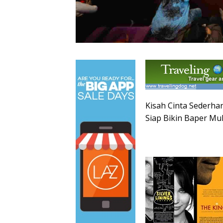
Kisah Cinta Sederha
Siap Bikin Baper Mu