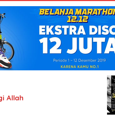
i Allah