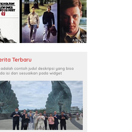
erita Terbaru
i adalah contoh judul deskripsi yang bisa
da isi dan sesuaikan pada widget