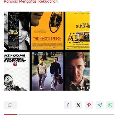
Rahasia Mengatasi Kekuatiran