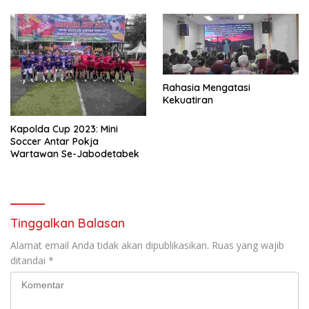
Rahasia Mengatasi
Kekuatiran
Kapolda Cup 2023: Mini
Soccer Antar Pokja
Wartawan Se-Jabodetabek
Tinggalkan Balasan
Alamat email Anda tidak akan dipublikasikan.
Ruas yang wajib
ditandai
*