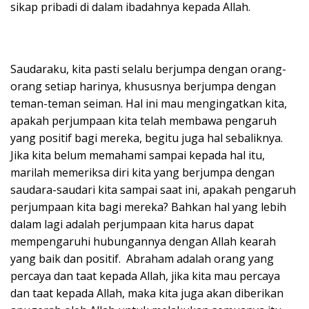
sikap pribadi di dalam ibadahnya kepada Allah.
Saudaraku, kita pasti selalu berjumpa dengan orang-
orang setiap harinya, khususnya berjumpa dengan
teman-teman seiman. Hal ini mau mengingatkan kita,
apakah perjumpaan kita telah membawa pengaruh
yang positif bagi mereka, begitu juga hal sebaliknya.
Jika kita belum memahami sampai kepada hal itu,
marilah memeriksa diri kita yang berjumpa dengan
saudara-saudari kita sampai saat ini, apakah pengaruh
perjumpaan kita bagi mereka? Bahkan hal yang lebih
dalam lagi adalah perjumpaan kita harus dapat
mempengaruhi hubungannya dengan Allah kearah
yang baik dan positif. Abraham adalah orang yang
percaya dan taat kepada Allah, jika kita mau percaya
dan taat kepada Allah, maka kita juga akan diberikan