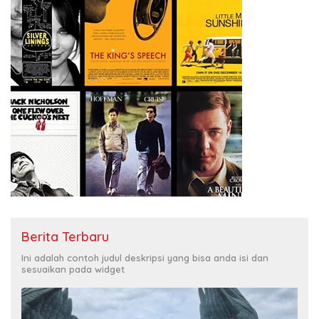
Berita Terbaru
Ini adalah contoh judul deskripsi yang bisa anda isi dan
sesuaikan pada widget