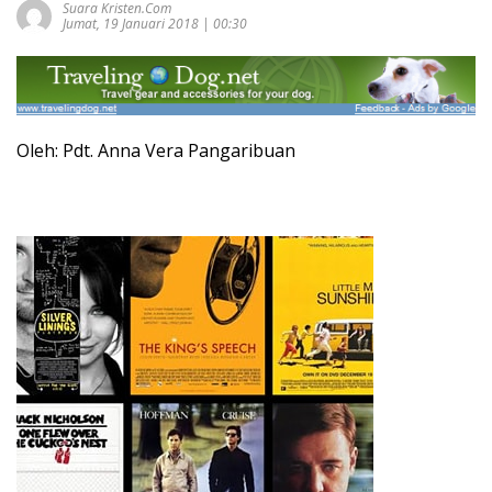
Suara Kristen.com
Jumat, 19 Januari 2018 | 00:30
Oleh: Pdt. Anna Vera Pangaribuan