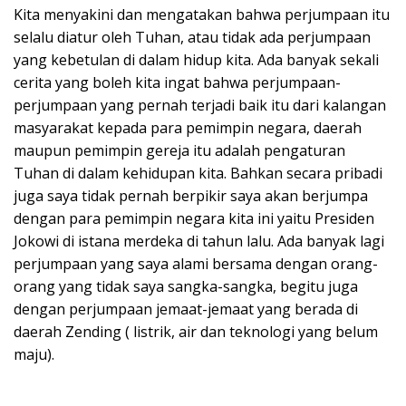
Kita menyakini dan mengatakan bahwa perjumpaan itu
selalu diatur oleh Tuhan, atau tidak ada perjumpaan
yang kebetulan di dalam hidup kita. Ada banyak sekali
cerita yang boleh kita ingat bahwa perjumpaan-
perjumpaan yang pernah terjadi baik itu dari kalangan
masyarakat kepada para pemimpin negara, daerah
maupun pemimpin gereja itu adalah pengaturan
Tuhan di dalam kehidupan kita. Bahkan secara pribadi
juga saya tidak pernah berpikir saya akan berjumpa
dengan para pemimpin negara kita ini yaitu Presiden
Jokowi di istana merdeka di tahun lalu. Ada banyak lagi
perjumpaan yang saya alami bersama dengan orang-
orang yang tidak saya sangka-sangka, begitu juga
dengan perjumpaan jemaat-jemaat yang berada di
daerah Zending ( listrik, air dan teknologi yang belum
maju).