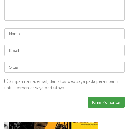
Simpan nama, email, dan situs web saya pada peramban ini
untuk komentar saya berikutnya.