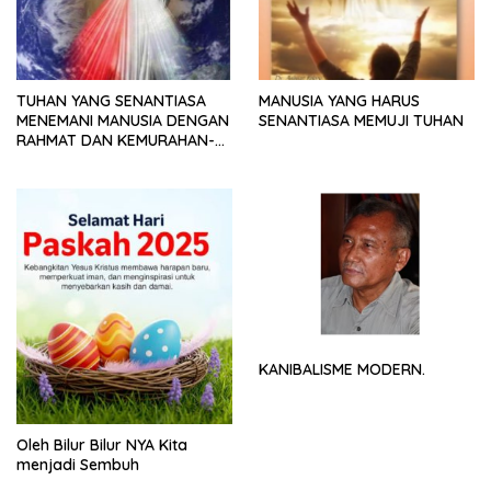
TUHAN YANG SENANTIASA
MANUSIA YANG HARUS
MENEMANI MANUSIA DENGAN
SENANTIASA MEMUJI TUHAN
RAHMAT DAN KEMURAHAN-
NYA
KANIBALISME MODERN.
Oleh Bilur Bilur NYA Kita
menjadi Sembuh