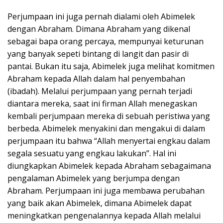
Perjumpaan ini juga pernah dialami oleh Abimelek
dengan Abraham. Dimana Abraham yang dikenal
sebagai bapa orang percaya, mempunyai keturunan
yang banyak sepeti bintang di langit dan pasir di
pantai. Bukan itu saja, Abimelek juga melihat komitmen
Abraham kepada Allah dalam hal penyembahan
(ibadah). Melalui perjumpaan yang pernah terjadi
diantara mereka, saat ini firman Allah menegaskan
kembali perjumpaan mereka di sebuah peristiwa yang
berbeda. Abimelek menyakini dan mengakui di dalam
perjumpaan itu bahwa “Allah menyertai engkau dalam
segala sesuatu yang engkau lakukan”. Hal ini
diungkapkan Abimelek kepada Abraham sebagaimana
pengalaman Abimelek yang berjumpa dengan
Abraham. Perjumpaan ini juga membawa perubahan
yang baik akan Abimelek, dimana Abimelek dapat
meningkatkan pengenalannya kepada Allah melalui