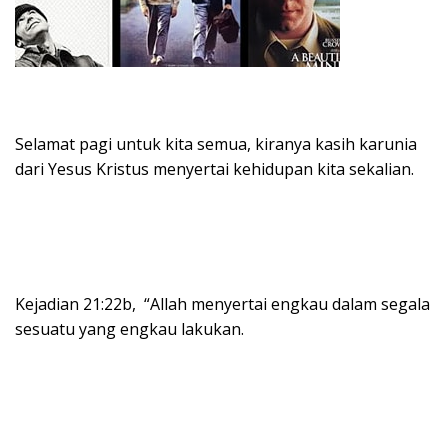
Selamat pagi untuk kita semua, kiranya kasih karunia
dari Yesus Kristus menyertai kehidupan kita sekalian.
Kejadian 21:22b, “Allah menyertai engkau dalam segala
sesuatu yang engkau lakukan.