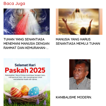
Baca Juga
TUHAN YANG SENANTIASA
MANUSIA YANG HARUS
MENEMANI MANUSIA DENGAN
SENANTIASA MEMUJI TUHAN
RAHMAT DAN KEMURAHAN-
NYA
KANIBALISME MODERN.