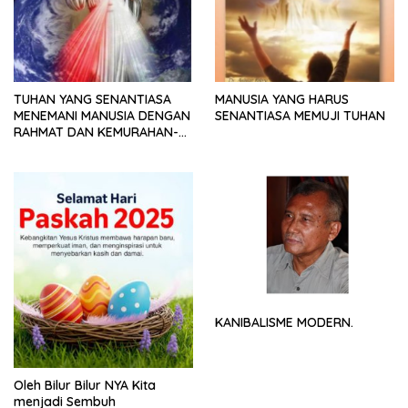
TUHAN YANG SENANTIASA
MANUSIA YANG HARUS
MENEMANI MANUSIA DENGAN
SENANTIASA MEMUJI TUHAN
RAHMAT DAN KEMURAHAN-
NYA
KANIBALISME MODERN.
Oleh Bilur Bilur NYA Kita
menjadi Sembuh