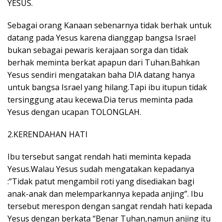
YESUS.
Sebagai orang Kanaan sebenarnya tidak berhak untuk
datang pada Yesus karena dianggap bangsa Israel
bukan sebagai pewaris kerajaan sorga dan tidak
berhak meminta berkat apapun dari Tuhan.Bahkan
Yesus sendiri mengatakan baha DIA datang hanya
untuk bangsa Israel yang hilang.Tapi ibu itupun tidak
tersinggung atau kecewa.Dia terus meminta pada
Yesus dengan ucapan TOLONGLAH.
2.KERENDAHAN HATI
Ibu tersebut sangat rendah hati meminta kepada
Yesus.Walau Yesus sudah mengatakan kepadanya
:”Tidak patut mengambil roti yang disediakan bagi
anak-anak dan melemparkannya kepada anjing”. Ibu
tersebut merespon dengan sangat rendah hati kepada
Yesus dengan berkata “Benar Tuhan,namun anjing itu