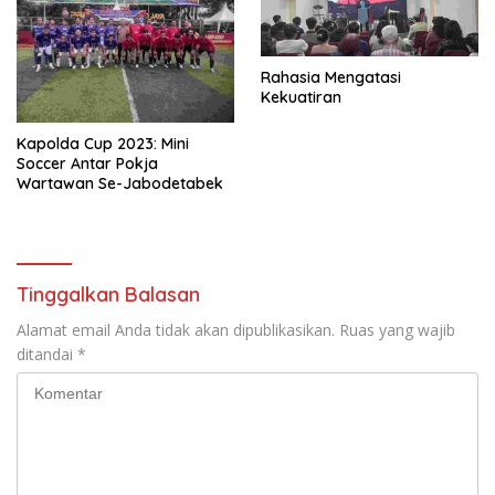
Rahasia Mengatasi
Kekuatiran
Kapolda Cup 2023: Mini
Soccer Antar Pokja
Wartawan Se-Jabodetabek
Tinggalkan Balasan
Alamat email Anda tidak akan dipublikasikan.
Ruas yang wajib
ditandai
*