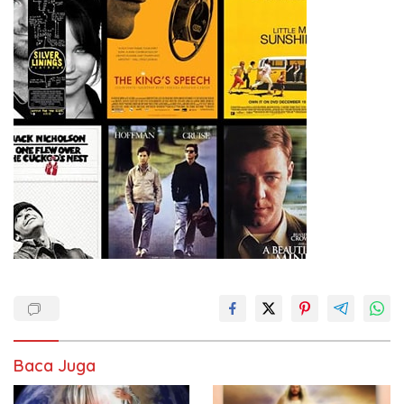
Baca Juga