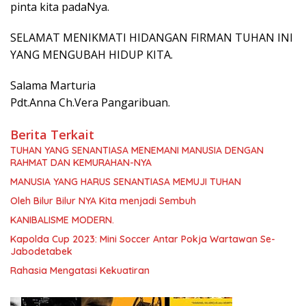
pinta kita padaNya.
SELAMAT MENIKMATI HIDANGAN FIRMAN TUHAN INI
YANG MENGUBAH HIDUP KITA.
Salama Marturia
Pdt.Anna Ch.Vera Pangaribuan.
Berita Terkait
TUHAN YANG SENANTIASA MENEMANI MANUSIA DENGAN
RAHMAT DAN KEMURAHAN-NYA
MANUSIA YANG HARUS SENANTIASA MEMUJI TUHAN
Oleh Bilur Bilur NYA Kita menjadi Sembuh
KANIBALISME MODERN.
Kapolda Cup 2023: Mini Soccer Antar Pokja Wartawan Se-
Jabodetabek
Rahasia Mengatasi Kekuatiran