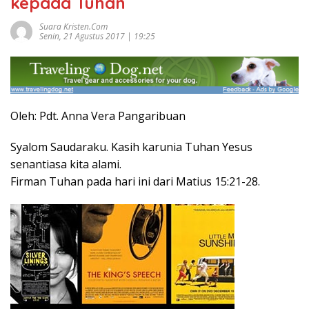
kepada Tuhan
Suara Kristen.com
Senin, 21 Agustus 2017 | 19:25
Oleh: Pdt. Anna Vera Pangaribuan
Syalom Saudaraku. Kasih karunia Tuhan Yesus
senantiasa kita alami.
Firman Tuhan pada hari ini dari Matius 15:21-28.