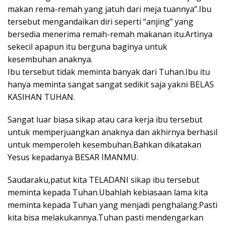
makan rema-remah yang jatuh dari meja tuannya”.Ibu
tersebut mengandaikan diri seperti “anjing” yang
bersedia menerima remah-remah makanan itu.Artinya
sekecil apapun itu berguna baginya untuk
kesembuhan anaknya.
Ibu tersebut tidak meminta banyak dari Tuhan.Ibu itu
hanya meminta sangat sangat sedikit saja yakni BELAS
KASIHAN TUHAN.
Sangat luar biasa sikap atau cara kerja ibu tersebut
untuk memperjuangkan anaknya dan akhirnya berhasil
untuk memperoleh kesembuhan.Bahkan dikatakan
Yesus kepadanya BESAR IMANMU.
Saudaraku,patut kita TELADANI sikap ibu tersebut
meminta kepada Tuhan.Ubahlah kebiasaan lama kita
meminta kepada Tuhan yang menjadi penghalang.Pasti
kita bisa melakukannya.Tuhan pasti mendengarkan