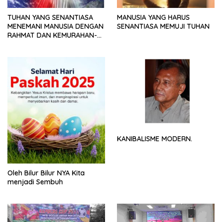
TUHAN YANG SENANTIASA
MANUSIA YANG HARUS
MENEMANI MANUSIA DENGAN
SENANTIASA MEMUJI TUHAN
RAHMAT DAN KEMURAHAN-
NYA
KANIBALISME MODERN.
Oleh Bilur Bilur NYA Kita
menjadi Sembuh