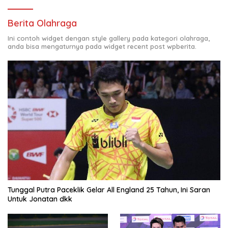
Berita Olahraga
Ini contoh widget dengan style gallery pada kategori olahraga,
anda bisa mengaturnya pada widget recent post wpberita.
Tunggal Putra Paceklik Gelar All England 25 Tahun, Ini Saran
Untuk Jonatan dkk