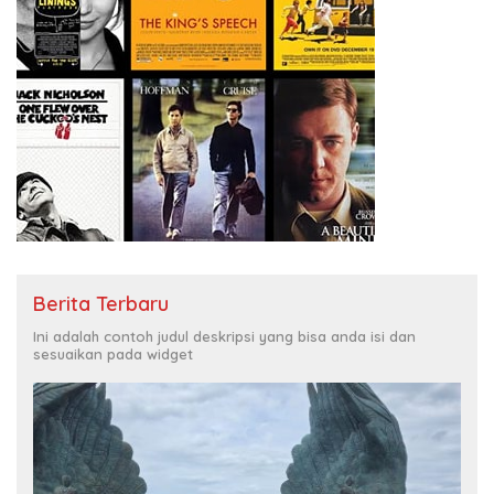
Berita Terbaru
Ini adalah contoh judul deskripsi yang bisa anda isi dan
sesuaikan pada widget