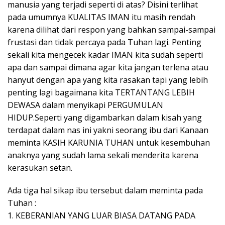
manusia yang terjadi seperti di atas? Disini terlihat
pada umumnya KUALITAS IMAN itu masih rendah
karena dilihat dari respon yang bahkan sampai-sampai
frustasi dan tidak percaya pada Tuhan lagi. Penting
sekali kita mengecek kadar IMAN kita sudah seperti
apa dan sampai dimana agar kita jangan terlena atau
hanyut dengan apa yang kita rasakan tapi yang lebih
penting lagi bagaimana kita TERTANTANG LEBIH
DEWASA dalam menyikapi PERGUMULAN
HIDUP.Seperti yang digambarkan dalam kisah yang
terdapat dalam nas ini yakni seorang ibu dari Kanaan
meminta KASIH KARUNIA TUHAN untuk kesembuhan
anaknya yang sudah lama sekali menderita karena
kerasukan setan.
Ada tiga hal sikap ibu tersebut dalam meminta pada
Tuhan :
1. KEBERANIAN YANG LUAR BIASA DATANG PADA