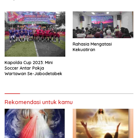
Rahasia Mengatasi
Kekuatiran
Kapolda Cup 2023: Mini
Soccer Antar Pokja
Wartawan Se-Jabodetabek
Rekomendasi untuk kamu