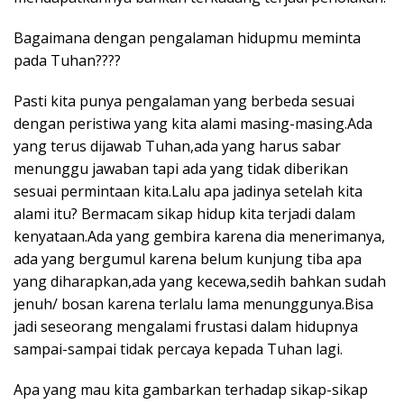
Bagaimana dengan pengalaman hidupmu meminta
pada Tuhan????
Pasti kita punya pengalaman yang berbeda sesuai
dengan peristiwa yang kita alami masing-masing.Ada
yang terus dijawab Tuhan,ada yang harus sabar
menunggu jawaban tapi ada yang tidak diberikan
sesuai permintaan kita.Lalu apa jadinya setelah kita
alami itu? Bermacam sikap hidup kita terjadi dalam
kenyataan.Ada yang gembira karena dia menerimanya,
ada yang bergumul karena belum kunjung tiba apa
yang diharapkan,ada yang kecewa,sedih bahkan sudah
jenuh/ bosan karena terlalu lama menunggunya.Bisa
jadi seseorang mengalami frustasi dalam hidupnya
sampai-sampai tidak percaya kepada Tuhan lagi.
Apa yang mau kita gambarkan terhadap sikap-sikap