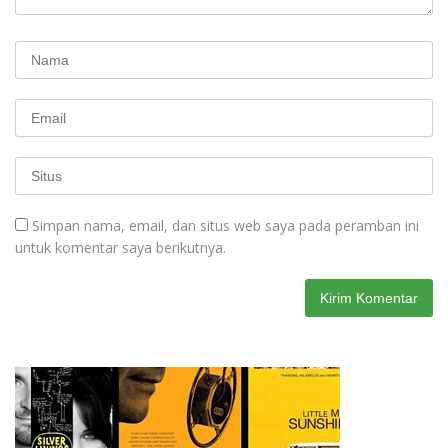
Simpan nama, email, dan situs web saya pada peramban ini
untuk komentar saya berikutnya.